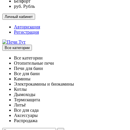
Белфорт
руб. Рубль
Личный кабинет
Авторизация
Регистрация
Все категории
Все категории
Отопительные печи
Печи для бани
Все для бани
Камины
Электрокамины и биокамины
Котлы
Дымоходы
Термозащита
Литьё
Все для сада
Аксессуары
Распродажа