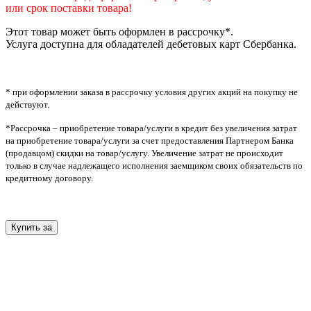
или срок поставки товара!
Этот товар может быть оформлен в рассрочку*.
Услуга доступна для обладателей дебетовых карт Сбербанка.
* при оформлении заказа в рассрочку условия других акций на покупку не
действуют.
*Рассрочка – приобретение товара/услуги в кредит без увеличения затрат
на приобретение товара/услуги за счет предоставления Партнером Банка
(продавцом) скидки на товар/услугу. Увеличение затрат не происходит
только в случае надлежащего исполнения заемщиком своих обязательств по
кредитному договору.
Купить за