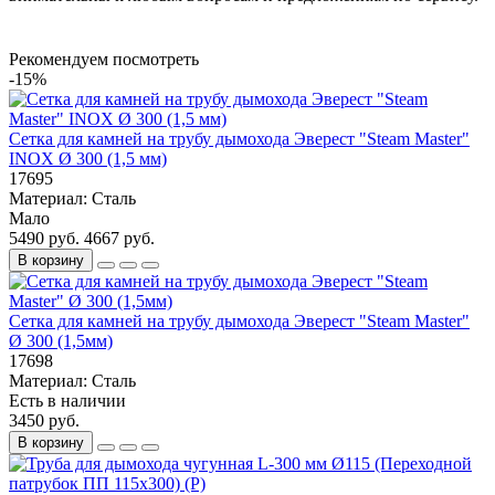
Рекомендуем посмотреть
-15%
Сетка для камней на трубу дымохода Эверест "Steam Master"
INOX Ø 300 (1,5 мм)
17695
Материал:
Сталь
Мало
5490 руб.
4667 руб.
В корзину
Сетка для камней на трубу дымохода Эверест "Steam Master"
Ø 300 (1,5мм)
17698
Материал:
Сталь
Есть в наличии
3450 руб.
В корзину