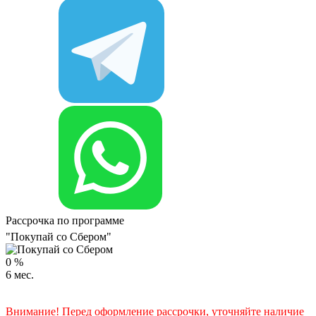
Рассрочка по программе
"Покупай со Сбером"
0
%
6
мес.
Внимание! Перед оформление рассрочки, уточняйте наличие