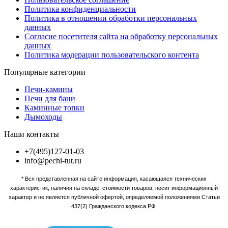
Политика конфиденциальности
Политика в отношении обработки персональных
данных
Согласие посетителя сайта на обработку персональных
данных
Политика модерации пользовательского контента
Популярные категории
Печи-камины
Печи для бани
Каминные топки
Дымоходы
Наши контакты
+7(495)127-01-03
info@pechi-tut.ru
* Вся представленная на сайте информация, касающаяся технических
характеристик, наличия на складе, стоимости товаров, носит информационный
характер и не является публичной офертой, определяемой положениями Статьи
437(2) Гражданского кодекса РФ.