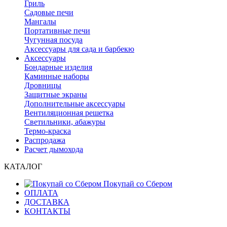
Гриль
Садовые печи
Мангалы
Портативные печи
Чугунная посуда
Аксессуары для сада и барбекю
Аксессуары
Бондарные изделия
Каминные наборы
Дровницы
Защитные экраны
Дополнительные аксессуары
Вентиляционная решетка
Светильники, абажуры
Термо-краска
Распродажа
Расчет дымохода
КАТАЛОГ
Покупай со Сбером
ОПЛАТА
ДОСТАВКА
КОНТАКТЫ