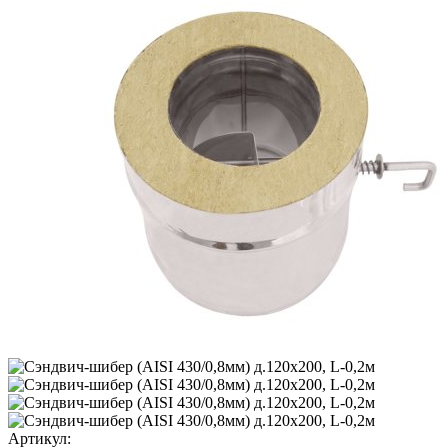
Артикул: