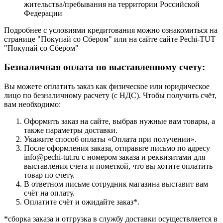
жительства/пребывания на территории Российской
Федерации
Подробнее с условиями кредитования можно ознакомиться на
странице "Покупай со Сбером" или на сайте сайте Pechi-TUT
"Покупай со Сбером"
Безналичная оплата по выставленному счету:
Вы можете оплатить заказ как физическое или юридическое
лицо по безналичному расчету (с НДС). Чтобы получить счёт,
вам необходимо:
Оформить заказ на сайте, выбрав нужные вам товары, а
также параметры доставки.
Укажите способ оплаты «Оплата при получении».
После оформления заказа, отправьте письмо по адресу
info@pechi-tut.ru с номером заказа и реквизитами для
выставления счета и пометкой, что вы хотите оплатить
товар по счету.
В ответном письме сотрудник магазина выставит вам
счёт на оплату.
Оплатите счёт и ожидайте заказ*.
*сборка заказа и отгрузка в службу доставки осуществляется в