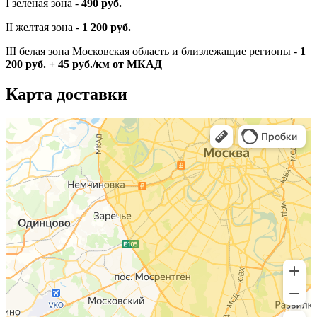
I зеленая зона -
490 руб.
II желтая зона -
1 200 руб.
III белая зона Московская область и близлежащие регионы -
1
200 руб. + 45 руб./км от МКАД
Карта доставки