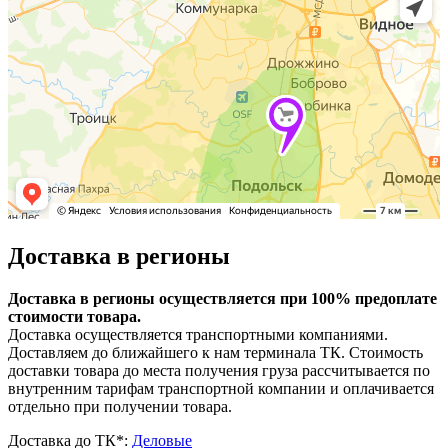
Доставка в регионы
Доставка в регионы осуществляется при 100% предоплате
стоимости товара.
Доставка осуществляется транспортными компаниями.
Доставляем до ближайшего к нам терминала ТК. Стоимость
доставки товара до места получения груза рассчитывается по
внутренним тарифам транспортной компании и оплачивается
отдельно при получении товара.
Доставка до ТК*:
Деловые