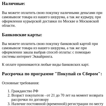
Наличные:
Вы можете оплатить свою покупку наличными деньгами при
самовывозе товара из нашего шоурума, а так же курьеру, при
оформлении курьерской доставки по Москве и Московской
области.
Банковские карты:
Вы можете оплатить свою покупку банковской картой при
самовывозе товара из нашего шоурума, а так же при
оформлении заказа выбрав способ оплаты: с помощью
системы интернет Эквайринга.
К оплате принимаются любые виды банковских карт.
Рассрочка по программе "Покупай со Сбером":
Основные требования:
Гражданство РФ
Возраст покупателя - от 21 до 70 лет на момент возврата
рассрочки по договору
Наличие постоянной (временной) регистрации по месту