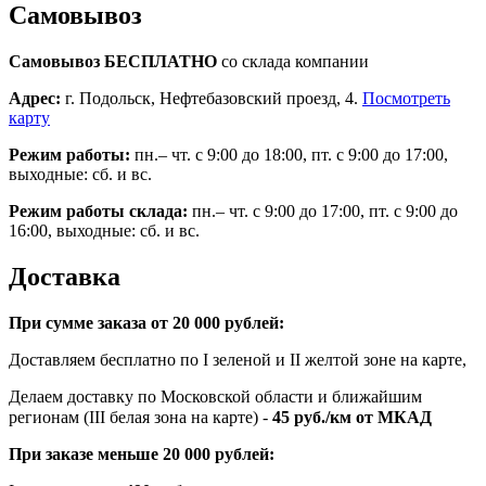
Самовывоз
Самовывоз БЕСПЛАТНО
со склада компании
Адрес:
г. Подольск, Нефтебазовский проезд, 4.
Посмотреть
карту
Режим работы:
пн.– чт. с 9:00 до 18:00, пт. с 9:00 до 17:00,
выходные: сб. и вс.
Режим работы склада:
пн.– чт. с 9:00 до 17:00, пт. с 9:00 до
16:00, выходные: сб. и вс.
Доставка
При сумме заказа от 20 000 рублей:
Доставляем бесплатно по I зеленой и II желтой зоне на карте,
Делаем доставку по Московской области и ближайшим
регионам (III белая зона на карте) -
45
руб./км от МКАД
При заказе меньше 20 000 рублей: