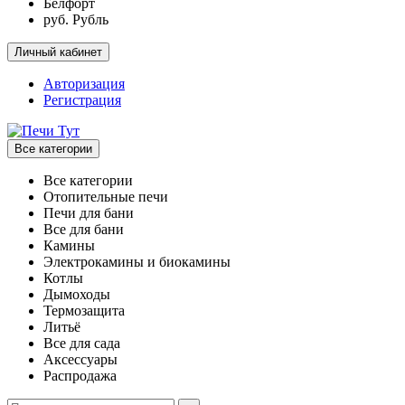
Белфорт
руб. Рубль
Личный кабинет
Авторизация
Регистрация
Все категории
Все категории
Отопительные печи
Печи для бани
Все для бани
Камины
Электрокамины и биокамины
Котлы
Дымоходы
Термозащита
Литьё
Все для сада
Аксессуары
Распродажа