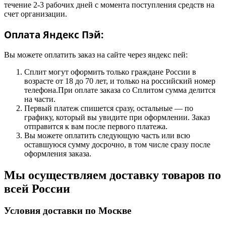
течение 2-3 рабочих дней с момента поступления средств на
счет организации.
Оплата Яндекс Пэй:
Вы можете оплатить заказ на сайте через яндекс пей:
Сплит могут оформить только граждане России в
возрасте от 18 до 70 лет, и только на российский номер
телефона.При оплате заказа со Сплитом сумма делится
на части.
Первый платеж спишется сразу, остальные — по
графику, который вы увидите при оформлении. Заказ
отправится к вам после первого платежа.
Вы можете оплатить следующую часть или всю
оставшуюся сумму досрочно, в том числе сразу после
оформления заказа.
Мы осуществляем доставку товаров по
всей России
Условия доставки по Москве