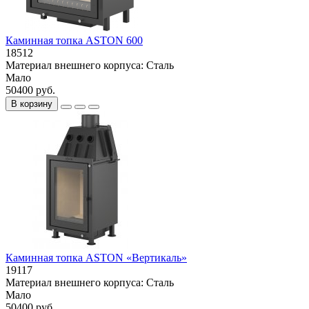
Каминная топка ASTON 600
18512
Материал внешнего корпуса:
Сталь
Мало
50400 руб.
В корзину
Каминная топка ASTON «Вертикаль»
19117
Материал внешнего корпуса:
Сталь
Мало
50400 руб.