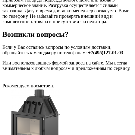
коммерческое здание. Разгрузка осуществляется силами
заказчика. Дату и время доставки менеджер согласует с Вами
по телефону. Не забывайте проверять внешний вид и
комплектность товара в присутствии экспедитора.
Возникли вопросы?
Если у Вас остались вопросы по условиям доставки,
обращайтесь к менеджеру по телефонам:
+7(495)127-01-03
Или воспользовавшись формой запроса на сайте. Мы всегда
внимательны к любым вопросам и предложениям по сервису.
Рекомендуем посмотреть