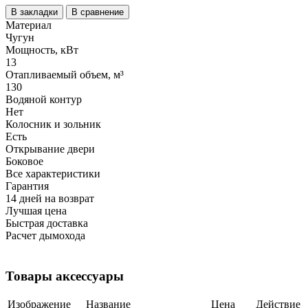
В закладки
В сравнение
Материал
Чугун
Мощность, кВт
13
Отапливаемый объем, м³
130
Водяной контур
Нет
Колосник и зольник
Есть
Открывание двери
Боковое
Все характеристики
Гарантия
14 дней на возврат
Лучшая цена
Быстрая доставка
Расчет дымохода
Товары аксессуары
Изображение
Название
Цена
Действие