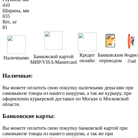
410
Ширина, мм
655
Вес, кг
81
Яндек
Кредит
Банковским
Банковской картой
Наличными
онлайн
переводом
Пэй
МИР/VISA/Mastercard
Наличные:
Вы можете оплатить свою покупку наличными деньгами при
самовывозе товара из нашего шоурума, а так же курьеру, при
оформлении курьерской доставки по Москве и Московской
области.
Банковские карты:
Вы можете оплатить свою покупку банковской картой при
самовывозе товара из нашего шоурума, а так же при