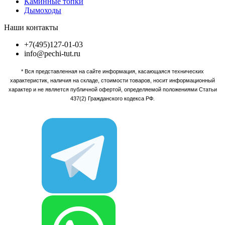
Каминные топки
Дымоходы
Наши контакты
+7(495)127-01-03
info@pechi-tut.ru
* Вся представленная на сайте информация, касающаяся технических
характеристик, наличия на складе, стоимости товаров, носит информационный
характер и не является публичной офертой, определяемой положениями Статьи
437(2) Гражданского кодекса РФ.