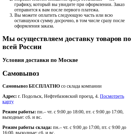
графику, который вы увидите при оформлении. Заказ
отправится к вам после первого платежа.
Вы можете оплатить следующую часть или всю
оставшуюся сумму досрочно, в том числе сразу после
оформления заказа.
Мы осуществляем доставку товаров по
всей России
Условия доставки по Москве
Самовывоз
Самовывоз БЕСПЛАТНО
со склада компании
Адрес:
г. Подольск, Нефтебазовский проезд, 4.
Посмотреть
карту
Режим работы:
пн.– чт. с 9:00 до 18:00, пт. с 9:00 до 17:00,
выходные: сб. и вс.
Режим работы склада:
пн.– чт. с 9:00 до 17:00, пт. с 9:00 до
16:00, выходные: сб. и вс.