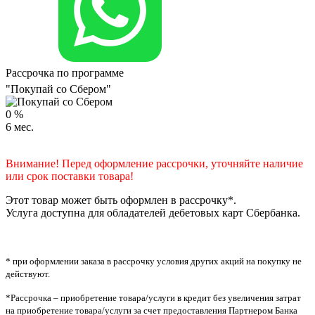
Рассрочка по программе
"Покупай со Сбером"
0
%
6
мес.
Внимание! Перед оформление рассрочки, уточняйте наличие
или срок поставки товара!
Этот товар может быть оформлен в рассрочку*.
Услуга доступна для обладателей дебетовых карт Сбербанка.
* при оформлении заказа в рассрочку условия других акций на покупку не
действуют.
*Рассрочка – приобретение товара/услуги в кредит без увеличения затрат
на приобретение товара/услуги за счет предоставления Партнером Банка