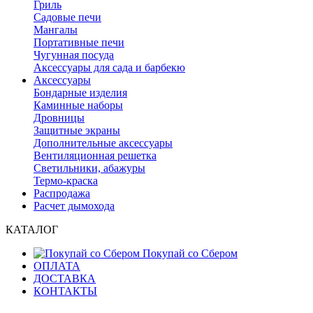
Гриль
Садовые печи
Мангалы
Портативные печи
Чугунная посуда
Аксессуары для сада и барбекю
Аксессуары
Бондарные изделия
Каминные наборы
Дровницы
Защитные экраны
Дополнительные аксессуары
Вентиляционная решетка
Светильники, абажуры
Термо-краска
Распродажа
Расчет дымохода
КАТАЛОГ
Покупай со Сбером
ОПЛАТА
ДОСТАВКА
КОНТАКТЫ