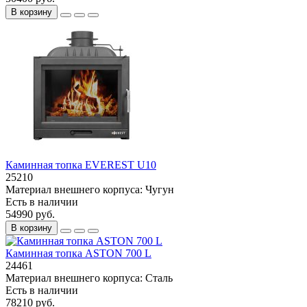
В корзину
Каминная топка EVEREST U10
25210
Материал внешнего корпуса:
Чугун
Есть в наличии
54990 руб.
В корзину
Каминная топка ASTON 700 L
24461
Материал внешнего корпуса:
Сталь
Есть в наличии
78210 руб.