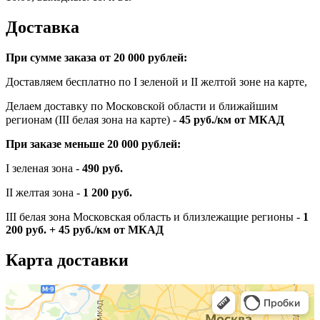
Доставка
При сумме заказа от 20 000 рублей:
Доставляем бесплатно по I зеленой и II желтой зоне на карте,
Делаем доставку по Московской области и ближайшим
регионам (III белая зона на карте) -
45
руб./км от МКАД
При заказе меньше 20 000 рублей:
I зеленая зона -
490 руб.
II желтая зона -
1 200 руб.
III белая зона Московская область и близлежащие регионы -
1
200 руб. + 45 руб./км от МКАД
Карта доставки