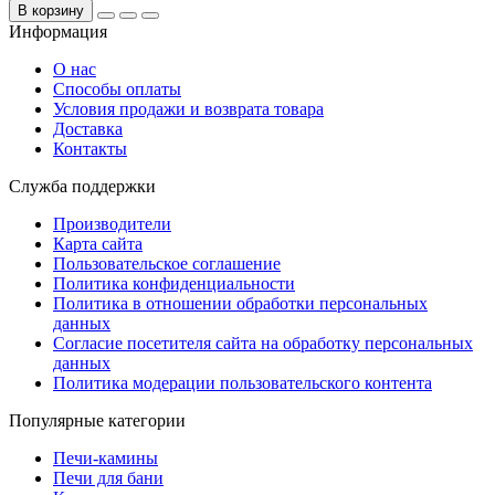
В корзину
Информация
О нас
Способы оплаты
Условия продажи и возврата товара
Доставка
Контакты
Служба поддержки
Производители
Карта сайта
Пользовательское соглашение
Политика конфиденциальности
Политика в отношении обработки персональных
данных
Согласие посетителя сайта на обработку персональных
данных
Политика модерации пользовательского контента
Популярные категории
Печи-камины
Печи для бани