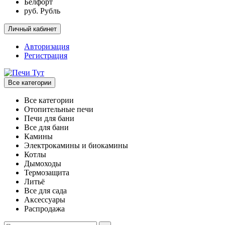
Белфорт
руб. Рубль
Личный кабинет
Авторизация
Регистрация
Все категории
Все категории
Отопительные печи
Печи для бани
Все для бани
Камины
Электрокамины и биокамины
Котлы
Дымоходы
Термозащита
Литьё
Все для сада
Аксессуары
Распродажа