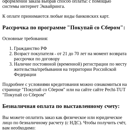
оформлении заказа выбрав способ оплаты: с помощью
системы интернет Эквайринга.
К оплате принимаются любые виды банковских карт.
Рассрочка по программе "Покупай со Сбером":
Основные требования:
Гражданство РФ
Возраст покупателя - от 21 до 70 лет на момент возврата
рассрочки по договору
Наличие постоянной (временной) регистрации по месту
жительства/пребывания на территории Российской
Федерации
Подробнее с условиями кредитования можно ознакомиться на
странице "Покупай со Сбером" или на сайте сайте Pechi-TUT
"Покупай со Сбером"
Безналичная оплата по выставленному счету:
Вы можете оплатить заказ как физическое или юридическое
лицо по безналичному расчету (с НДС). Чтобы получить счёт,
вам необходимо: