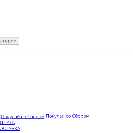
тегории
Покупай со Сбером
ПЛАТА
ОСТАВКА