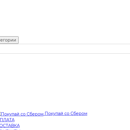
тегории
Покупай со Сбером
ПЛАТА
ОСТАВКА