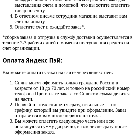
выставления счета и пометкой, что вы хотите оплатить
товар по счету.
В ответном письме сотрудник магазина выставит вам
счёт на оплату.
Оплатите счёт и ожидайте заказ*.
*сборка заказа и отгрузка в службу доставки осуществляется в
течение 2-3 рабочих дней с момента поступления средств на
счет организации.
Оплата Яндекс Пэй:
Вы можете оплатить заказ на сайте через яндекс пей:
Сплит могут оформить только граждане России в
возрасте от 18 до 70 лет, и только на российский номер
телефона.При оплате заказа со Сплитом сумма делится
на части.
Первый платеж спишется сразу, остальные — по
графику, который вы увидите при оформлении. Заказ
отправится к вам после первого платежа.
Вы можете оплатить следующую часть или всю
оставшуюся сумму досрочно, в том числе сразу после
оформления заказа.