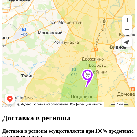
Доставка в регионы
Доставка в регионы осуществляется при 100% предоплате
стоимости товара.