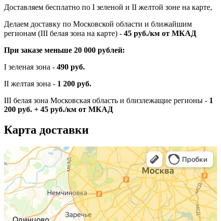
Доставляем бесплатно по I зеленой и II желтой зоне на карте,
Делаем доставку по Московской области и ближайшим
регионам (III белая зона на карте) -
45
руб./км от МКАД
При заказе меньше 20 000 рублей:
I зеленая зона -
490 руб.
II желтая зона -
1 200 руб.
III белая зона Московская область и близлежащие регионы -
1
200 руб. + 45 руб./км от МКАД
Карта доставки