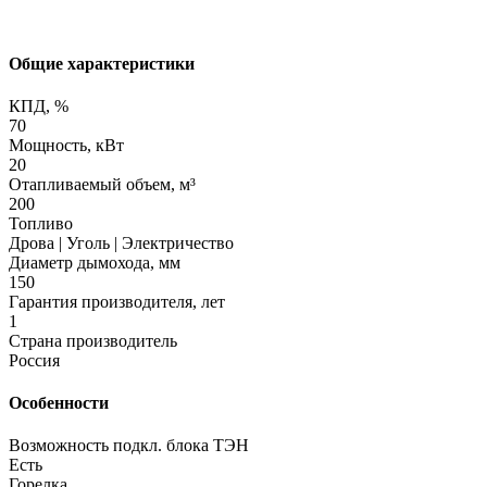
Общие характеристики
КПД, %
70
Мощность, кВт
20
Отапливаемый объем, м³
200
Топливо
Дрова | Уголь | Электричество
Диаметр дымохода, мм
150
Гарантия производителя, лет
1
Страна производитель
Россия
Особенности
Возможность подкл. блока ТЭН
Есть
Горелка