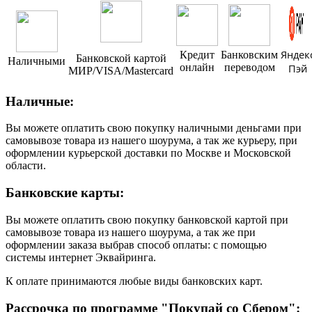
Яндек
Кредит
Банковским
Банковской картой
Наличными
онлайн
переводом
Пэй
МИР/VISA/Mastercard
Наличные:
Вы можете оплатить свою покупку наличными деньгами при
самовывозе товара из нашего шоурума, а так же курьеру, при
оформлении курьерской доставки по Москве и Московской
области.
Банковские карты:
Вы можете оплатить свою покупку банковской картой при
самовывозе товара из нашего шоурума, а так же при
оформлении заказа выбрав способ оплаты: с помощью
системы интернет Эквайринга.
К оплате принимаются любые виды банковских карт.
Рассрочка по программе "Покупай со Сбером":