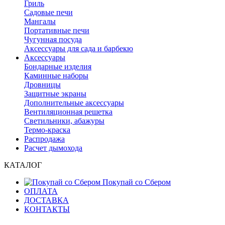
Гриль
Садовые печи
Мангалы
Портативные печи
Чугунная посуда
Аксессуары для сада и барбекю
Аксессуары
Бондарные изделия
Каминные наборы
Дровницы
Защитные экраны
Дополнительные аксессуары
Вентиляционная решетка
Светильники, абажуры
Термо-краска
Распродажа
Расчет дымохода
КАТАЛОГ
Покупай со Сбером
ОПЛАТА
ДОСТАВКА
КОНТАКТЫ