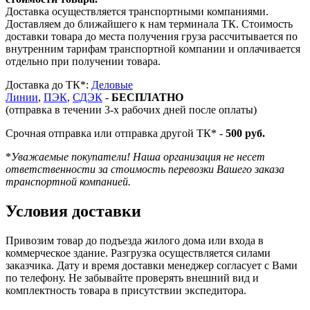
Доставка осуществляется транспортными компаниями.
Доставляем до ближайшего к нам терминала ТК. Стоимость
доставки товара до места получения груза рассчитывается по
внутренним тарифам транспортной компании и оплачивается
отдельно при получении товара.
Доставка до ТК*:
Деловые
Линии
,
ПЭК
,
СДЭК
-
БЕСПЛАТНО
(отправка в течении 3-х рабочих дней после оплаты)
Срочная отправка или отправка другой ТК* -
500 руб.
*
Уважаемые покупатели! Наша организация не несет
ответственности за стоимость перевозки Вашего заказа
транспортной компанией.
Условия доставки
Привозим товар до подъезда жилого дома или входа в
коммерческое здание. Разгрузка осуществляется силами
заказчика. Дату и время доставки менеджер согласует с Вами
по телефону. Не забывайте проверять внешний вид и
комплектность товара в присутствии экспедитора.