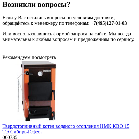
Возникли вопросы?
Если у Вас остались вопросы по условиям доставки,
обращайтесь к менеджеру по телефонам:
+7(495)127-01-03
Или воспользовавшись формой запроса на сайте. Мы всегда
внимательны к любым вопросам и предложениям по сервису.
Рекомендуем посмотреть
Твердотопливный котел водяного отопления НМК КВО 15
ТЭ Сибирь-Гефест
060735