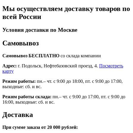
Мы осуществляем доставку товаров по
всей России
Условия доставки по Москве
Самовывоз
Самовывоз БЕСПЛАТНО
со склада компании
Адрес:
г. Подольск, Нефтебазовский проезд, 4.
Посмотреть
карту
Режим работы:
пн.– чт. с 9:00 до 18:00, пт. с 9:00 до 17:00,
выходные: сб. и вс.
Режим работы склада:
пн.– чт. с 9:00 до 17:00, пт. с 9:00 до
16:00, выходные: сб. и вс.
Доставка
При сумме заказа от 20 000 рублей: