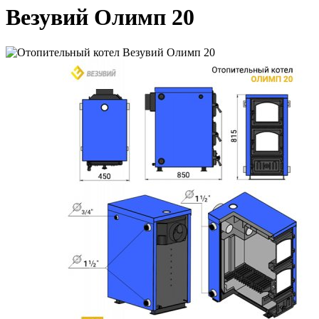
Везувий Олимп 20