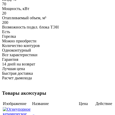
70
Мощность, кВт
20
Отапливаемый объем, м³
200
Возможность подкл. блока ТЭН
Есть
Горелка
Можно приобрести
Количество контуров
Одноконтурный
Все характеристики
Гарантия
14 дней на возврат
Лучшая цена
Быстрая доставка
Расчет дымохода
Товары аксессуары
Изображение
Название
Цена
Действие