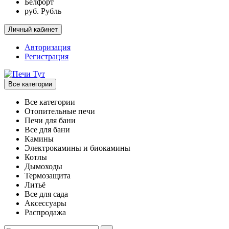
Белфорт
руб. Рубль
Личный кабинет
Авторизация
Регистрация
Все категории
Все категории
Отопительные печи
Печи для бани
Все для бани
Камины
Электрокамины и биокамины
Котлы
Дымоходы
Термозащита
Литьё
Все для сада
Аксессуары
Распродажа