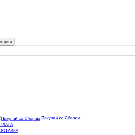
егории
Покупай со Сбером
ПЛАТА
ОСТАВКА