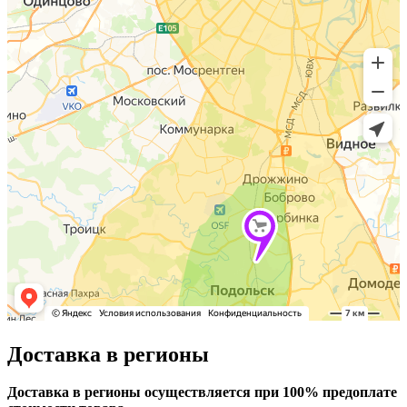
Доставка в регионы
Доставка в регионы осуществляется при 100% предоплате