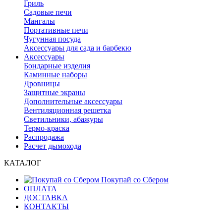
Гриль
Садовые печи
Мангалы
Портативные печи
Чугунная посуда
Аксессуары для сада и барбекю
Аксессуары
Бондарные изделия
Каминные наборы
Дровницы
Защитные экраны
Дополнительные аксессуары
Вентиляционная решетка
Светильники, абажуры
Термо-краска
Распродажа
Расчет дымохода
КАТАЛОГ
Покупай со Сбером
ОПЛАТА
ДОСТАВКА
КОНТАКТЫ