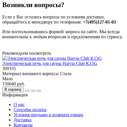
Возникли вопросы?
Если у Вас остались вопросы по условиям доставки,
обращайтесь к менеджеру по телефонам:
+7(495)127-01-03
Или воспользовавшись формой запроса на сайте. Мы всегда
внимательны к любым вопросам и предложениям по сервису.
Рекомендуем посмотреть
Электрическая печь для сауны Harvia Club K15G
309335
Материал внешнего корпуса:
Сталь
Мало
150040 руб.
В корзину
Информация
О нас
Способы оплаты
Условия продажи и возврата товара
Доставка
Контакты