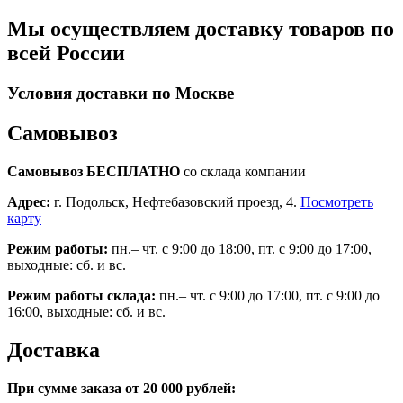
Мы осуществляем доставку товаров по
всей России
Условия доставки по Москве
Самовывоз
Самовывоз БЕСПЛАТНО
со склада компании
Адрес:
г. Подольск, Нефтебазовский проезд, 4.
Посмотреть
карту
Режим работы:
пн.– чт. с 9:00 до 18:00, пт. с 9:00 до 17:00,
выходные: сб. и вс.
Режим работы склада:
пн.– чт. с 9:00 до 17:00, пт. с 9:00 до
16:00, выходные: сб. и вс.
Доставка
При сумме заказа от 20 000 рублей: