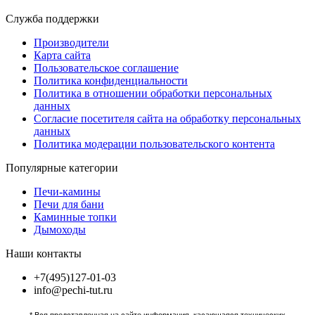
Служба поддержки
Производители
Карта сайта
Пользовательское соглашение
Политика конфиденциальности
Политика в отношении обработки персональных
данных
Согласие посетителя сайта на обработку персональных
данных
Политика модерации пользовательского контента
Популярные категории
Печи-камины
Печи для бани
Каминные топки
Дымоходы
Наши контакты
+7(495)127-01-03
info@pechi-tut.ru