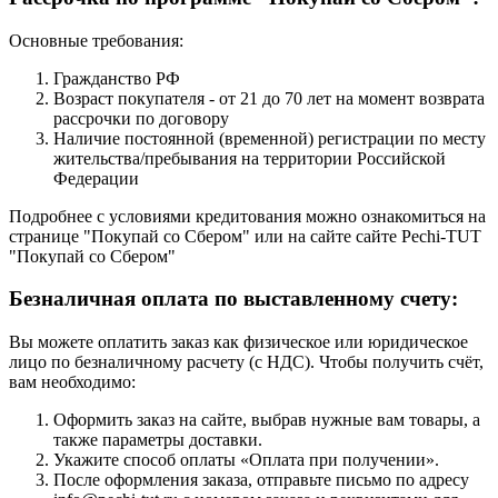
Основные требования:
Гражданство РФ
Возраст покупателя - от 21 до 70 лет на момент возврата
рассрочки по договору
Наличие постоянной (временной) регистрации по месту
жительства/пребывания на территории Российской
Федерации
Подробнее с условиями кредитования можно ознакомиться на
странице "Покупай со Сбером" или на сайте сайте Pechi-TUT
"Покупай со Сбером"
Безналичная оплата по выставленному счету:
Вы можете оплатить заказ как физическое или юридическое
лицо по безналичному расчету (с НДС). Чтобы получить счёт,
вам необходимо:
Оформить заказ на сайте, выбрав нужные вам товары, а
также параметры доставки.
Укажите способ оплаты «Оплата при получении».
После оформления заказа, отправьте письмо по адресу