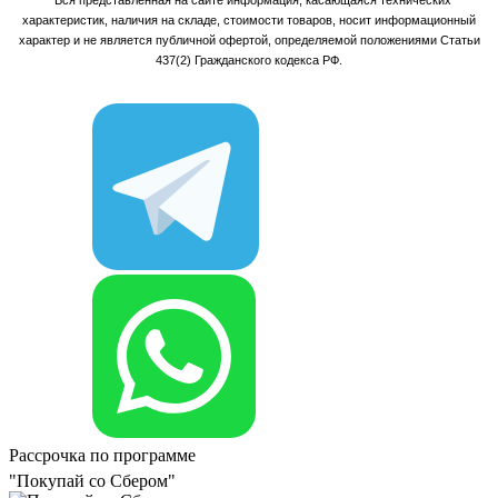
* Вся представленная на сайте информация, касающаяся технических
характеристик, наличия на складе, стоимости товаров, носит информационный
характер и не является публичной офертой, определяемой положениями Статьи
437(2) Гражданского кодекса РФ.
Рассрочка по программе
"Покупай со Сбером"