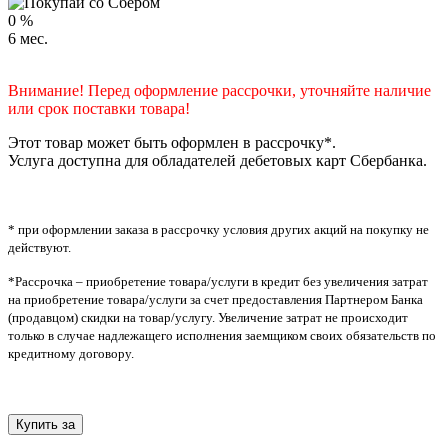
0
%
6
мес.
Внимание! Перед оформление рассрочки, уточняйте наличие
или срок поставки товара!
Этот товар может быть оформлен в рассрочку*.
Услуга доступна для обладателей дебетовых карт Сбербанка.
* при оформлении заказа в рассрочку условия других акций на покупку не
действуют.
*Рассрочка – приобретение товара/услуги в кредит без увеличения затрат
на приобретение товара/услуги за счет предоставления Партнером Банка
(продавцом) скидки на товар/услугу. Увеличение затрат не происходит
только в случае надлежащего исполнения заемщиком своих обязательств по
кредитному договору.
Купить за