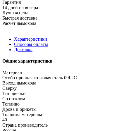
Гарантия
14 дней на возврат
Лучшая цена
Быстрая доставка
Расчет дымохода
Характеристики
Способы оплаты
Доставка
Общие характеристики
Материал
Особо прочная котловая сталь 09Г2С
Выход дымохода
Сверху
Тип дверки
Со стеклом
Топливо
Дрова и брикеты
Толщина материала
40
Страна производитель
Россия