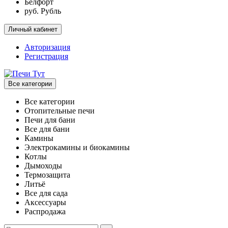
Белфорт
руб. Рубль
Личный кабинет
Авторизация
Регистрация
Все категории
Все категории
Отопительные печи
Печи для бани
Все для бани
Камины
Электрокамины и биокамины
Котлы
Дымоходы
Термозащита
Литьё
Все для сада
Аксессуары
Распродажа