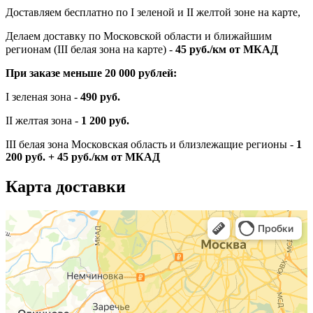
Доставляем бесплатно по I зеленой и II желтой зоне на карте,
Делаем доставку по Московской области и ближайшим
регионам (III белая зона на карте) -
45
руб./км от МКАД
При заказе меньше 20 000 рублей:
I зеленая зона -
490 руб.
II желтая зона -
1 200 руб.
III белая зона Московская область и близлежащие регионы -
1
200 руб. + 45 руб./км от МКАД
Карта доставки