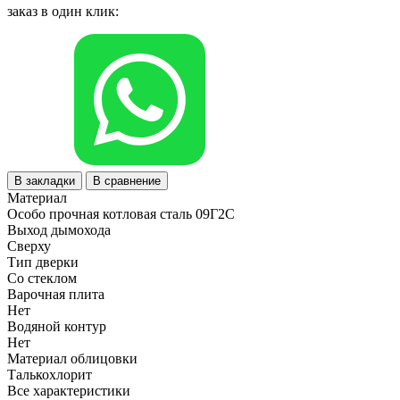
заказ в один клик:
В закладки
В сравнение
Материал
Особо прочная котловая сталь 09Г2С
Выход дымохода
Сверху
Тип дверки
Со стеклом
Варочная плита
Нет
Водяной контур
Нет
Материал облицовки
Талькохлорит
Все характеристики