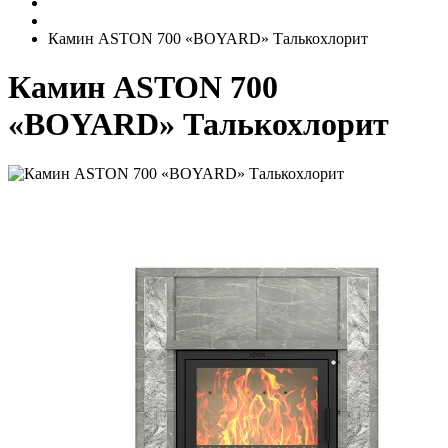
Камин ASTON 700 «BOYARD» Талькохлорит
Камин ASTON 700
«BOYARD» Талькохлорит