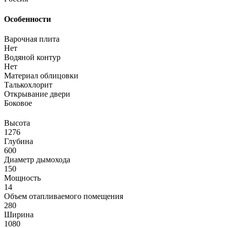
Особенности
Варочная плита
Нет
Водяной контур
Нет
Материал облицовки
Талькохлорит
Открывание двери
Боковое
Высота
1276
Глубина
600
Диаметр дымохода
150
Мощность
14
Объем отапливаемого помещения
280
Ширина
1080