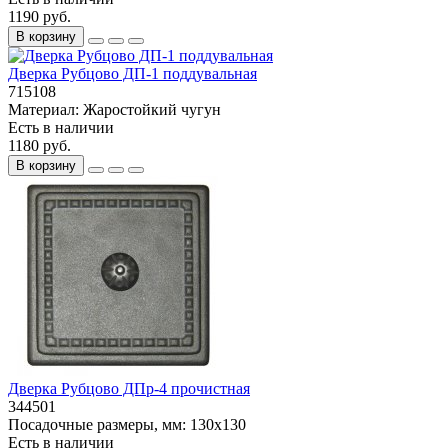
1190 руб.
В корзину
Дверка Рубцово ДП-1 поддувальная
715108
Материал:
Жаростойкий чугун
Есть в наличии
1180 руб.
В корзину
Дверка Рубцово ДПр-4 прочистная
344501
Посадочные размеры, мм:
130x130
Есть в наличии