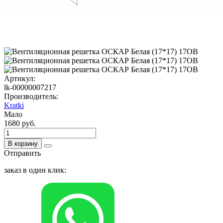
Артикул:
lk-00000007217
Производитель:
Kratki
Мало
1680 руб.
В корзину
Отправить
заказ в один клик: