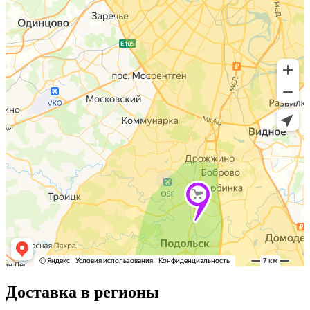
Доставка в регионы