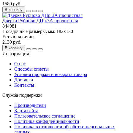
1580 руб.
В корзину
Дверка Рубцово ДПр-3А прочистная
844081
Посадочные размеры, мм:
182х130
Есть в наличии
2130 руб.
В корзину
Информация
О нас
Способы оплаты
Условия продажи и возврата товара
Доставка
Контакты
Служба поддержки
Производители
Карта сайта
Пользовательское соглашение
Политика конфиденциальности
Политика в отношении обработки персональных
данных