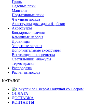
Гриль
Садовые печи
Мангалы
Портативные печи
Чугунная посуда
Аксессуары для сада и барбекю
Аксессуары
Бондарные изделия
Каминные наборы
Дровницы
Защитные экраны
Дополнительные аксессуары
Вентиляционная решетка
Светильники, абажуры
Термо-краска
Распродажа
Расчет дымохода
КАТАЛОГ
Покупай со Сбером
ОПЛАТА
ДОСТАВКА
КОНТАКТЫ