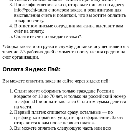
После оформления заказа, отправьте письмо по адресу
info@pechi-tut.ru с номером заказа и реквизитами для
выставления счета и пометкой, что вы хотите оплатить
товар по счету.
В ответном письме сотрудник магазина выставит вам
счёт на оплату.
Оплатите счёт и ожидайте заказ*.
*сборка заказа и отгрузка в службу доставки осуществляется в
течение 2-3 рабочих дней с момента поступления средств на
счет организации.
Оплата Яндекс Пэй:
Вы можете оплатить заказ на сайте через яндекс пей:
Сплит могут оформить только граждане России в
возрасте от 18 до 70 лет, и только на российский номер
телефона.При оплате заказа со Сплитом сумма делится
на части.
Первый платеж спишется сразу, остальные — по
графику, который вы увидите при оформлении. Заказ
отправится к вам после первого платежа.
Вы можете оплатить следующую часть или всю