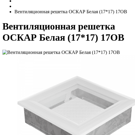
Вентиляционная решетка ОСКАР Белая (17*17) 17OB
Вентиляционная решетка
ОСКАР Белая (17*17) 17OB