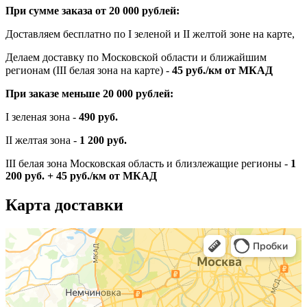
При сумме заказа от 20 000 рублей:
Доставляем бесплатно по I зеленой и II желтой зоне на карте,
Делаем доставку по Московской области и ближайшим
регионам (III белая зона на карте) -
45
руб./км от МКАД
При заказе меньше 20 000 рублей:
I зеленая зона -
490 руб.
II желтая зона -
1 200 руб.
III белая зона Московская область и близлежащие регионы -
1
200 руб. + 45 руб./км от МКАД
Карта доставки