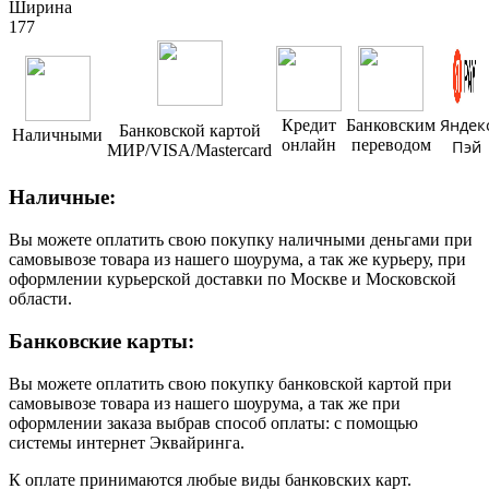
Ширина
177
Яндек
Кредит
Банковским
Банковской картой
Наличными
онлайн
переводом
Пэй
МИР/VISA/Mastercard
Наличные:
Вы можете оплатить свою покупку наличными деньгами при
самовывозе товара из нашего шоурума, а так же курьеру, при
оформлении курьерской доставки по Москве и Московской
области.
Банковские карты:
Вы можете оплатить свою покупку банковской картой при
самовывозе товара из нашего шоурума, а так же при
оформлении заказа выбрав способ оплаты: с помощью
системы интернет Эквайринга.
К оплате принимаются любые виды банковских карт.