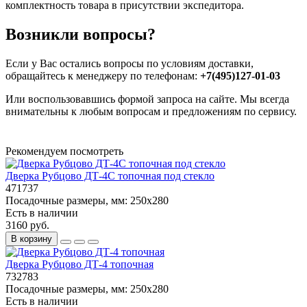
комплектность товара в присутствии экспедитора.
Возникли вопросы?
Если у Вас остались вопросы по условиям доставки,
обращайтесь к менеджеру по телефонам:
+7(495)127-01-03
Или воспользовавшись формой запроса на сайте. Мы всегда
внимательны к любым вопросам и предложениям по сервису.
Рекомендуем посмотреть
Дверка Рубцово ДТ-4С топочная под стекло
471737
Посадочные размеры, мм:
250x280
Есть в наличии
3160 руб.
В корзину
Дверка Рубцово ДТ-4 топочная
732783
Посадочные размеры, мм:
250x280
Есть в наличии