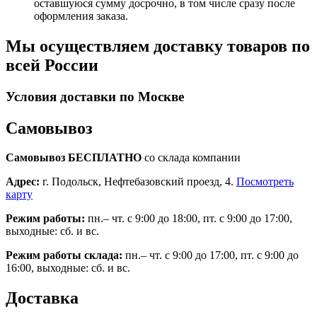
оставшуюся сумму досрочно, в том числе сразу после
оформления заказа.
Мы осуществляем доставку товаров по
всей России
Условия доставки по Москве
Самовывоз
Самовывоз БЕСПЛАТНО
со склада компании
Адрес:
г. Подольск, Нефтебазовский проезд, 4.
Посмотреть
карту
Режим работы:
пн.– чт. с 9:00 до 18:00, пт. с 9:00 до 17:00,
выходные: сб. и вс.
Режим работы склада:
пн.– чт. с 9:00 до 17:00, пт. с 9:00 до
16:00, выходные: сб. и вс.
Доставка