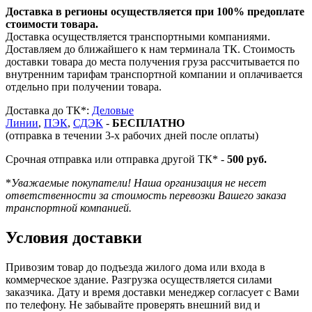
Доставка в регионы осуществляется при 100% предоплате
стоимости товара.
Доставка осуществляется транспортными компаниями.
Доставляем до ближайшего к нам терминала ТК. Стоимость
доставки товара до места получения груза рассчитывается по
внутренним тарифам транспортной компании и оплачивается
отдельно при получении товара.
Доставка до ТК*:
Деловые
Линии
,
ПЭК
,
СДЭК
-
БЕСПЛАТНО
(отправка в течении 3-х рабочих дней после оплаты)
Срочная отправка или отправка другой ТК* -
500 руб.
*
Уважаемые покупатели! Наша организация не несет
ответственности за стоимость перевозки Вашего заказа
транспортной компанией.
Условия доставки
Привозим товар до подъезда жилого дома или входа в
коммерческое здание. Разгрузка осуществляется силами
заказчика. Дату и время доставки менеджер согласует с Вами
по телефону. Не забывайте проверять внешний вид и