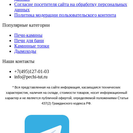
Согласие посетителя сайта на обработку персональных
данных
Политика модерации пользовательского контента
Популярные категории
Печи-камины
Печи для бани
Каминные топки
Дымоходы
Наши контакты
+7(495)127-01-03
info@pechi-tut.ru
* Вся представленная на сайте информация, касающаяся технических
характеристик, наличия на складе, стоимости товаров, носит информационный
характер и не является публичной офертой, определяемой положениями Статьи
437(2) Гражданского кодекса РФ.