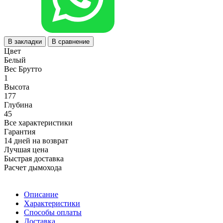
В закладки
В сравнение
Цвет
Белый
Вес Брутто
1
Высота
177
Глубина
45
Все характеристики
Гарантия
14 дней на возврат
Лучшая цена
Быстрая доставка
Расчет дымохода
Описание
Характеристики
Способы оплаты
Доставка