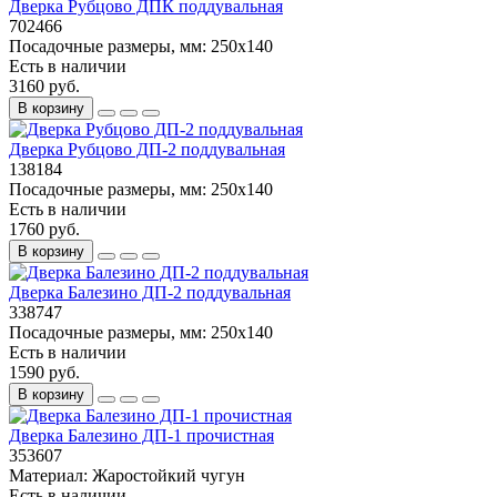
Дверка Рубцово ДПК поддувальная
702466
Посадочные размеры, мм:
250х140
Есть в наличии
3160 руб.
В корзину
Дверка Рубцово ДП-2 поддувальная
138184
Посадочные размеры, мм:
250x140
Есть в наличии
1760 руб.
В корзину
Дверка Балезино ДП-2 поддувальная
338747
Посадочные размеры, мм:
250х140
Есть в наличии
1590 руб.
В корзину
Дверка Балезино ДП-1 прочистная
353607
Материал:
Жаростойкий чугун
Есть в наличии