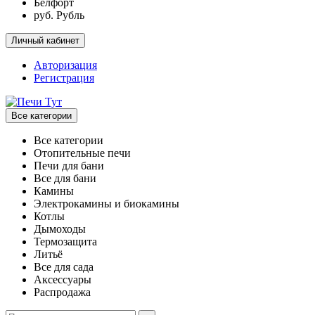
Белфорт
руб. Рубль
Личный кабинет
Авторизация
Регистрация
Все категории
Все категории
Отопительные печи
Печи для бани
Все для бани
Камины
Электрокамины и биокамины
Котлы
Дымоходы
Термозащита
Литьё
Все для сада
Аксессуары
Распродажа