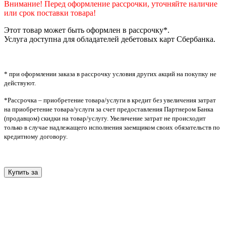
Внимание! Перед оформление рассрочки, уточняйте наличие
или срок поставки товара!
Этот товар может быть оформлен в рассрочку*.
Услуга доступна для обладателей дебетовых карт Сбербанка.
* при оформлении заказа в рассрочку условия других акций на покупку не
действуют.
*Рассрочка – приобретение товара/услуги в кредит без увеличения затрат
на приобретение товара/услуги за счет предоставления Партнером Банка
(продавцом) скидки на товар/услугу. Увеличение затрат не происходит
только в случае надлежащего исполнения заемщиком своих обязательств по
кредитному договору.
Купить за