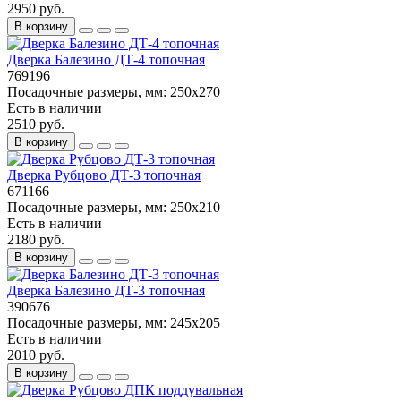
2950 руб.
В корзину
Дверка Балезино ДТ-4 топочная
769196
Посадочные размеры, мм:
250х270
Есть в наличии
2510 руб.
В корзину
Дверка Рубцово ДТ-3 топочная
671166
Посадочные размеры, мм:
250x210
Есть в наличии
2180 руб.
В корзину
Дверка Балезино ДТ-3 топочная
390676
Посадочные размеры, мм:
245х205
Есть в наличии
2010 руб.
В корзину