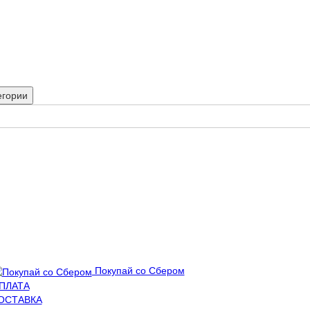
егории
Покупай со Сбером
ПЛАТА
ОСТАВКА