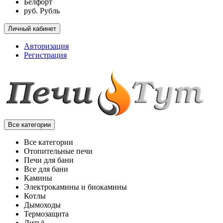
Белфорт
руб. Рубль
Личный кабинет
Авторизация
Регистрация
Все категории
Все категории
Отопительные печи
Печи для бани
Все для бани
Камины
Электрокамины и биокамины
Котлы
Дымоходы
Термозащита
Литьё