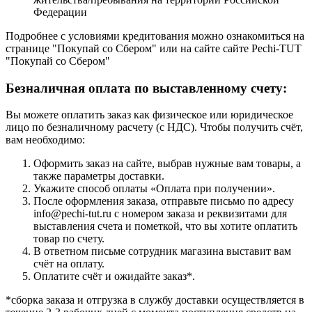
Федерации
Подробнее с условиями кредитования можно ознакомиться на
странице "Покупай со Сбером" или на сайте сайте Pechi-TUT
"Покупай со Сбером"
Безналичная оплата по выставленному счету:
Вы можете оплатить заказ как физическое или юридическое
лицо по безналичному расчету (с НДС). Чтобы получить счёт,
вам необходимо:
Оформить заказ на сайте, выбрав нужные вам товары, а
также параметры доставки.
Укажите способ оплаты «Оплата при получении».
После оформления заказа, отправьте письмо по адресу
info@pechi-tut.ru с номером заказа и реквизитами для
выставления счета и пометкой, что вы хотите оплатить
товар по счету.
В ответном письме сотрудник магазина выставит вам
счёт на оплату.
Оплатите счёт и ожидайте заказ*.
*сборка заказа и отгрузка в службу доставки осуществляется в