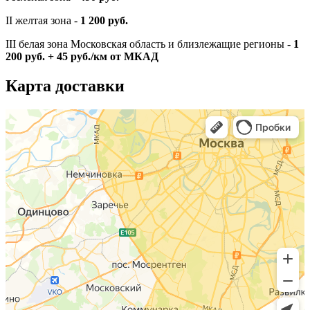
II желтая зона -
1 200 руб.
III белая зона Московская область и близлежащие регионы -
1
200 руб. + 45 руб./км от МКАД
Карта доставки