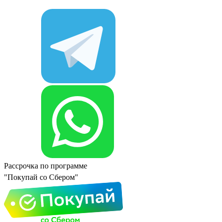
Рассрочка по программе
"Покупай со Сбером"