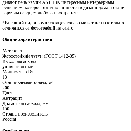
делают печь-камин AST-13К интересным интерьерным
решением, которое отлично впишется в дизайн дома и станет
горячим сердцем любого пространства.
*Внешний вид и комплектация товара может незначительно
отличаться от фотографий на сайте
Общие характеристики
Материал
Жаростойкий чугун (ГОСТ 1412-85)
Выход дымохода
универсальный
Мощность, кВт
13
Отапливаемый объем, м³
260
Цвет
Антрацит
Диаметр дымохода, мм
150
Страна производитель
Россия
Особенности