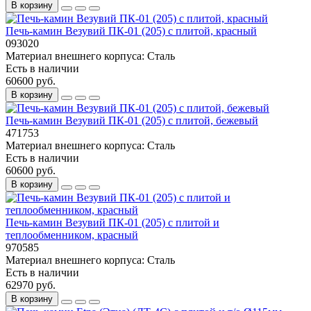
В корзину
Печь-камин Везувий ПК-01 (205) с плитой, красный
093020
Материал внешнего корпуса:
Сталь
Есть в наличии
60600 руб.
В корзину
Печь-камин Везувий ПК-01 (205) с плитой, бежевый
471753
Материал внешнего корпуса:
Сталь
Есть в наличии
60600 руб.
В корзину
Печь-камин Везувий ПК-01 (205) с плитой и
теплообменником, красный
970585
Материал внешнего корпуса:
Сталь
Есть в наличии
62970 руб.
В корзину