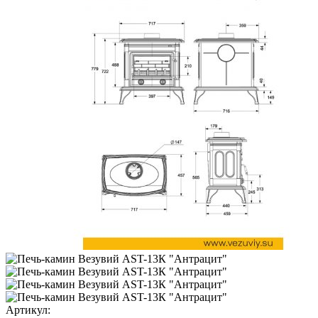
Артикул: