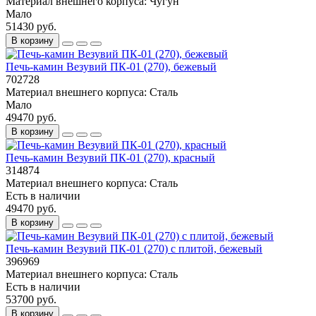
Материал внешнего корпуса:
Чугун
Мало
51430 руб.
В корзину
Печь-камин Везувий ПК-01 (270), бежевый
702728
Материал внешнего корпуса:
Сталь
Мало
49470 руб.
В корзину
Печь-камин Везувий ПК-01 (270), красный
314874
Материал внешнего корпуса:
Сталь
Есть в наличии
49470 руб.
В корзину
Печь-камин Везувий ПК-01 (270) с плитой, бежевый
396969
Материал внешнего корпуса:
Сталь
Есть в наличии
53700 руб.
В корзину