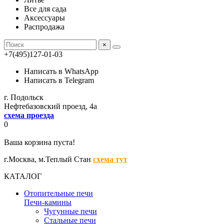
Все для сада
Аксессуары
Распродажа
×
+7(495)127-01-03
Написать в WhatsApp
Написать в Telegram
г. Подольск
Нефтебазовский проезд, 4а
схема проезда
0
Ваша корзина пуста!
г.Москва,
м.Теплый Стан
схема тут
КАТАЛОГ
Отопительные печи
Печи-камины
Чугунные печи
Стальные печи