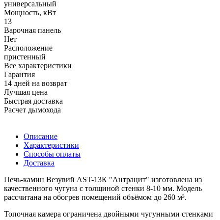
универсальный
Мощность, кВт
13
Варочная панель
Нет
Расположение
пристенный
Все характеристики
Гарантия
14 дней на возврат
Лучшая цена
Быстрая доставка
Расчет дымохода
Описание
Характеристики
Способы оплаты
Доставка
Печь-камин Везувий АST-13К "Антрацит" изготовлена из
качественного чугуна с толщиной стенки 8-10 мм. Модель
рассчитана на обогрев помещений объёмом до 260 м³.
Топочная камера ограничена двойными чугунными стенками