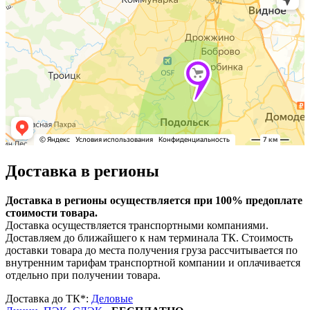
Доставка в регионы
Доставка в регионы осуществляется при 100% предоплате
стоимости товара.
Доставка осуществляется транспортными компаниями.
Доставляем до ближайшего к нам терминала ТК. Стоимость
доставки товара до места получения груза рассчитывается по
внутренним тарифам транспортной компании и оплачивается
отдельно при получении товара.
Доставка до ТК*:
Деловые