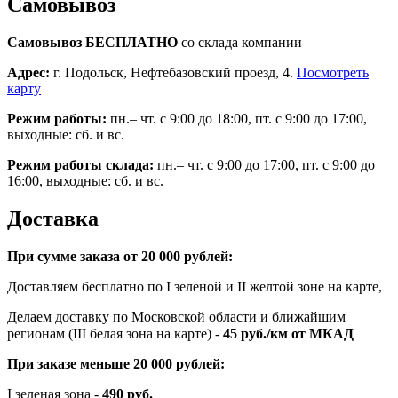
Самовывоз
Самовывоз БЕСПЛАТНО
со склада компании
Адрес:
г. Подольск, Нефтебазовский проезд, 4.
Посмотреть
карту
Режим работы:
пн.– чт. с 9:00 до 18:00, пт. с 9:00 до 17:00,
выходные: сб. и вс.
Режим работы склада:
пн.– чт. с 9:00 до 17:00, пт. с 9:00 до
16:00, выходные: сб. и вс.
Доставка
При сумме заказа от 20 000 рублей:
Доставляем бесплатно по I зеленой и II желтой зоне на карте,
Делаем доставку по Московской области и ближайшим
регионам (III белая зона на карте) -
45
руб./км от МКАД
При заказе меньше 20 000 рублей:
I зеленая зона -
490 руб.