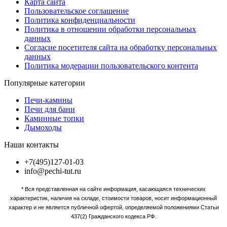
Карта сайта
Пользовательское соглашение
Политика конфиденциальности
Политика в отношении обработки персональных
данных
Согласие посетителя сайта на обработку персональных
данных
Политика модерации пользовательского контента
Популярные категории
Печи-камины
Печи для бани
Каминные топки
Дымоходы
Наши контакты
+7(495)127-01-03
info@pechi-tut.ru
* Вся представленная на сайте информация, касающаяся технических
характеристик, наличия на складе, стоимости товаров, носит информационный
характер и не является публичной офертой, определяемой положениями Статьи
437(2) Гражданского кодекса РФ.