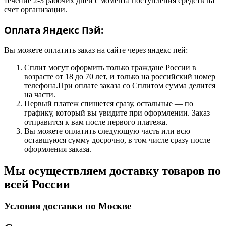
течение 2-3 рабочих дней с момента поступления средств на
счет организации.
Оплата Яндекс Пэй:
Вы можете оплатить заказ на сайте через яндекс пей:
Сплит могут оформить только граждане России в
возрасте от 18 до 70 лет, и только на российский номер
телефона.При оплате заказа со Сплитом сумма делится
на части.
Первый платеж спишется сразу, остальные — по
графику, который вы увидите при оформлении. Заказ
отправится к вам после первого платежа.
Вы можете оплатить следующую часть или всю
оставшуюся сумму досрочно, в том числе сразу после
оформления заказа.
Мы осуществляем доставку товаров по
всей России
Условия доставки по Москве