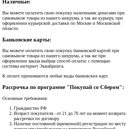
Наличные:
Вы можете оплатить свою покупку наличными деньгами при
самовывозе товара из нашего шоурума, а так же курьеру, при
оформлении курьерской доставки по Москве и Московской
области.
Банковские карты:
Вы можете оплатить свою покупку банковской картой при
самовывозе товара из нашего шоурума, а так же при
оформлении заказа выбрав способ оплаты: с помощью
системы интернет Эквайринга.
К оплате принимаются любые виды банковских карт.
Рассрочка по программе "Покупай со Сбером":
Основные требования:
Гражданство РФ
Возраст покупателя - от 21 до 70 лет на момент возврата
рассрочки по договору
Наличие постоянной (временной) регистрации по месту
жительства/пребывания на территории Российской