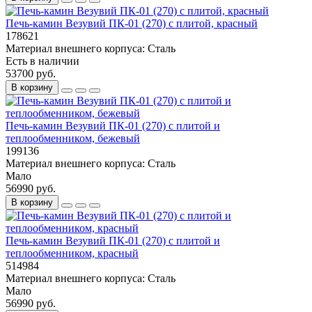
Печь-камин Везувий ПК-01 (270) с плитой, красный
178621
Материал внешнего корпуса:
Сталь
Есть в наличии
53700 руб.
В корзину
Печь-камин Везувий ПК-01 (270) с плитой и
теплообменником, бежевый
199136
Материал внешнего корпуса:
Сталь
Мало
56990 руб.
В корзину
Печь-камин Везувий ПК-01 (270) с плитой и
теплообменником, красный
514984
Материал внешнего корпуса:
Сталь
Мало
56990 руб.