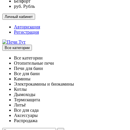
Белфорт
руб. Рубль
Личный кабинет
Авторизация
Регистрация
Все категории
Все категории
Отопительные печи
Печи для бани
Все для бани
Камины
Электрокамины и биокамины
Котлы
Дымоходы
Термозащита
Литьё
Все для сада
Аксессуары
Распродажа