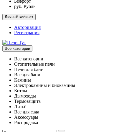
Белфорт
руб. Рубль
Личный кабинет
Авторизация
Регистрация
Все категории
Все категории
Отопительные печи
Печи для бани
Все для бани
Камины
Электрокамины и биокамины
Котлы
Дымоходы
Термозащита
Литьё
Все для сада
Аксессуары
Распродажа