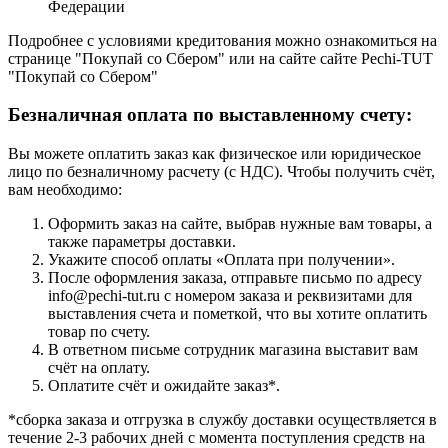
Федерации
Подробнее с условиями кредитования можно ознакомиться на
странице "Покупай со Сбером" или на сайте сайте Pechi-TUT
"Покупай со Сбером"
Безналичная оплата по выставленному счету:
Вы можете оплатить заказ как физическое или юридическое
лицо по безналичному расчету (с НДС). Чтобы получить счёт,
вам необходимо:
Оформить заказ на сайте, выбрав нужные вам товары, а
также параметры доставки.
Укажите способ оплаты «Оплата при получении».
После оформления заказа, отправьте письмо по адресу
info@pechi-tut.ru с номером заказа и реквизитами для
выставления счета и пометкой, что вы хотите оплатить
товар по счету.
В ответном письме сотрудник магазина выставит вам
счёт на оплату.
Оплатите счёт и ожидайте заказ*.
*сборка заказа и отгрузка в службу доставки осуществляется в
течение 2-3 рабочих дней с момента поступления средств на