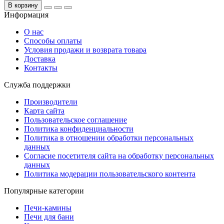
В корзину
Информация
О нас
Способы оплаты
Условия продажи и возврата товара
Доставка
Контакты
Служба поддержки
Производители
Карта сайта
Пользовательское соглашение
Политика конфиденциальности
Политика в отношении обработки персональных
данных
Согласие посетителя сайта на обработку персональных
данных
Политика модерации пользовательского контента
Популярные категории
Печи-камины
Печи для бани