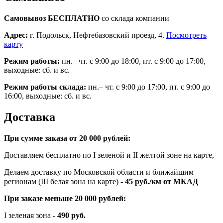
Самовывоз БЕСПЛАТНО
со склада компании
Адрес:
г. Подольск, Нефтебазовский проезд, 4.
Посмотреть
карту
Режим работы:
пн.– чт. с 9:00 до 18:00, пт. с 9:00 до 17:00,
выходные: сб. и вс.
Режим работы склада:
пн.– чт. с 9:00 до 17:00, пт. с 9:00 до
16:00, выходные: сб. и вс.
Доставка
При сумме заказа от 20 000 рублей:
Доставляем бесплатно по I зеленой и II желтой зоне на карте,
Делаем доставку по Московской области и ближайшим
регионам (III белая зона на карте) -
45
руб./км от МКАД
При заказе меньше 20 000 рублей:
I зеленая зона -
490 руб.