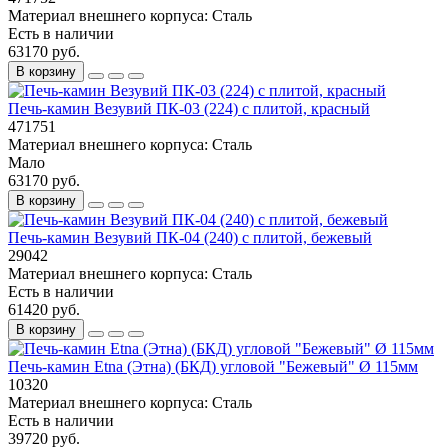
Материал внешнего корпуса:
Сталь
Есть в наличии
63170 руб.
В корзину
Печь-камин Везувий ПК-03 (224) с плитой, красный
471751
Материал внешнего корпуса:
Сталь
Мало
63170 руб.
В корзину
Печь-камин Везувий ПК-04 (240) с плитой, бежевый
29042
Материал внешнего корпуса:
Сталь
Есть в наличии
61420 руб.
В корзину
Печь-камин Etna (Этна) (БКД) угловой "Бежевый" Ø 115мм
10320
Материал внешнего корпуса:
Сталь
Есть в наличии
39720 руб.