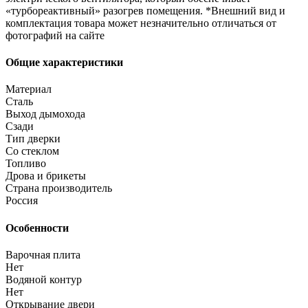
«турбореактивный» разогрев помещения. *Внешний вид и
комплектация товара может незначительно отличаться от
фотографий на сайте
Общие характеристики
Материал
Сталь
Выход дымохода
Сзади
Тип дверки
Со стеклом
Топливо
Дрова и брикеты
Страна производитель
Россия
Особенности
Варочная плита
Нет
Водяной контур
Нет
Открывание двери