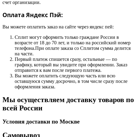
счет организации.
Оплата Яндекс Пэй:
Вы можете оплатить заказ на сайте через яндекс пей:
Сплит могут оформить только граждане России в
возрасте от 18 до 70 лет, и только на российский номер
телефона.При оплате заказа со Сплитом сумма делится
на части.
Первый платеж спишется сразу, остальные — по
графику, который вы увидите при оформлении. Заказ
отправится к вам после первого платежа.
Вы можете оплатить следующую часть или всю
оставшуюся сумму досрочно, в том числе сразу после
оформления заказа.
Мы осуществляем доставку товаров по
всей России
Условия доставки по Москве
Самовывоз