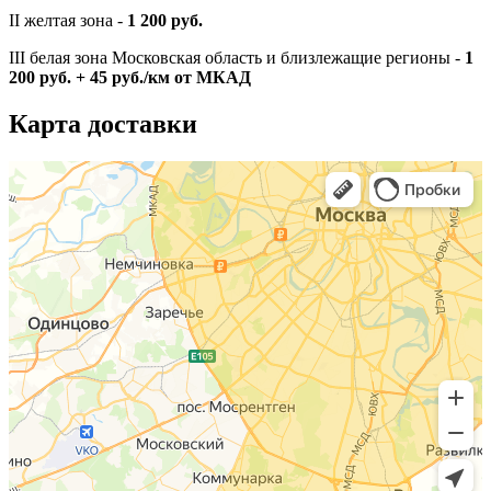
II желтая зона -
1 200 руб.
III белая зона Московская область и близлежащие регионы -
1
200 руб. + 45 руб./км от МКАД
Карта доставки