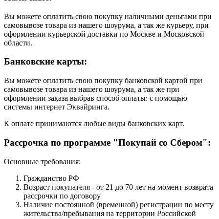
Вы можете оплатить свою покупку наличными деньгами при
самовывозе товара из нашего шоурума, а так же курьеру, при
оформлении курьерской доставки по Москве и Московской
области.
Банковские карты:
Вы можете оплатить свою покупку банковской картой при
самовывозе товара из нашего шоурума, а так же при
оформлении заказа выбрав способ оплаты: с помощью
системы интернет Эквайринга.
К оплате принимаются любые виды банковских карт.
Рассрочка по программе "Покупай со Сбером":
Основные требования:
Гражданство РФ
Возраст покупателя - от 21 до 70 лет на момент возврата
рассрочки по договору
Наличие постоянной (временной) регистрации по месту
жительства/пребывания на территории Российской