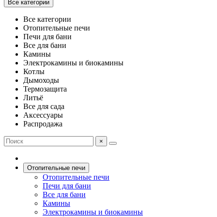
Все категории
Все категории
Отопительные печи
Печи для бани
Все для бани
Камины
Электрокамины и биокамины
Котлы
Дымоходы
Термозащита
Литьё
Все для сада
Аксессуары
Распродажа
×
Отопительные печи
Отопительные печи
Печи для бани
Все для бани
Камины
Электрокамины и биокамины