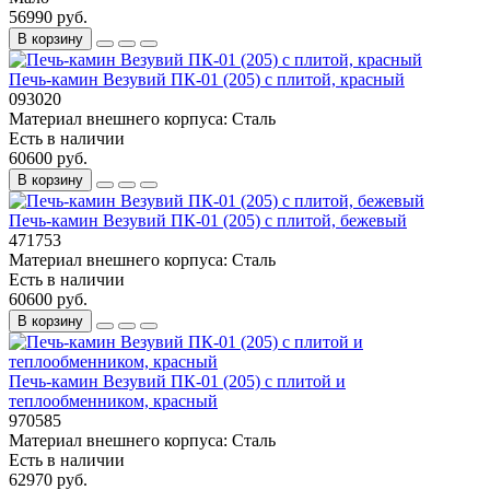
56990 руб.
В корзину
Печь-камин Везувий ПК-01 (205) с плитой, красный
093020
Материал внешнего корпуса:
Сталь
Есть в наличии
60600 руб.
В корзину
Печь-камин Везувий ПК-01 (205) с плитой, бежевый
471753
Материал внешнего корпуса:
Сталь
Есть в наличии
60600 руб.
В корзину
Печь-камин Везувий ПК-01 (205) с плитой и
теплообменником, красный
970585
Материал внешнего корпуса:
Сталь
Есть в наличии
62970 руб.