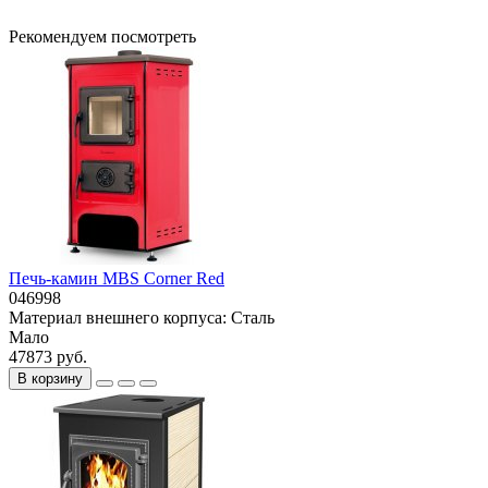
Рекомендуем посмотреть
Печь-камин MBS Corner Red
046998
Материал внешнего корпуса:
Сталь
Мало
47873 руб.
В корзину