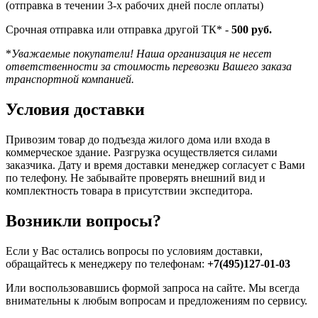
(отправка в течении 3-х рабочих дней после оплаты)
Срочная отправка или отправка другой ТК* -
500 руб.
*
Уважаемые покупатели! Наша организация не несет
ответственности за стоимость перевозки Вашего заказа
транспортной компанией.
Условия доставки
Привозим товар до подъезда жилого дома или входа в
коммерческое здание. Разгрузка осуществляется силами
заказчика. Дату и время доставки менеджер согласует с Вами
по телефону. Не забывайте проверять внешний вид и
комплектность товара в присутствии экспедитора.
Возникли вопросы?
Если у Вас остались вопросы по условиям доставки,
обращайтесь к менеджеру по телефонам:
+7(495)127-01-03
Или воспользовавшись формой запроса на сайте. Мы всегда
внимательны к любым вопросам и предложениям по сервису.