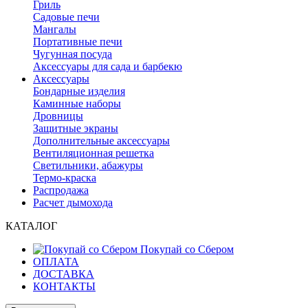
Гриль
Садовые печи
Мангалы
Портативные печи
Чугунная посуда
Аксессуары для сада и барбекю
Аксессуары
Бондарные изделия
Каминные наборы
Дровницы
Защитные экраны
Дополнительные аксессуары
Вентиляционная решетка
Светильники, абажуры
Термо-краска
Распродажа
Расчет дымохода
КАТАЛОГ
Покупай со Сбером
ОПЛАТА
ДОСТАВКА
КОНТАКТЫ