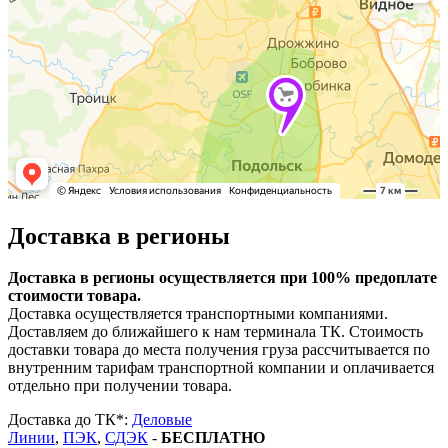
Доставка в регионы
Доставка в регионы осуществляется при 100% предоплате
стоимости товара.
Доставка осуществляется транспортными компаниями.
Доставляем до ближайшего к нам терминала ТК. Стоимость
доставки товара до места получения груза рассчитывается по
внутренним тарифам транспортной компании и оплачивается
отдельно при получении товара.
Доставка до ТК*:
Деловые
Линии
,
ПЭК
,
СДЭК
-
БЕСПЛАТНО