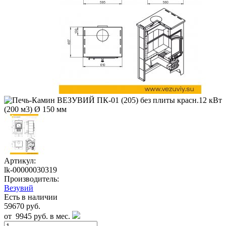
Артикул:
lk-00000030319
Производитель:
Везувий
Есть в наличии
59670 руб.
от
9945 руб.
в мес.