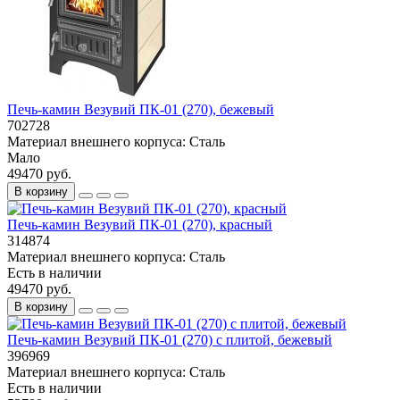
Печь-камин Везувий ПК-01 (270), бежевый
702728
Материал внешнего корпуса:
Сталь
Мало
49470 руб.
В корзину
Печь-камин Везувий ПК-01 (270), красный
314874
Материал внешнего корпуса:
Сталь
Есть в наличии
49470 руб.
В корзину
Печь-камин Везувий ПК-01 (270) с плитой, бежевый
396969
Материал внешнего корпуса:
Сталь
Есть в наличии