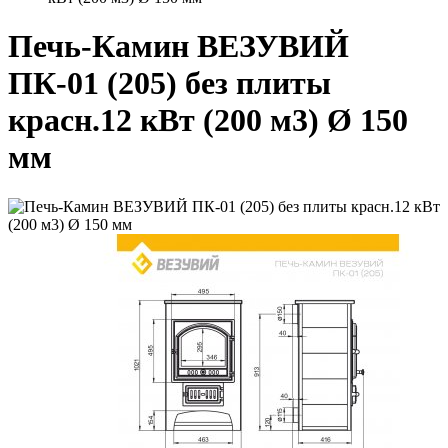
Печь-Камин ВЕЗУВИЙ
ПК-01 (205) без плиты
красн.12 кВт (200 м3) Ø 150
мм