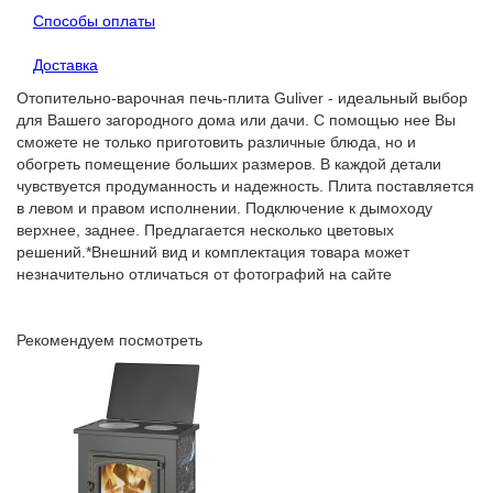
Способы оплаты
Доставка
Отопительно-варочная печь-плита Guliver - идеальный выбор
для Вашего загородного дома или дачи. С помощью нее Вы
сможете не только приготовить различные блюда, но и
обогреть помещение больших размеров. В каждой детали
чувствуется продуманность и надежность. Плита поставляется
в левом и правом исполнении. Подключение к дымоходу
верхнее, заднее. Предлагается несколько цветовых
решений.*Внешний вид и комплектация товара может
незначительно отличаться от фотографий на сайте
Рекомендуем посмотреть