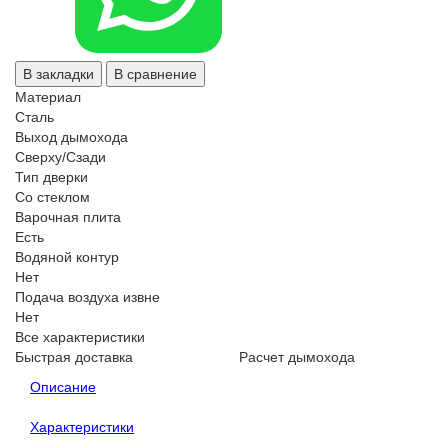
В закладки
В сравнение
Материал
Сталь
Выход дымохода
Сверху/Сзади
Тип дверки
Со стеклом
Варочная плита
Есть
Водяной контур
Нет
Подача воздуха извне
Нет
Все характеристики
Быстрая доставка
Расчет дымохода
Описание
Характеристики