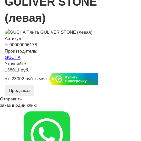
GULIVER STONE
(левая)
Артикул:
lk-00000006178
Производитель:
GUCHA
Уточняйте
138011 руб.
от
23002 руб.
в мес.
Предзаказ
Отправить
заказ в один клик: