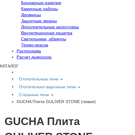
Бондарные изделия
Каминные наборы
Дровницы
Защитные экраны
Дополнительные аксессуары
Вентиляционная решетка
Светильники, абажуры
Термо-краска
Распродажа
Расчет дымохода
КАТАЛОГ
Отопительные печи
Отопительно варочные печи
Стальные печи
GUCHA Плита GULIVER STONE (левая)
GUCHA Плита