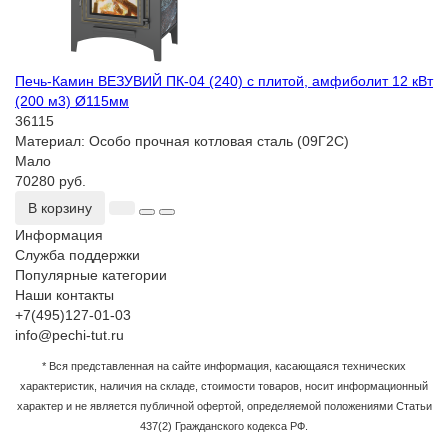
Печь-Камин ВЕЗУВИЙ ПК-04 (240) с плитой, амфиболит 12 кВт
(200 м3) Ø115мм
36115
Материал:
Особо прочная котловая сталь (09Г2С)
Мало
70280 руб.
В корзину
Информация
Служба поддержки
Популярные категории
Наши контакты
+7(495)127-01-03
info@pechi-tut.ru
* Вся представленная на сайте информация, касающаяся технических
характеристик, наличия на складе, стоимости товаров, носит информационный
характер и не является публичной офертой, определяемой положениями Статьи
437(2) Гражданского кодекса РФ.