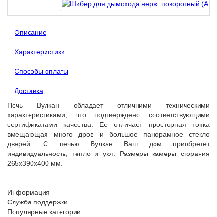
Описание
Характеристики
Способы оплаты
Доставка
Печь Вулкан обладает отличними техническими
характеристиками, что подтверждено соответствующими
сертификатами качества. Ее отличает просторная топка
вмещающая много дров и большое панорамное стекло
дверей. С печью Вулкан Ваш дом приобретет
индивидуальность, тепло и уют. Размеры камеры сгорания
265х390х400 мм.
Информация
Служба поддержки
Популярные категории