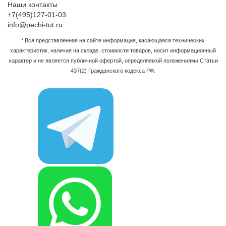
Наши контакты
+7(495)127-01-03
info@pechi-tut.ru
* Вся представленная на сайте информация, касающаяся технических
характеристик, наличия на складе, стоимости товаров, носит информационный
характер и не является публичной офертой, определяемой положениями Статьи
437(2) Гражданского кодекса РФ.