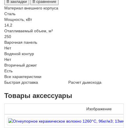
В закладки
В сравнение
Материал внешнего корпуса
Сталь
Мощность, кВт
14,2
Отапливаемый объем, м³
250
Варочная панель
Нет
Водяной контур
Нет
Вторичный дожиг
Есть
Все характеристики
Быстрая доставка
Расчет дымохода
Товары аксессуары
Изображение