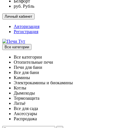
Белфорт
руб. Рубль
Личный кабинет
Авторизация
Регистрация
Все категории
Все категории
Отопительные печи
Печи для бани
Все для бани
Камины
Электрокамины и биокамины
Котлы
Дымоходы
Термозащита
Литьё
Все для сада
Аксессуары
Распродажа