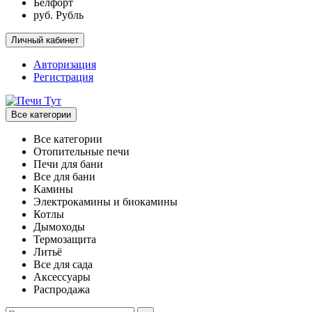
Белфорт
руб. Рубль
Личный кабинет
Авторизация
Регистрация
Все категории
Все категории
Отопительные печи
Печи для бани
Все для бани
Камины
Электрокамины и биокамины
Котлы
Дымоходы
Термозащита
Литьё
Все для сада
Аксессуары
Распродажа