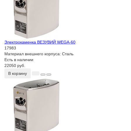
Электрокаменка ВЕЗУВИЙ WEGA-60
17983
Материал внешнего корпуса:
Сталь
Есть в наличии
22050 руб.
В корзину