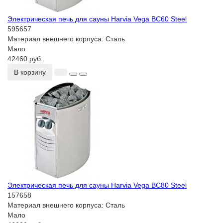
Электрическая печь для сауны Harvia Vega BC60 Steel
595657
Материал внешнего корпуса:
Сталь
Мало
42460 руб.
В корзину
Электрическая печь для сауны Harvia Vega BC80 Steel
157658
Материал внешнего корпуса:
Сталь
Мало