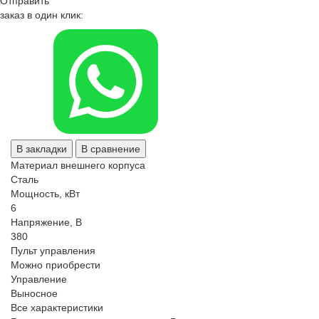
Отправить
заказ в один клик:
В закладки
В сравнение
Материал внешнего корпуса
Сталь
Мощность, кВт
6
Напряжение, В
380
Пульт управления
Можно приобрести
Управление
Выносное
Все характеристики