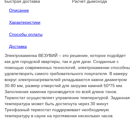
Быстрая доставка
Расчет дымохода
Описание
Характеристики
Способы оплаты
Доставка
Электрокаменка ВЕЗУВИЙ – это решение, которое подойдет
как для городской квартиры, так и для дачи. Созданные с
помощью современных технологий, электрокаменки способны
удовлетворить самого требовательного покупателя. В камеру
вокруг электронагревателей укладываются камни диаметром
30-80 мм, размер отверстий для загрузки камней 50*75 мм.
Заполнение каменки производится по всей длине тэнов.
Термостат осуществляет управление температурой. Заданная
температура может быть достигнута через 30 минут.
Трехфазный термостат поддерживает необходимую
температуру в сауне на протяжении нескольких часов.