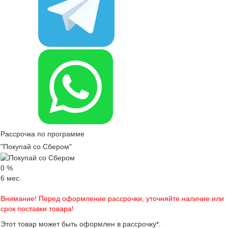
Рассрочка по программе
"Покупай со Сбером"
0
%
6
мес.
Внимание! Перед оформление рассрочки, уточняйте наличие или
срок поставки товара!
Этот товар может быть оформлен в рассрочку*.