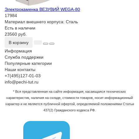
Электрокаменка ВЕЗУВИЙ WEGA-80
17984
Материал внешнего корпуса:
Сталь
Есть в наличии
23560 руб.
В корзину
Информация
Служба поддержки
Популярные категории
Наши контакты
+7(495)127-01-03
info@pechi-tut.ru
* Вся представленная на сайте информация, касающаяся технических
характеристик, наличия на складе, стоимости товаров, носит информационный
характер и не является публичной офертой, определяемой положениями Статьи
437(2) Гражданского кодекса РФ.