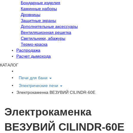
Бондарные изделия
Каминные наборы
Дровницы
Защитные экраны
Дополнительные аксессуары
Вентиляционная решетка
Светильники, абажуры
Термо-краска
Распродажа
Расчет дымохода
КАТАЛОГ
Печи для бани
Электрические печи
Электрокаменка ВЕЗУВИЙ CILINDR-60E
Электрокаменка
ВЕЗУВИЙ CILINDR-60E