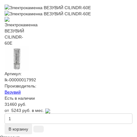
Артикул:
lk-00000017992
Производитель:
Везувий
Есть в наличии
31460 руб.
от
5243 руб.
в мес.
В корзину