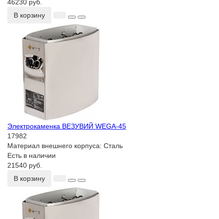
46230 руб.
В корзину
Электрокаменка ВЕЗУВИЙ WEGA-45
17982
Материал внешнего корпуса:
Сталь
Есть в наличии
21540 руб.
В корзину