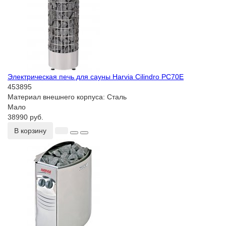
Электрическая печь для сауны Harvia Cilindro PC70E
453895
Материал внешнего корпуса:
Сталь
Мало
38990 руб.
В корзину