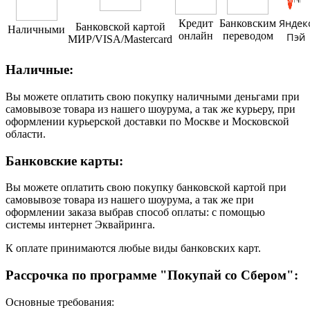
Яндек
Кредит
Банковским
Банковской картой
Наличными
онлайн
переводом
Пэй
МИР/VISA/Mastercard
Наличные:
Вы можете оплатить свою покупку наличными деньгами при
самовывозе товара из нашего шоурума, а так же курьеру, при
оформлении курьерской доставки по Москве и Московской
области.
Банковские карты:
Вы можете оплатить свою покупку банковской картой при
самовывозе товара из нашего шоурума, а так же при
оформлении заказа выбрав способ оплаты: с помощью
системы интернет Эквайринга.
К оплате принимаются любые виды банковских карт.
Рассрочка по программе "Покупай со Сбером":
Основные требования: