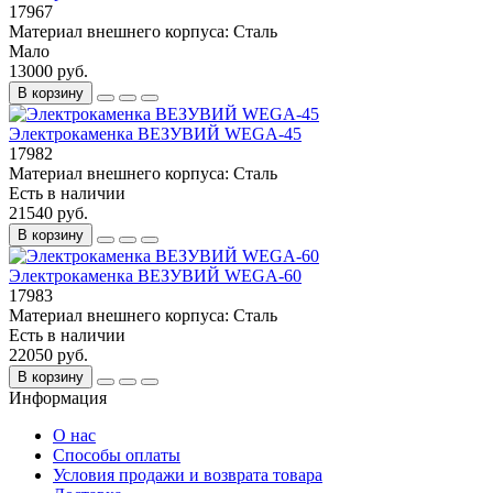
17967
Материал внешнего корпуса:
Сталь
Мало
13000 руб.
В корзину
Электрокаменка ВЕЗУВИЙ WEGA-45
17982
Материал внешнего корпуса:
Сталь
Есть в наличии
21540 руб.
В корзину
Электрокаменка ВЕЗУВИЙ WEGA-60
17983
Материал внешнего корпуса:
Сталь
Есть в наличии
22050 руб.
В корзину
Информация
О нас
Способы оплаты
Условия продажи и возврата товара