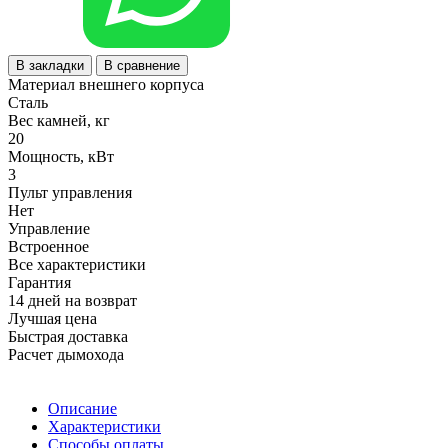
В закладки
В сравнение
Материал внешнего корпуса
Сталь
Вес камней, кг
20
Мощность, кВт
3
Пульт управления
Нет
Управление
Встроенное
Все характеристики
Гарантия
14 дней на возврат
Лучшая цена
Быстрая доставка
Расчет дымохода
Описание
Характеристики
Способы оплаты