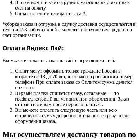
В ответном письме сотрудник магазина выставит вам
счёт на оплату.
Оплатите счёт и ожидайте заказ*.
*сборка заказа и отгрузка в службу доставки осуществляется в
течение 2-3 рабочих дней с момента поступления средств на
счет организации.
Оплата Яндекс Пэй:
Вы можете оплатить заказ на сайте через яндекс пей:
Сплит могут оформить только граждане России в
возрасте от 18 до 70 лет, и только на российский номер
телефона.При оплате заказа со Сплитом сумма делится
на части.
Первый платеж спишется сразу, остальные — по
графику, который вы увидите при оформлении. Заказ
отправится к вам после первого платежа.
Вы можете оплатить следующую часть или всю
оставшуюся сумму досрочно, в том числе сразу после
оформления заказа.
Мы осуществляем доставку товаров по