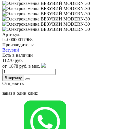
Артикул:
lk-00000017968
Производитель:
Везувий
Есть в наличии
11270 руб.
от
1878 руб.
в мес.
В корзину
Отправить
заказ в один клик: