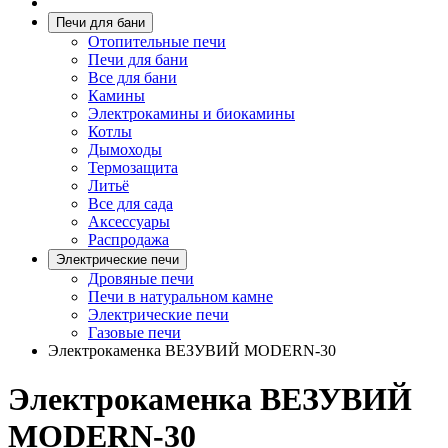
Печи для бани
Отопительные печи
Печи для бани
Все для бани
Камины
Электрокамины и биокамины
Котлы
Дымоходы
Термозащита
Литьё
Все для сада
Аксессуары
Распродажа
Электрические печи
Дровяные печи
Печи в натуральном камне
Электрические печи
Газовые печи
Электрокаменка ВЕЗУВИЙ MODERN-30
Электрокаменка ВЕЗУВИЙ
MODERN-30