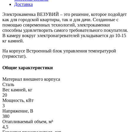
Доставка
Электрокаменка ВЕЗУВИЙ – это решение, которое подойдет
как для городской квартиры, так и для дачи. Созданные с
помощью современных технологий, электрокаменки
способны удовлетворить самого требовательного покупателя.
В камеру вокруг электронагревателей укладывается до 10-15
кг камней.
На корпусе Встроенный блок управления температурой
(термостат).
Общие характеристики
Материал внешнего корпуса
Сталь
Вес камней, кг
20
Мощность, кВт
3
Напряжение, В
380
Отапливаемый объем, м³
4,5