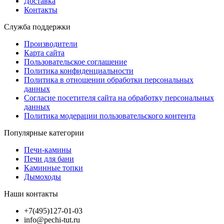
Доставка
Контакты
Служба поддержки
Производители
Карта сайта
Пользовательское соглашение
Политика конфиденциальности
Политика в отношении обработки персональных
данных
Согласие посетителя сайта на обработку персональных
данных
Политика модерации пользовательского контента
Популярные категории
Печи-камины
Печи для бани
Каминные топки
Дымоходы
Наши контакты
+7(495)127-01-03
info@pechi-tut.ru