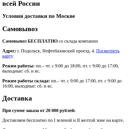
всей России
Условия доставки по Москве
Самовывоз
Самовывоз БЕСПЛАТНО
со склада компании
Адрес:
г. Подольск, Нефтебазовский проезд, 4.
Посмотреть
карту
Режим работы:
пн.– чт. с 9:00 до 18:00, пт. с 9:00 до 17:00,
выходные: сб. и вс.
Режим работы склада:
пн.– чт. с 9:00 до 17:00, пт. с 9:00 до
16:00, выходные: сб. и вс.
Доставка
При сумме заказа от 20 000 рублей:
Доставляем бесплатно по I зеленой и II желтой зоне на карте,