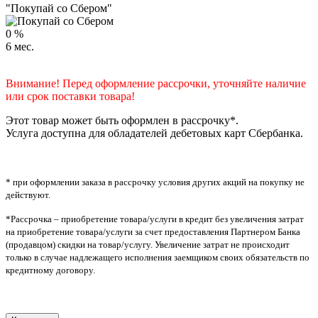
"Покупай со Сбером"
0
%
6
мес.
Внимание! Перед оформление рассрочки, уточняйте наличие
или срок поставки товара!
Этот товар может быть оформлен в рассрочку*.
Услуга доступна для обладателей дебетовых карт Сбербанка.
* при оформлении заказа в рассрочку условия других акций на покупку не
действуют.
*Рассрочка – приобретение товара/услуги в кредит без увеличения затрат
на приобретение товара/услуги за счет предоставления Партнером Банка
(продавцом) скидки на товар/услугу. Увеличение затрат не происходит
только в случае надлежащего исполнения заемщиком своих обязательств по
кредитному договору.