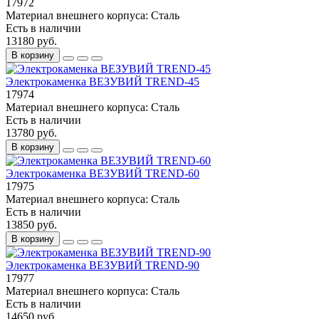
17972
Материал внешнего корпуса:
Сталь
Есть в наличии
13180 руб.
В корзину
Электрокаменка ВЕЗУВИЙ TREND-45
17974
Материал внешнего корпуса:
Сталь
Есть в наличии
13780 руб.
В корзину
Электрокаменка ВЕЗУВИЙ TREND-60
17975
Материал внешнего корпуса:
Сталь
Есть в наличии
13850 руб.
В корзину
Электрокаменка ВЕЗУВИЙ TREND-90
17977
Материал внешнего корпуса:
Сталь
Есть в наличии
14650 руб.