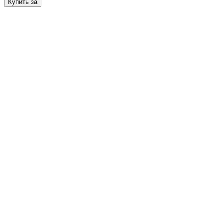
Купить за