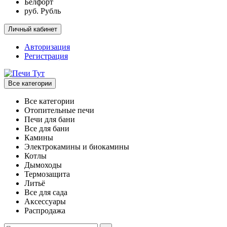
Белфорт
руб. Рубль
Личный кабинет
Авторизация
Регистрация
Все категории
Все категории
Отопительные печи
Печи для бани
Все для бани
Камины
Электрокамины и биокамины
Котлы
Дымоходы
Термозащита
Литьё
Все для сада
Аксессуары
Распродажа