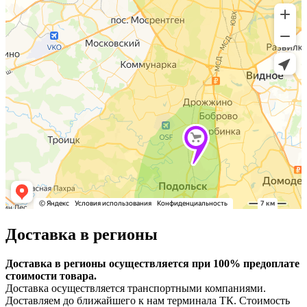
Доставка в регионы
Доставка в регионы осуществляется при 100% предоплате
стоимости товара.
Доставка осуществляется транспортными компаниями.
Доставляем до ближайшего к нам терминала ТК. Стоимость