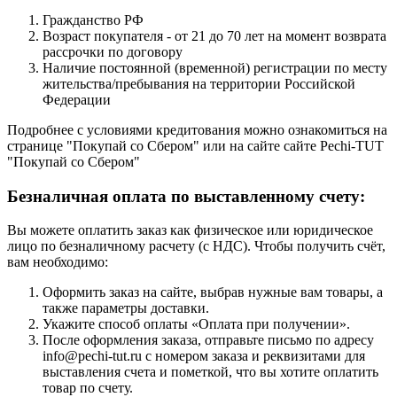
Гражданство РФ
Возраст покупателя - от 21 до 70 лет на момент возврата
рассрочки по договору
Наличие постоянной (временной) регистрации по месту
жительства/пребывания на территории Российской
Федерации
Подробнее с условиями кредитования можно ознакомиться на
странице "Покупай со Сбером" или на сайте сайте Pechi-TUT
"Покупай со Сбером"
Безналичная оплата по выставленному счету:
Вы можете оплатить заказ как физическое или юридическое
лицо по безналичному расчету (с НДС). Чтобы получить счёт,
вам необходимо:
Оформить заказ на сайте, выбрав нужные вам товары, а
также параметры доставки.
Укажите способ оплаты «Оплата при получении».
После оформления заказа, отправьте письмо по адресу
info@pechi-tut.ru с номером заказа и реквизитами для
выставления счета и пометкой, что вы хотите оплатить
товар по счету.