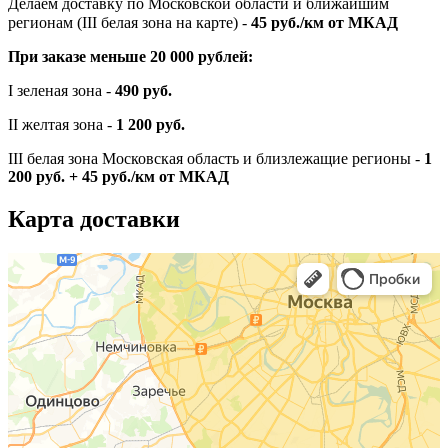
Делаем доставку по Московской области и ближайшим
регионам (III белая зона на карте) -
45
руб./км от МКАД
При заказе меньше 20 000 рублей:
I зеленая зона -
490 руб.
II желтая зона -
1 200 руб.
III белая зона Московская область и близлежащие регионы -
1
200 руб. + 45 руб./км от МКАД
Карта доставки