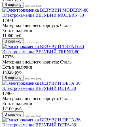
В корзину
Электрокаменка ВЕЗУВИЙ MODERN-80
17971
Материал внешнего корпуса:
Сталь
Есть в наличии
11960 руб.
В корзину
Электрокаменка ВЕЗУВИЙ TREND-80
17976
Материал внешнего корпуса:
Сталь
Есть в наличии
14320 руб.
В корзину
Электрокаменка ВЕЗУВИЙ DETA-30
17966
Материал внешнего корпуса:
Сталь
Есть в наличии
12100 руб.
В корзину
Электрокаменка ВЕЗУВИЙ DETA-36