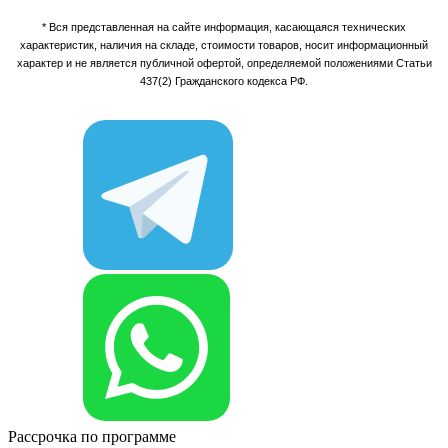
* Вся представленная на сайте информация, касающаяся технических
характеристик, наличия на складе, стоимости товаров, носит информационный
характер и не является публичной офертой, определяемой положениями Статьи
437(2) Гражданского кодекса РФ.
Рассрочка по программе