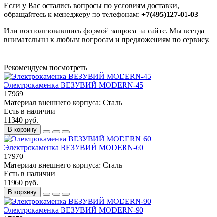
Если у Вас остались вопросы по условиям доставки,
обращайтесь к менеджеру по телефонам:
+7(495)127-01-03
Или воспользовавшись формой запроса на сайте. Мы всегда
внимательны к любым вопросам и предложениям по сервису.
Рекомендуем посмотреть
Электрокаменка ВЕЗУВИЙ MODERN-45
17969
Материал внешнего корпуса:
Сталь
Есть в наличии
11340 руб.
В корзину
Электрокаменка ВЕЗУВИЙ MODERN-60
17970
Материал внешнего корпуса:
Сталь
Есть в наличии
11960 руб.
В корзину
Электрокаменка ВЕЗУВИЙ MODERN-90