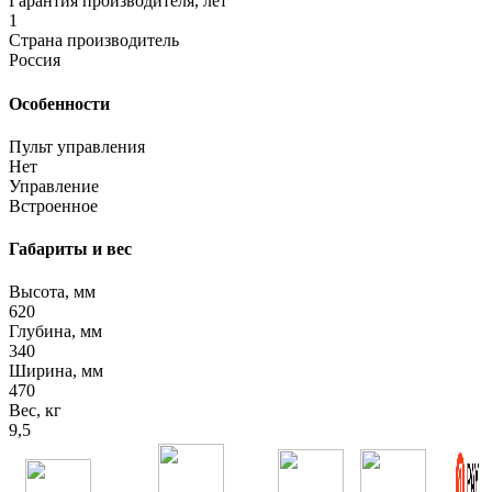
Гарантия производителя, лет
1
Страна производитель
Россия
Особенности
Пульт управления
Нет
Управление
Встроенное
Габариты и вес
Высота, мм
620
Глубина, мм
340
Ширина, мм
470
Вес, кг
9,5