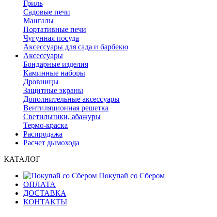
Гриль
Садовые печи
Мангалы
Портативные печи
Чугунная посуда
Аксессуары для сада и барбекю
Аксессуары
Бондарные изделия
Каминные наборы
Дровницы
Защитные экраны
Дополнительные аксессуары
Вентиляционная решетка
Светильники, абажуры
Термо-краска
Распродажа
Расчет дымохода
КАТАЛОГ
Покупай со Сбером
ОПЛАТА
ДОСТАВКА
КОНТАКТЫ