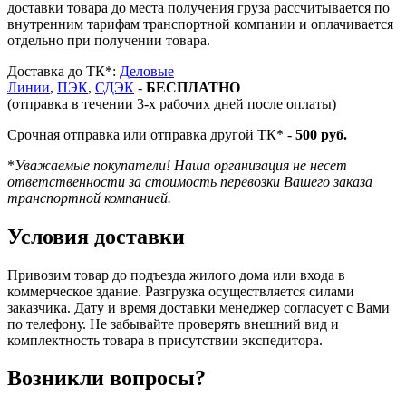
доставки товара до места получения груза рассчитывается по
внутренним тарифам транспортной компании и оплачивается
отдельно при получении товара.
Доставка до ТК*:
Деловые
Линии
,
ПЭК
,
СДЭК
-
БЕСПЛАТНО
(отправка в течении 3-х рабочих дней после оплаты)
Срочная отправка или отправка другой ТК* -
500 руб.
*
Уважаемые покупатели! Наша организация не несет
ответственности за стоимость перевозки Вашего заказа
транспортной компанией.
Условия доставки
Привозим товар до подъезда жилого дома или входа в
коммерческое здание. Разгрузка осуществляется силами
заказчика. Дату и время доставки менеджер согласует с Вами
по телефону. Не забывайте проверять внешний вид и
комплектность товара в присутствии экспедитора.
Возникли вопросы?