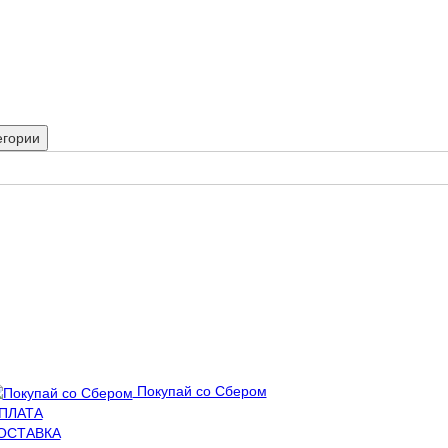
егории
Покупай со Сбером
ПЛАТА
ОСТАВКА