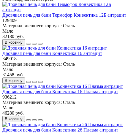
Дровяная печь для бани Термофор Конвектика 12Б антрацит
129409
Материал внешнего корпуса:
Сталь
Мало
32180 руб.
В корзину
Дровяная печь для бани Конвектика 16 антрацит
349018
Материал внешнего корпуса:
Сталь
Мало
31458 руб.
В корзину
Дровяная печь для бани Конвектика 16 Плазма антрацит
936212
Материал внешнего корпуса:
Сталь
Мало
46280 руб.
В корзину
Дровяная печь для бани Конвектика 26 Плазма антрацит