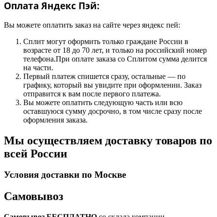
Оплата Яндекс Пэй:
Вы можете оплатить заказ на сайте через яндекс пей:
Сплит могут оформить только граждане России в
возрасте от 18 до 70 лет, и только на российский номер
телефона.При оплате заказа со Сплитом сумма делится
на части.
Первый платеж спишется сразу, остальные — по
графику, который вы увидите при оформлении. Заказ
отправится к вам после первого платежа.
Вы можете оплатить следующую часть или всю
оставшуюся сумму досрочно, в том числе сразу после
оформления заказа.
Мы осуществляем доставку товаров по
всей России
Условия доставки по Москве
Самовывоз
Самовывоз БЕСПЛАТНО
со склада компании