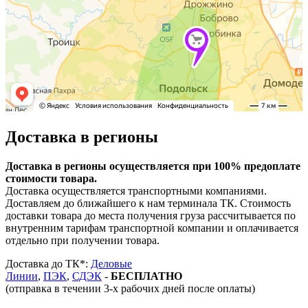
Доставка в регионы
Доставка в регионы осуществляется при 100% предоплате
стоимости товара.
Доставка осуществляется транспортными компаниями.
Доставляем до ближайшего к нам терминала ТК. Стоимость
доставки товара до места получения груза рассчитывается по
внутренним тарифам транспортной компании и оплачивается
отдельно при получении товара.
Доставка до ТК*:
Деловые
Линии
,
ПЭК
,
СДЭК
-
БЕСПЛАТНО
(отправка в течении 3-х рабочих дней после оплаты)