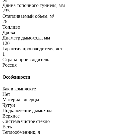
Длина топочного туннеля, мм
235
Отапливаемый объем, м³
26
Топливо
Дрова
Диаметр дымохода, мм
120
Гарантия производителя, лет
1
Страна производитель
Россия
Особенности
Бак в комплекте
Нет
Материал дверцы
Чугун
Подключение дымохода
Верхнее
Система чистое стекло
Есть
Теплообменник, л