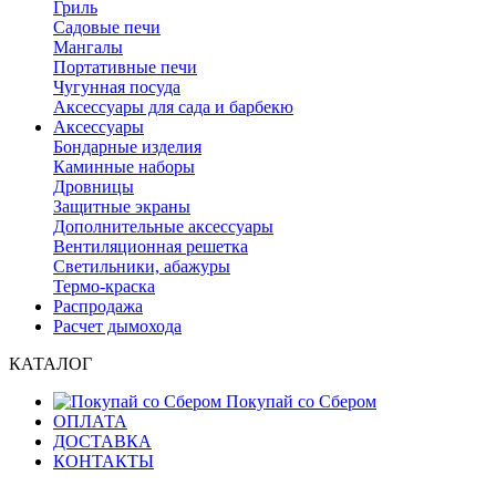
Гриль
Садовые печи
Мангалы
Портативные печи
Чугунная посуда
Аксессуары для сада и барбекю
Аксессуары
Бондарные изделия
Каминные наборы
Дровницы
Защитные экраны
Дополнительные аксессуары
Вентиляционная решетка
Светильники, абажуры
Термо-краска
Распродажа
Расчет дымохода
КАТАЛОГ
Покупай со Сбером
ОПЛАТА
ДОСТАВКА
КОНТАКТЫ