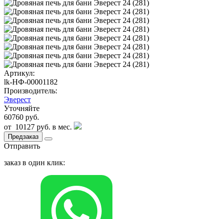
Артикул:
lk-НФ-00001182
Производитель:
Эверест
Уточняйте
60760 руб.
от
10127 руб.
в мес.
Предзаказ
Отправить
заказ в один клик: