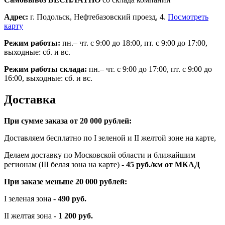
Адрес:
г. Подольск, Нефтебазовский проезд, 4.
Посмотреть
карту
Режим работы:
пн.– чт. с 9:00 до 18:00, пт. с 9:00 до 17:00,
выходные: сб. и вс.
Режим работы склада:
пн.– чт. с 9:00 до 17:00, пт. с 9:00 до
16:00, выходные: сб. и вс.
Доставка
При сумме заказа от 20 000 рублей:
Доставляем бесплатно по I зеленой и II желтой зоне на карте,
Делаем доставку по Московской области и ближайшим
регионам (III белая зона на карте) -
45
руб./км от МКАД
При заказе меньше 20 000 рублей:
I зеленая зона -
490 руб.
II желтая зона -
1 200 руб.