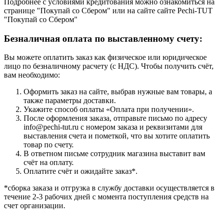
Подробнее с условиями кредитования можно ознакомиться на
странице "Покупай со Сбером" или на сайте сайте Pechi-TUT
"Покупай со Сбером"
Безналичная оплата по выставленному счету:
Вы можете оплатить заказ как физическое или юридическое
лицо по безналичному расчету (с НДС). Чтобы получить счёт,
вам необходимо:
Оформить заказ на сайте, выбрав нужные вам товары, а
также параметры доставки.
Укажите способ оплаты «Оплата при получении».
После оформления заказа, отправьте письмо по адресу
info@pechi-tut.ru с номером заказа и реквизитами для
выставления счета и пометкой, что вы хотите оплатить
товар по счету.
В ответном письме сотрудник магазина выставит вам
счёт на оплату.
Оплатите счёт и ожидайте заказ*.
*сборка заказа и отгрузка в службу доставки осуществляется в
течение 2-3 рабочих дней с момента поступления средств на
счет организации.