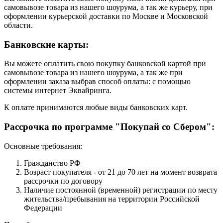
самовывозе товара из нашего шоурума, а так же курьеру, при
оформлении курьерской доставки по Москве и Московской
области.
Банковские карты:
Вы можете оплатить свою покупку банковской картой при
самовывозе товара из нашего шоурума, а так же при
оформлении заказа выбрав способ оплаты: с помощью
системы интернет Эквайринга.
К оплате принимаются любые виды банковских карт.
Рассрочка по программе "Покупай со Сбером":
Основные требования:
Гражданство РФ
Возраст покупателя - от 21 до 70 лет на момент возврата
рассрочки по договору
Наличие постоянной (временной) регистрации по месту
жительства/пребывания на территории Российской
Федерации