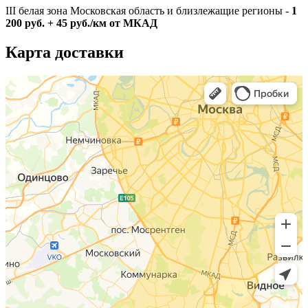
III белая зона Московская область и близлежащие регионы -
1
200 руб. + 45 руб./км от МКАД
Карта доставки