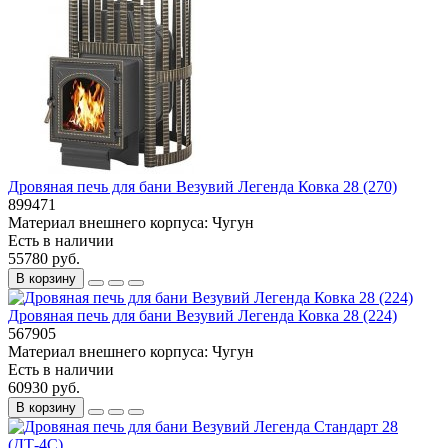
Дровяная печь для бани Везувий Легенда Ковка 28 (270)
899471
Материал внешнего корпуса:
Чугун
Есть в наличии
55780 руб.
В корзину
Дровяная печь для бани Везувий Легенда Ковка 28 (224)
567905
Материал внешнего корпуса:
Чугун
Есть в наличии
60930 руб.
В корзину