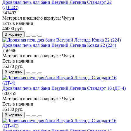
Дровяная печь для бани Везувий Легенда Стандарт 22
(ДТ-4С)
341493
Материал внешнего корпуса:
Чугун
Есть в наличии
46000 руб.
В корзину
Дровяная печь для бани Везувий Легенда Ковка 22 (224)
756946
Материал внешнего корпуса:
Чугун
Есть в наличии
55270 руб.
В корзину
Дровяная печь для бани Везувий Легенда Стандарт 16 (ДТ-4)
603355
Материал внешнего корпуса:
Чугун
Есть в наличии
35180 руб.
В корзину