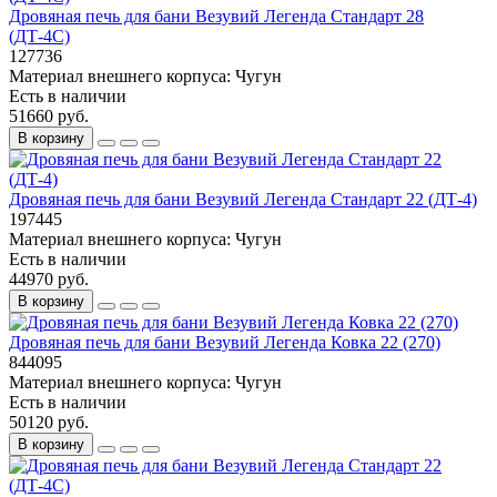
Дровяная печь для бани Везувий Легенда Стандарт 28
(ДТ-4С)
127736
Материал внешнего корпуса:
Чугун
Есть в наличии
51660 руб.
В корзину
Дровяная печь для бани Везувий Легенда Стандарт 22 (ДТ-4)
197445
Материал внешнего корпуса:
Чугун
Есть в наличии
44970 руб.
В корзину
Дровяная печь для бани Везувий Легенда Ковка 22 (270)
844095
Материал внешнего корпуса:
Чугун
Есть в наличии
50120 руб.
В корзину