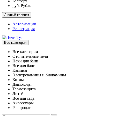
Белфорт
руб. Рубль
Личный кабинет
Авторизация
Регистрация
Все категории
Все категории
Отопительные печи
Печи для бани
Все для бани
Камины
Электрокамины и биокамины
Котлы
Дымоходы
Термозащита
Литьё
Все для сада
Аксессуары
Распродажа