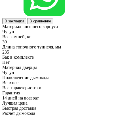
В закладки
В сравнение
Материал внешнего корпуса
Чугун
Вес камней, кг
30
Длина топочного туннеля, мм
235
Бак в комплекте
Нет
Материал дверцы
Чугун
Подключение дымохода
Верхнее
Все характеристики
Гарантия
14 дней на возврат
Лучшая цена
Быстрая доставка
Расчет дымохода