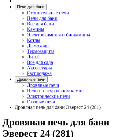
Печи для бани
Отопительные печи
Печи для бани
Все для бани
Камины
Электрокамины и биокамины
Котлы
Дымоходы
Термозащита
Литьё
Все для сада
Аксессуары
Распродажа
Дровяные печи
Дровяные печи
Печи в натуральном камне
Электрические печи
Газовые печи
Дровяная печь для бани Эверест 24 (281)
Дровяная печь для бани
Эверест 24 (281)