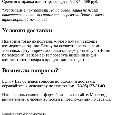
Срочная отправка или отправка другой ТК* -
500 руб.
*
Уважаемые покупатели! Наша организация не несет
ответственности за стоимость перевозки Вашего заказа
транспортной компанией.
Условия доставки
Привозим товар до подъезда жилого дома или входа в
коммерческое здание. Разгрузка осуществляется силами
заказчика. Дату и время доставки менеджер согласует с Вами
по телефону. Не забывайте проверять внешний вид и
комплектность товара в присутствии экспедитора.
Возникли вопросы?
Если у Вас остались вопросы по условиям доставки,
обращайтесь к менеджеру по телефонам:
+7(495)127-01-03
Или воспользовавшись формой запроса на сайте. Мы всегда
внимательны к любым вопросам и предложениям по сервису.
Рекомендуем посмотреть