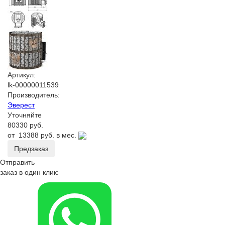
Артикул:
lk-00000011539
Производитель:
Эверест
Уточняйте
80330 руб.
от
13388 руб.
в мес.
Предзаказ
Отправить
заказ в один клик: