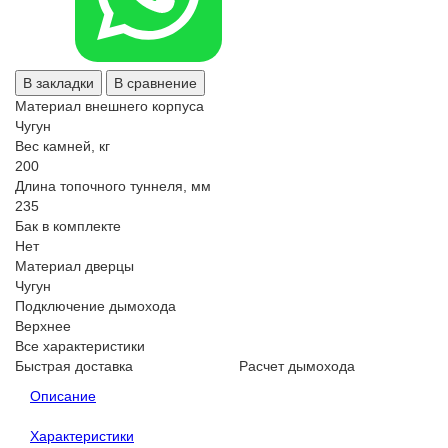
В закладки
В сравнение
Материал внешнего корпуса
Чугун
Вес камней, кг
200
Длина топочного туннеля, мм
235
Бак в комплекте
Нет
Материал дверцы
Чугун
Подключение дымохода
Верхнее
Все характеристики
Быстрая доставка
Расчет дымохода
Описание
Характеристики