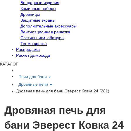
Бондарные изделия
Каминные наборы
Дровницы
Защитные экраны
Дополнительные аксессуары
Вентиляционная решетка
Светильники, абажуры
Термо-краска
Распродажа
Расчет дымохода
КАТАЛОГ
Печи для бани
Дровяные печи
Дровяная печь для бани Эверест Ковка 24 (281)
Дровяная печь для
бани Эверест Ковка 24