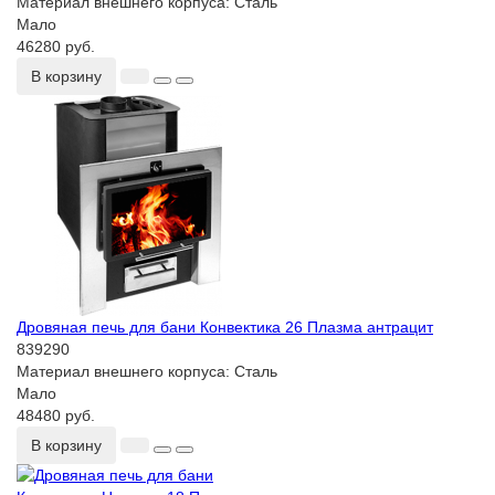
Материал внешнего корпуса:
Сталь
Мало
46280 руб.
В корзину
Дровяная печь для бани Конвектика 26 Плазма антрацит
839290
Материал внешнего корпуса:
Сталь
Мало
48480 руб.
В корзину