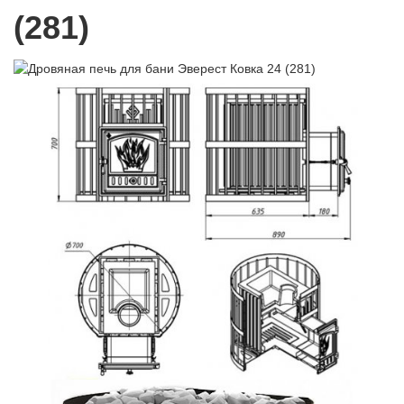
(281)