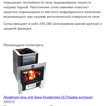
повышения теплоёмкости печи, выравнивания скорости
нагрева парной. Наполнение сетки камнями помогает
защитить парильщиков от жёсткого инфракрасного излучения,
возникающего при нагреве металлической поверхности печи.
Сетка вмещает в себя 240-280 килограммов камней крупной и
средней фракции.
Рекомендуем посмотреть
Дровяная печь для бани Конвектика 16 Плазма антрацит
936212