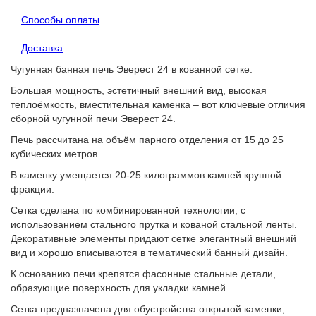
Способы оплаты
Доставка
Чугунная банная печь Эверест 24 в кованной сетке.
Большая мощность, эстетичный внешний вид, высокая
теплоёмкость, вместительная каменка – вот ключевые отличия
сборной чугунной печи Эверест 24.
Печь рассчитана на объём парного отделения от 15 до 25
кубических метров.
В каменку умещается 20-25 килограммов камней крупной
фракции.
Сетка сделана по комбинированной технологии, с
использованием стального прутка и кованой стальной ленты.
Декоративные элементы придают сетке элегантный внешний
вид и хорошо вписываются в тематический банный дизайн.
К основанию печи крепятся фасонные стальные детали,
образующие поверхность для укладки камней.
Сетка предназначена для обустройства открытой каменки,