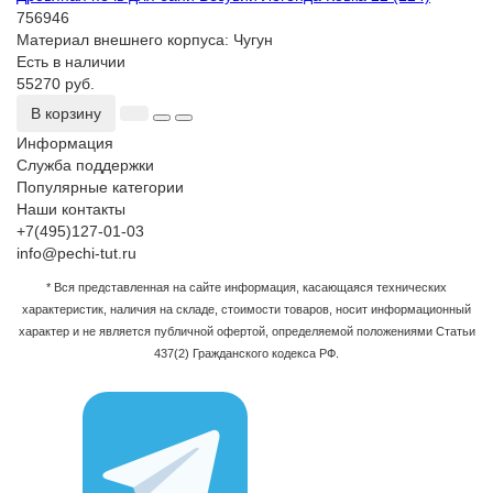
756946
Материал внешнего корпуса:
Чугун
Есть в наличии
55270 руб.
В корзину
Информация
Служба поддержки
Популярные категории
Наши контакты
+7(495)127-01-03
info@pechi-tut.ru
* Вся представленная на сайте информация, касающаяся технических
характеристик, наличия на складе, стоимости товаров, носит информационный
характер и не является публичной офертой, определяемой положениями Статьи
437(2) Гражданского кодекса РФ.