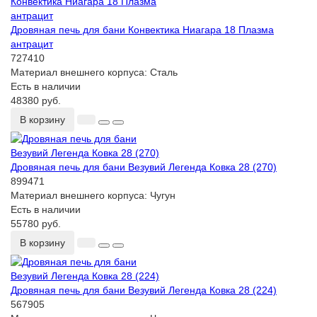
Дровяная печь для бани Конвектика Ниагара 18 Плазма
антрацит
727410
Материал внешнего корпуса:
Сталь
Есть в наличии
48380 руб.
В корзину
Дровяная печь для бани Везувий Легенда Ковка 28 (270)
899471
Материал внешнего корпуса:
Чугун
Есть в наличии
55780 руб.
В корзину
Дровяная печь для бани Везувий Легенда Ковка 28 (224)
567905