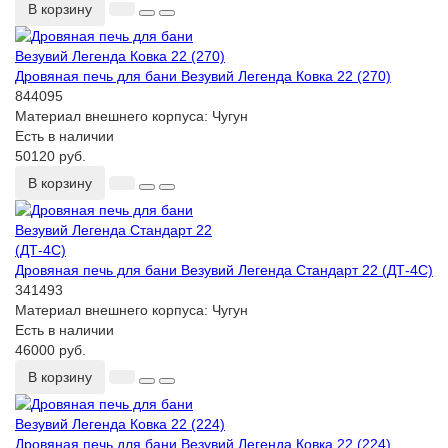
В корзину
Дровяная печь для бани Везувий Легенда Ковка 22 (270)
844095
Материал внешнего корпуса:
Чугун
Есть в наличии
50120 руб.
В корзину
Дровяная печь для бани Везувий Легенда Стандарт 22 (ДТ-4С)
341493
Материал внешнего корпуса:
Чугун
Есть в наличии
46000 руб.
В корзину
Дровяная печь для бани Везувий Легенда Ковка 22 (224)