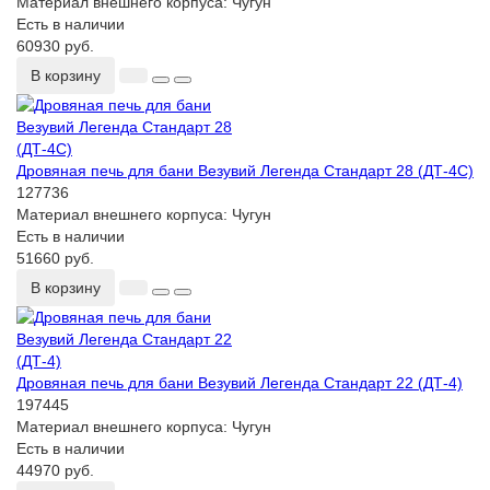
Материал внешнего корпуса:
Чугун
Есть в наличии
60930 руб.
В корзину
Дровяная печь для бани Везувий Легенда Стандарт 28 (ДТ-4С)
127736
Материал внешнего корпуса:
Чугун
Есть в наличии
51660 руб.
В корзину
Дровяная печь для бани Везувий Легенда Стандарт 22 (ДТ-4)
197445
Материал внешнего корпуса:
Чугун
Есть в наличии
44970 руб.