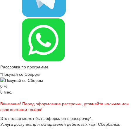
Рассрочка по программе
"Покупай со Сбером"
0
%
6
мес.
Внимание! Перед оформление рассрочки, уточняйте наличие или
срок поставки товара!
Этот товар может быть оформлен в рассрочку*.
Услуга доступна для обладателей дебетовых карт Сбербанка.