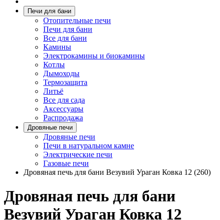
Печи для бани
Отопительные печи
Печи для бани
Все для бани
Камины
Электрокамины и биокамины
Котлы
Дымоходы
Термозащита
Литьё
Все для сада
Аксессуары
Распродажа
Дровяные печи
Дровяные печи
Печи в натуральном камне
Электрические печи
Газовые печи
Дровяная печь для бани Везувий Ураган Ковка 12 (260)
Дровяная печь для бани
Везувий Ураган Ковка 12