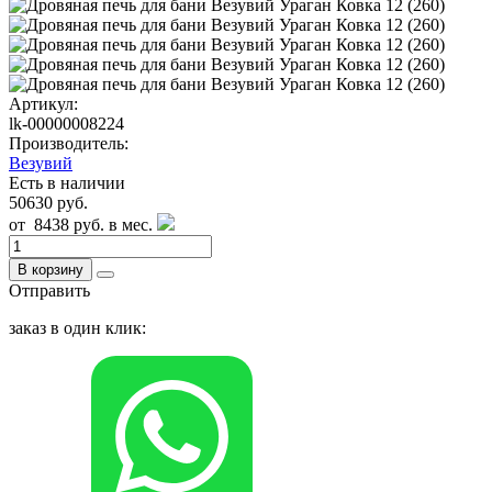
Артикул:
lk-00000008224
Производитель:
Везувий
Есть в наличии
50630 руб.
от
8438 руб.
в мес.
В корзину
Отправить
заказ в один клик: