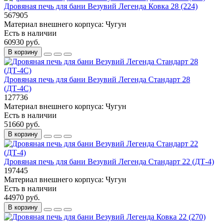
Дровяная печь для бани Везувий Легенда Ковка 28 (224)
567905
Материал внешнего корпуса:
Чугун
Есть в наличии
60930 руб.
В корзину
Дровяная печь для бани Везувий Легенда Стандарт 28
(ДТ-4С)
127736
Материал внешнего корпуса:
Чугун
Есть в наличии
51660 руб.
В корзину
Дровяная печь для бани Везувий Легенда Стандарт 22 (ДТ-4)
197445
Материал внешнего корпуса:
Чугун
Есть в наличии
44970 руб.
В корзину