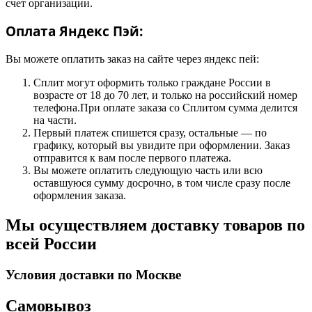
счет организации.
Оплата Яндекс Пэй:
Вы можете оплатить заказ на сайте через яндекс пей:
Сплит могут оформить только граждане России в
возрасте от 18 до 70 лет, и только на российский номер
телефона.При оплате заказа со Сплитом сумма делится
на части.
Первый платеж спишется сразу, остальные — по
графику, который вы увидите при оформлении. Заказ
отправится к вам после первого платежа.
Вы можете оплатить следующую часть или всю
оставшуюся сумму досрочно, в том числе сразу после
оформления заказа.
Мы осуществляем доставку товаров по
всей России
Условия доставки по Москве
Самовывоз