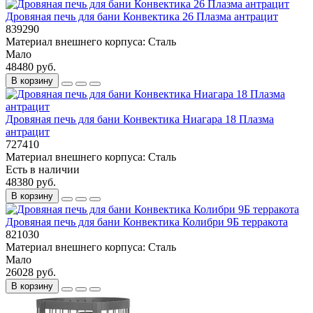
Дровяная печь для бани Конвектика 26 Плазма антрацит
839290
Материал внешнего корпуса:
Сталь
Мало
48480 руб.
В корзину
Дровяная печь для бани Конвектика Ниагара 18 Плазма
антрацит
727410
Материал внешнего корпуса:
Сталь
Есть в наличии
48380 руб.
В корзину
Дровяная печь для бани Конвектика Колибри 9Б терракота
821030
Материал внешнего корпуса:
Сталь
Мало
26028 руб.
В корзину