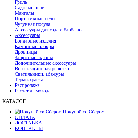
Гриль
Садовые печи
Мангалы
Портативные печи
Чугунная посуда
Аксессуары для сада и барбекю
Аксессуары
Бондарные изделия
Каминные наборы
Дровницы
Защитные экраны
Дополнительные аксессуары
Вентиляционная решетка
Светильники, абажуры
Термо-краска
Распродажа
Расчет дымохода
КАТАЛОГ
Покупай со Сбером
ОПЛАТА
ДОСТАВКА
КОНТАКТЫ