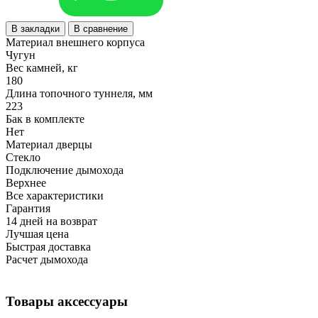
В закладки
В сравнение
Материал внешнего корпуса
Чугун
Вес камней, кг
180
Длина топочного туннеля, мм
223
Бак в комплекте
Нет
Материал дверцы
Стекло
Подключение дымохода
Верхнее
Все характеристики
Гарантия
14 дней на возврат
Лучшая цена
Быстрая доставка
Расчет дымохода
Товары аксессуары