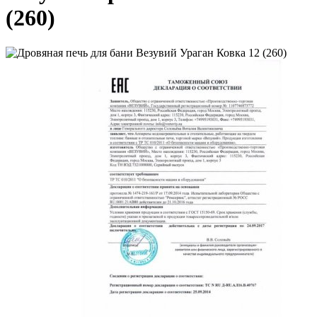
(260)