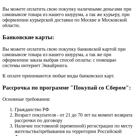
Вы можете оплатить свою покупку наличными деньгами при
самовывозе товара из нашего шоурума, а так же курьеру, при
оформлении курьерской доставки по Москве и Московской
области.
Банковские карты:
Вы можете оплатить свою покупку банковской картой при
самовывозе товара из нашего шоурума, а так же при
оформлении заказа выбрав способ оплаты: с помощью
системы интернет Эквайринга.
К оплате принимаются любые виды банковских карт.
Рассрочка по программе "Покупай со Сбером":
Основные требования:
Гражданство РФ
Возраст покупателя - от 21 до 70 лет на момент возврата
рассрочки по договору
Наличие постоянной (временной) регистрации по месту
жительства/пребывания на территории Российской