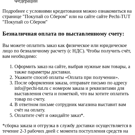
Федерации
Подробнее с условиями кредитования можно ознакомиться на
странице "Покупай со Сбером" или на сайте сайте Pechi-TUT
"Покупай со Сбером"
Безналичная оплата по выставленному счету:
Вы можете оплатить заказ как физическое или юридическое
лицо по безналичному расчету (с НДС). Чтобы получить счёт,
вам необходимо:
Оформить заказ на сайте, выбрав нужные вам товары, а
также параметры доставки.
Укажите способ оплаты «Оплата при получении».
После оформления заказа, отправьте письмо по адресу
info@pechi-tut.ru с номером заказа и реквизитами для
выставления счета и пометкой, что вы хотите оплатить
товар по счету.
В ответном письме сотрудник магазина выставит вам
счёт на оплату.
Оплатите счёт и ожидайте заказ*.
*сборка заказа и отгрузка в службу доставки осуществляется в
течение 2-3 рабочих дней с момента поступления средств на