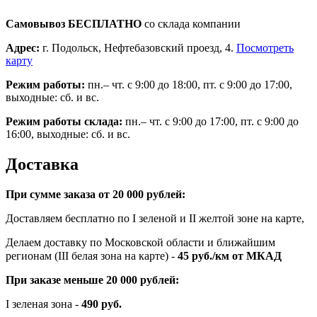
Самовывоз БЕСПЛАТНО
со склада компании
Адрес:
г. Подольск, Нефтебазовский проезд, 4.
Посмотреть
карту
Режим работы:
пн.– чт. с 9:00 до 18:00, пт. с 9:00 до 17:00,
выходные: сб. и вс.
Режим работы склада:
пн.– чт. с 9:00 до 17:00, пт. с 9:00 до
16:00, выходные: сб. и вс.
Доставка
При сумме заказа от 20 000 рублей:
Доставляем бесплатно по I зеленой и II желтой зоне на карте,
Делаем доставку по Московской области и ближайшим
регионам (III белая зона на карте) -
45
руб./км от МКАД
При заказе меньше 20 000 рублей:
I зеленая зона -
490 руб.