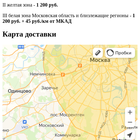
II желтая зона -
1 200 руб.
III белая зона Московская область и близлежащие регионы -
1
200 руб. + 45 руб./км от МКАД
Карта доставки