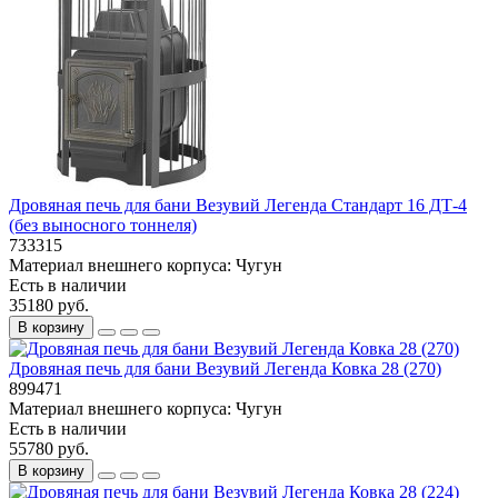
Дровяная печь для бани Везувий Легенда Стандарт 16 ДТ-4
(без выносного тоннеля)
733315
Материал внешнего корпуса:
Чугун
Есть в наличии
35180 руб.
В корзину
Дровяная печь для бани Везувий Легенда Ковка 28 (270)
899471
Материал внешнего корпуса:
Чугун
Есть в наличии
55780 руб.
В корзину