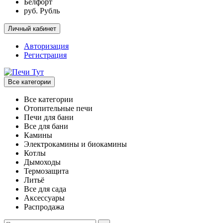
Белфорт
руб. Рубль
Личный кабинет
Авторизация
Регистрация
Все категории
Все категории
Отопительные печи
Печи для бани
Все для бани
Камины
Электрокамины и биокамины
Котлы
Дымоходы
Термозащита
Литьё
Все для сада
Аксессуары
Распродажа