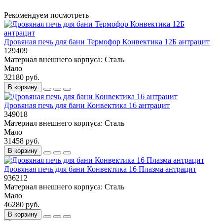
Рекомендуем посмотреть
Дровяная печь для бани Термофор Конвектика 12Б антрацит
129409
Материал внешнего корпуса:
Сталь
Мало
32180 руб.
В корзину
Дровяная печь для бани Конвектика 16 антрацит
349018
Материал внешнего корпуса:
Сталь
Мало
31458 руб.
В корзину
Дровяная печь для бани Конвектика 16 Плазма антрацит
936212
Материал внешнего корпуса:
Сталь
Мало
46280 руб.
В корзину