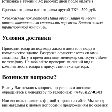
(отправка в течении 3-х рабочих дней после оплаты)
Срочная отправка или отправка другой ТК* -
500 руб.
*
Уважаемые покупатели! Наша организация не несет
ответственности за стоимость перевозки Вашего заказа
транспортной компанией.
Условия доставки
Привозим товар до подъезда жилого дома или входа в
коммерческое здание. Разгрузка осуществляется силами
заказчика. Дату и время доставки менеджер согласует с Вами
по телефону. Не забывайте проверять внешний вид и
комплектность товара в присутствии экспедитора.
Возникли вопросы?
Если у Вас остались вопросы по условиям доставки,
обращайтесь к менеджеру по телефонам:
+7(495)127-01-03
Или воспользовавшись формой запроса на сайте. Мы всегда
внимательны к любым вопросам и предложениям по сервису.