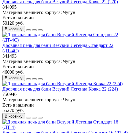
Дровяная печь для бани Везувий Легенда Ковка 22 (270)
844095
Материал внешнего корпуса:
Чугун
Есть в наличии
50120 руб.
В корзину
Дровяная печь для бани Везувий Легенда Стандарт 22
(ДТ-4С)
341493
Материал внешнего корпуса:
Чугун
Есть в наличии
46000 руб.
В корзину
Дровяная печь для бани Везувий Легенда Ковка 22 (224)
756946
Материал внешнего корпуса:
Чугун
Есть в наличии
55270 руб.
В корзину
Дровяная печь для бани Везувий Легенда Стандарт 16 (ДТ-4)