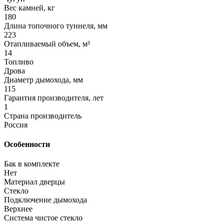
Вес камней, кг
180
Длина топочного туннеля, мм
223
Отапливаемый объем, м³
14
Топливо
Дрова
Диаметр дымохода, мм
115
Гарантия производителя, лет
1
Страна производитель
Россия
Особенности
Бак в комплекте
Нет
Материал дверцы
Стекло
Подключение дымохода
Верхнее
Система чистое стекло