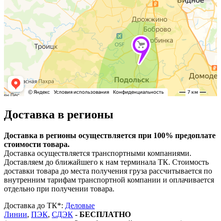
Доставка в регионы
Доставка в регионы осуществляется при 100% предоплате
стоимости товара.
Доставка осуществляется транспортными компаниями.
Доставляем до ближайшего к нам терминала ТК. Стоимость
доставки товара до места получения груза рассчитывается по
внутренним тарифам транспортной компании и оплачивается
отдельно при получении товара.
Доставка до ТК*:
Деловые
Линии
,
ПЭК
,
СДЭК
-
БЕСПЛАТНО