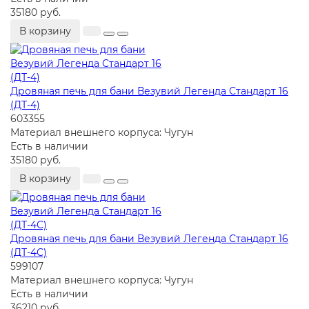
35180 руб.
В корзину
Дровяная печь для бани Везувий Легенда Стандарт 16
(ДТ-4)
603355
Материал внешнего корпуса:
Чугун
Есть в наличии
35180 руб.
В корзину
Дровяная печь для бани Везувий Легенда Стандарт 16
(ДТ-4С)
599107
Материал внешнего корпуса:
Чугун
Есть в наличии
36210 руб.