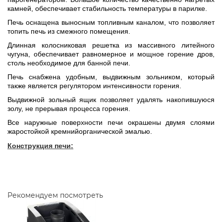
камней, обеспечивает стабильность температуры в парилке.
Печь оснащена выносным топливным каналом, что позволяет
топить печь из смежного помещения.
Длинная колосниковая решетка из массивного литейного
чугуна, обеспечивает равномерное и мощное горение дров,
столь необходимое для банной печи.
Печь снабжена удобным, выдвижным зольником, который
также является регулятором интенсивности горения.
Выдвижной зольный ящик позволяет удалять накопившуюся
золу, не прерывая процесса горения.
Все наружные поверхности печи окрашены двумя слоями
жаростойкой кремнийорганической эмалью.
Конструкция печи:
Рекомендуем посмотреть