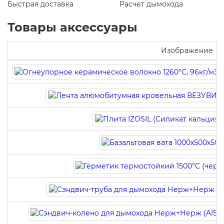
Быстрая доставка
Расчет дымохода
Товары аксессуары
Изображение