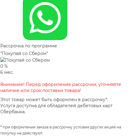
Рассрочка по программе
"Покупай со Сбером"
0
%
6
мес.
Внимание! Перед оформление рассрочки, уточняйте
наличие или срок поставки товара!
Этот товар может быть оформлен в рассрочку*.
Услуга доступна для обладателей дебетовых карт
Сбербанка.
* при оформлении заказа в рассрочку условия других акций на
покупку не действуют.