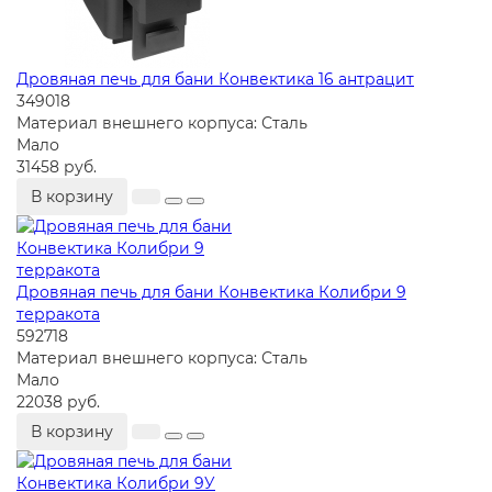
Дровяная печь для бани Конвектика 16 антрацит
349018
Материал внешнего корпуса:
Сталь
Мало
31458 руб.
В корзину
Дровяная печь для бани Конвектика Колибри 9
терракота
592718
Материал внешнего корпуса:
Сталь
Мало
22038 руб.
В корзину