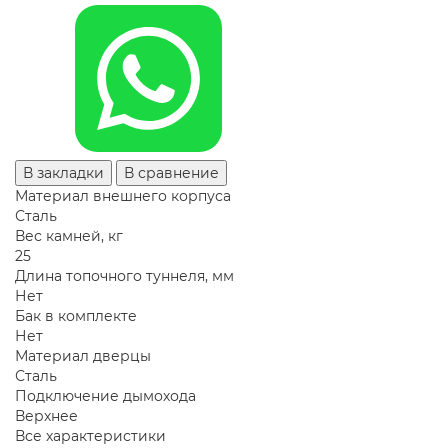
В закладки
В сравнение
Материал внешнего корпуса
Сталь
Вес камней, кг
25
Длина топочного туннеля, мм
Нет
Бак в комплекте
Нет
Материал дверцы
Сталь
Подключение дымохода
Верхнее
Все характеристики