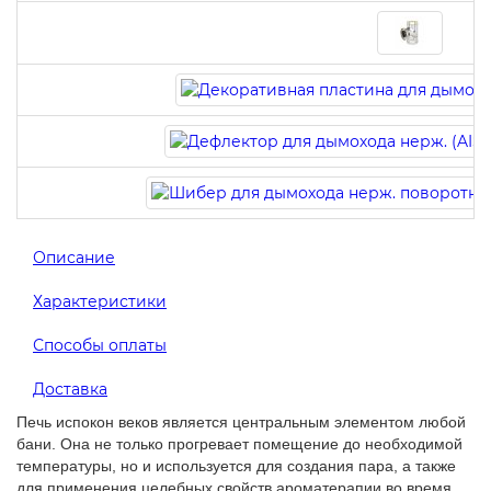
Описание
Характеристики
Способы оплаты
Доставка
Печь испокон веков является центральным элементом любой
бани. Она не только прогревает помещение до необходимой
температуры, но и используется для создания пара, а также
для применения целебных свойств ароматерапии во время