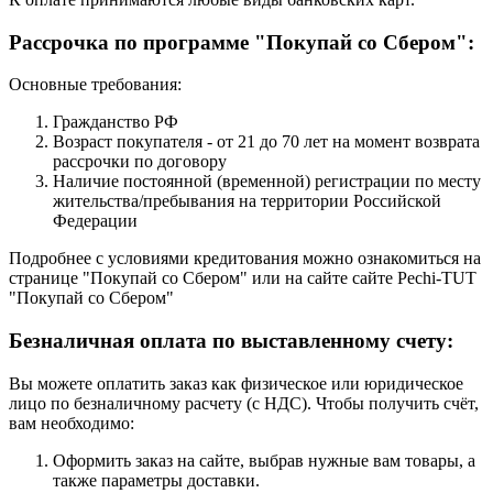
Рассрочка по программе "Покупай со Сбером":
Основные требования:
Гражданство РФ
Возраст покупателя - от 21 до 70 лет на момент возврата
рассрочки по договору
Наличие постоянной (временной) регистрации по месту
жительства/пребывания на территории Российской
Федерации
Подробнее с условиями кредитования можно ознакомиться на
странице "Покупай со Сбером" или на сайте сайте Pechi-TUT
"Покупай со Сбером"
Безналичная оплата по выставленному счету:
Вы можете оплатить заказ как физическое или юридическое
лицо по безналичному расчету (с НДС). Чтобы получить счёт,
вам необходимо:
Оформить заказ на сайте, выбрав нужные вам товары, а
также параметры доставки.