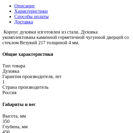
Описание
Характеристики
Способы оплаты
Доставка
Корпус духовки изготовлен из стали. Духовка
укомплектована каминной герметичной чугунной дверцей со
стеклом Везувий 217 толщиной 4 мм.
Общие характеристики
Тип товара
Духовка
Гарантия производителя, лет
1
Страна производитель
Россия
Габариты и вес
Высота, мм
350
Глубина, мм
450