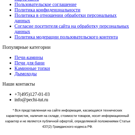
Пользовательское соглашение
Политика конфиденциальности
Политика в отношении обработки персональных
данных
Согласие посетителя сайта на обработку персональных
данных
Политика модерации пользовательского контента
Популярные категории
Печи-камины
Печи для бани
Каминные топки
Дымоходы
Наши контакты
+7(495)127-01-03
info@pechi-tut.ru
* Вся представленная на сайте информация, касающаяся технических
характеристик, наличия на складе, стоимости товаров, носит информационный
характер и не является публичной офертой, определяемой положениями Статьи
437(2) Гражданского кодекса РФ.