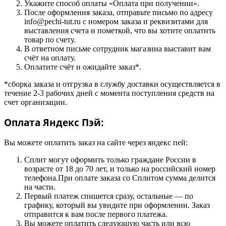
Укажите способ оплаты «Оплата при получении».
После оформления заказа, отправьте письмо по адресу
info@pechi-tut.ru с номером заказа и реквизитами для
выставления счета и пометкой, что вы хотите оплатить
товар по счету.
В ответном письме сотрудник магазина выставит вам
счёт на оплату.
Оплатите счёт и ожидайте заказ*.
*сборка заказа и отгрузка в службу доставки осуществляется в
течение 2-3 рабочих дней с момента поступления средств на
счет организации.
Оплата Яндекс Пэй:
Вы можете оплатить заказ на сайте через яндекс пей:
Сплит могут оформить только граждане России в
возрасте от 18 до 70 лет, и только на российский номер
телефона.При оплате заказа со Сплитом сумма делится
на части.
Первый платеж спишется сразу, остальные — по
графику, который вы увидите при оформлении. Заказ
отправится к вам после первого платежа.
Вы можете оплатить следующую часть или всю