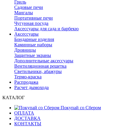
Гриль
Садовые печи
Мангалы
Портативные печи
Чугунная посуда
Аксессуары для сада и барбекю
Аксессуары
Бондарные изделия
Каминные наборы
Дровницы
Защитные экраны
Дополнительные аксессуары
Вентиляционная решетка
Светильники, абажуры
Термо-краска
Распродажа
Расчет дымохода
КАТАЛОГ
Покупай со Сбером
ОПЛАТА
ДОСТАВКА
КОНТАКТЫ