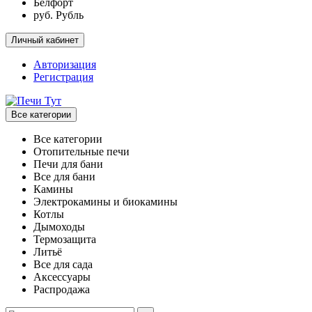
Белфорт
руб. Рубль
Личный кабинет
Авторизация
Регистрация
Все категории
Все категории
Отопительные печи
Печи для бани
Все для бани
Камины
Электрокамины и биокамины
Котлы
Дымоходы
Термозащита
Литьё
Все для сада
Аксессуары
Распродажа