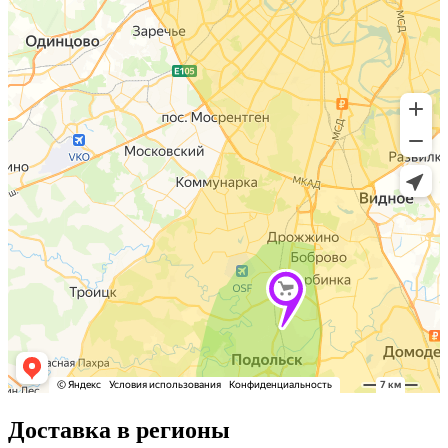
Доставка в регионы