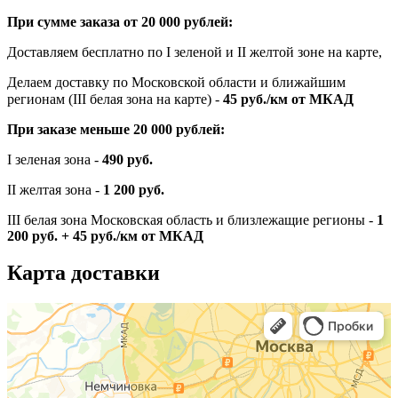
При сумме заказа от 20 000 рублей:
Доставляем бесплатно по I зеленой и II желтой зоне на карте,
Делаем доставку по Московской области и ближайшим
регионам (III белая зона на карте) -
45
руб./км от МКАД
При заказе меньше 20 000 рублей:
I зеленая зона -
490 руб.
II желтая зона -
1 200 руб.
III белая зона Московская область и близлежащие регионы -
1
200 руб. + 45 руб./км от МКАД
Карта доставки