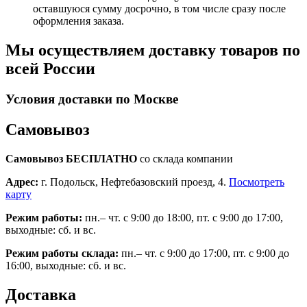
оставшуюся сумму досрочно, в том числе сразу после
оформления заказа.
Мы осуществляем доставку товаров по
всей России
Условия доставки по Москве
Самовывоз
Самовывоз БЕСПЛАТНО
со склада компании
Адрес:
г. Подольск, Нефтебазовский проезд, 4.
Посмотреть
карту
Режим работы:
пн.– чт. с 9:00 до 18:00, пт. с 9:00 до 17:00,
выходные: сб. и вс.
Режим работы склада:
пн.– чт. с 9:00 до 17:00, пт. с 9:00 до
16:00, выходные: сб. и вс.
Доставка