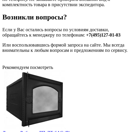
комплектность товара в присутствии экспедитора.
Возникли вопросы?
Если у Вас остались вопросы по условиям доставки,
обращайтесь к менеджеру по телефонам:
+7(495)127-01-03
Или воспользовавшись формой запроса на сайте. Мы всегда
внимательны к любым вопросам и предложениям по сервису.
Рекомендуем посмотреть