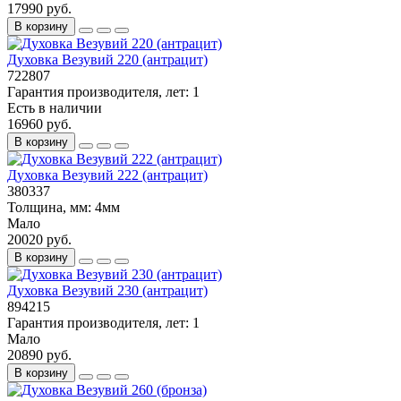
17990 руб.
В корзину
Духовка Везувий 220 (антрацит)
722807
Гарантия производителя, лет:
1
Есть в наличии
16960 руб.
В корзину
Духовка Везувий 222 (антрацит)
380337
Толщина, мм:
4мм
Мало
20020 руб.
В корзину
Духовка Везувий 230 (антрацит)
894215
Гарантия производителя, лет:
1
Мало
20890 руб.
В корзину