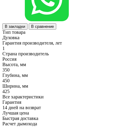
В закладки
В сравнение
Тип товара
Духовка
Гарантия производителя, лет
1
Страна производитель
Россия
Высота, мм
350
Глубина, мм
450
Ширина, мм
425
Все характеристики
Гарантия
14 дней на возврат
Лучшая цена
Быстрая доставка
Расчет дымохода