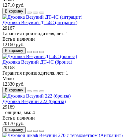
12710 руб.
В корзину
Духовка Везувий ДТ-4С (антрацит)
29167
Гарантия производителя, лет:
1
Есть в наличии
12160 руб.
В корзину
Духовка Везувий ДТ-4С (бронза)
29168
Гарантия производителя, лет:
1
Мало
12330 руб.
В корзину
Духовка Везувий 222 (бронза)
29169
Толщина, мм:
4
Есть в наличии
20170 руб.
В корзину