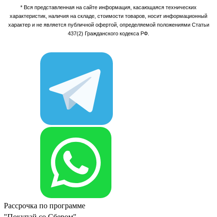
* Вся представленная на сайте информация, касающаяся технических
характеристик, наличия на складе, стоимости товаров, носит информационный
характер и не является публичной офертой, определяемой положениями Статьи
437(2) Гражданского кодекса РФ.
Рассрочка по программе
"Покупай со Сбером"