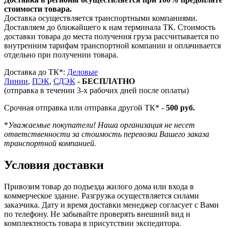
стоимости товара.
Доставка осуществляется транспортными компаниями.
Доставляем до ближайшего к нам терминала ТК. Стоимость
доставки товара до места получения груза рассчитывается по
внутренним тарифам транспортной компании и оплачивается
отдельно при получении товара.
Доставка до ТК*:
Деловые
Линии
,
ПЭК
,
СДЭК
-
БЕСПЛАТНО
(отправка в течении 3-х рабочих дней после оплаты)
Срочная отправка или отправка другой ТК* -
500 руб.
*
Уважаемые покупатели! Наша организация не несет
ответственности за стоимость перевозки Вашего заказа
транспортной компанией.
Условия доставки
Привозим товар до подъезда жилого дома или входа в
коммерческое здание. Разгрузка осуществляется силами
заказчика. Дату и время доставки менеджер согласует с Вами
по телефону. Не забывайте проверять внешний вид и
комплектность товара в присутствии экспедитора.