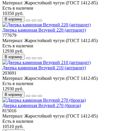
Материал:
Жаростойкий чугун (ГОСТ 1412-85)
Есть в наличии
10350 руб.
В корзину
Дверка каминная Везувий 220 (антрацит)
777679
Материал:
Жаростойкий чугун (ГОСТ 1412-85)
Есть в наличии
12930 руб.
В корзину
Дверка каминная Везувий 210 (антрацит)
203691
Материал:
Жаростойкий чугун (ГОСТ 1412-85)
Есть в наличии
12930 руб.
В корзину
Дверка каминная Везувий 270 (бронза)
815016
Материал:
Жаростойкий чугун (ГОСТ 1412-85)
Есть в наличии
10510 руб.