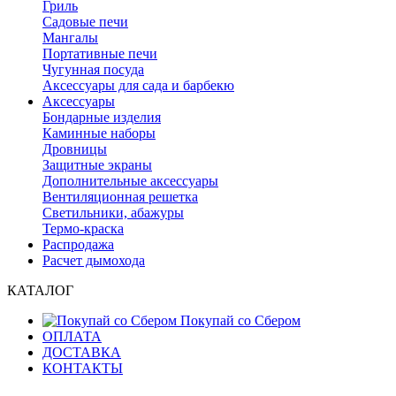
Гриль
Садовые печи
Мангалы
Портативные печи
Чугунная посуда
Аксессуары для сада и барбекю
Аксессуары
Бондарные изделия
Каминные наборы
Дровницы
Защитные экраны
Дополнительные аксессуары
Вентиляционная решетка
Светильники, абажуры
Термо-краска
Распродажа
Расчет дымохода
КАТАЛОГ
Покупай со Сбером
ОПЛАТА
ДОСТАВКА
КОНТАКТЫ