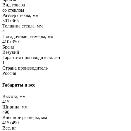
Вид товара
со стеклом
Размер стекла, мм
301х365
Толщина стекла, мм
4
Посадочные размеры, мм
410х350
Бренд
Везувий
Гарантия производителя, лет
1
Страна производитель
Россия
Габариты и вес
Высота, мм
415
Ширина, мм
490
Внешние размеры, мм
415x490
Вес, кг