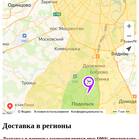
Доставка в регионы
Доставка в регионы осуществляется при 100% предоплате