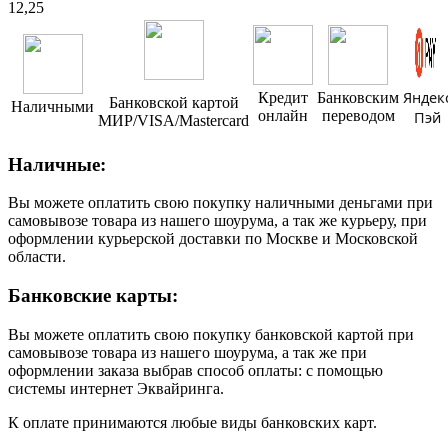
12,25
Яндек
Кредит
Банковским
Банковской картой
Наличными
онлайн
переводом
Пэй
МИР/VISA/Mastercard
Наличные:
Вы можете оплатить свою покупку наличными деньгами при
самовывозе товара из нашего шоурума, а так же курьеру, при
оформлении курьерской доставки по Москве и Московской
области.
Банковские карты:
Вы можете оплатить свою покупку банковской картой при
самовывозе товара из нашего шоурума, а так же при
оформлении заказа выбрав способ оплаты: с помощью
системы интернет Эквайринга.
К оплате принимаются любые виды банковских карт.