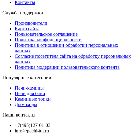
Контакты
Служба поддержки
Производители
Карта сайта
Пользовательское соглашение
Политика конфиденциальности
Политика в отношении обработки персональных
данных
Согласие посетителя сайта на обработку персональных
данных
Политика модерации пользовательского контента
Популярные категории
Печи-камины
Печи для бани
Каминные топки
Дымоходы
Наши контакты
+7(495)127-01-03
info@pechi-tut.ru