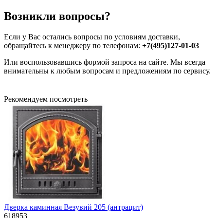
Возникли вопросы?
Если у Вас остались вопросы по условиям доставки,
обращайтесь к менеджеру по телефонам:
+7(495)127-01-03
Или воспользовавшись формой запроса на сайте. Мы всегда
внимательны к любым вопросам и предложениям по сервису.
Рекомендуем посмотреть
Дверка каминная Везувий 205 (антрацит)
618953