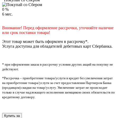
0
%
6
мес.
Внимание! Перед оформление рассрочки, уточняйте наличие
или срок поставки товара!
Этот товар может быть оформлен в рассрочку*.
Услуга доступна для обладателей дебетовых карт Сбербанка.
* при оформлении заказа в рассрочку условия других акций на покупку не
действуют.
*Рассрочка – приобретение товара/услуги в кредит без увеличения затрат
на приобретение товара/услуги за счет предоставления Партнером Банка
(продавцом) скидки на товар/услугу. Увеличение затрат не происходит
только в случае надлежащего исполнения заемщиком своих обязательств по
кредитному договору.
Купить за