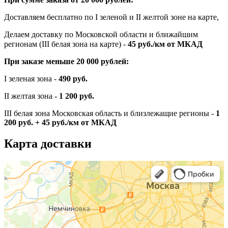
Доставляем бесплатно по I зеленой и II желтой зоне на карте,
Делаем доставку по Московской области и ближайшим
регионам (III белая зона на карте) -
45
руб./км от МКАД
При заказе меньше 20 000 рублей:
I зеленая зона -
490 руб.
II желтая зона -
1 200 руб.
III белая зона Московская область и близлежащие регионы -
1
200 руб. + 45 руб./км от МКАД
Карта доставки