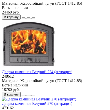
Материал:
Жаростойкий чугун (ГОСТ 1412-85)
Есть в наличии
24460 руб.
В корзину
Дверка каминная Везувий 224 (антрацит)
248612
Материал:
Жаростойкий чугун (ГОСТ 1412-85)
Есть в наличии
18780 руб.
В корзину
Дверка каминная Везувий 270 (антрацит)
479162