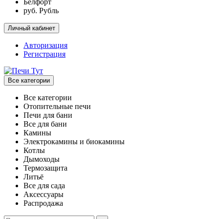
Белфорт
руб. Рубль
Личный кабинет
Авторизация
Регистрация
Все категории
Все категории
Отопительные печи
Печи для бани
Все для бани
Камины
Электрокамины и биокамины
Котлы
Дымоходы
Термозащита
Литьё
Все для сада
Аксессуары
Распродажа