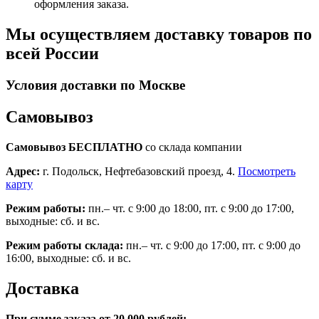
оформления заказа.
Мы осуществляем доставку товаров по
всей России
Условия доставки по Москве
Самовывоз
Самовывоз БЕСПЛАТНО
со склада компании
Адрес:
г. Подольск, Нефтебазовский проезд, 4.
Посмотреть
карту
Режим работы:
пн.– чт. с 9:00 до 18:00, пт. с 9:00 до 17:00,
выходные: сб. и вс.
Режим работы склада:
пн.– чт. с 9:00 до 17:00, пт. с 9:00 до
16:00, выходные: сб. и вс.
Доставка
При сумме заказа от 20 000 рублей: