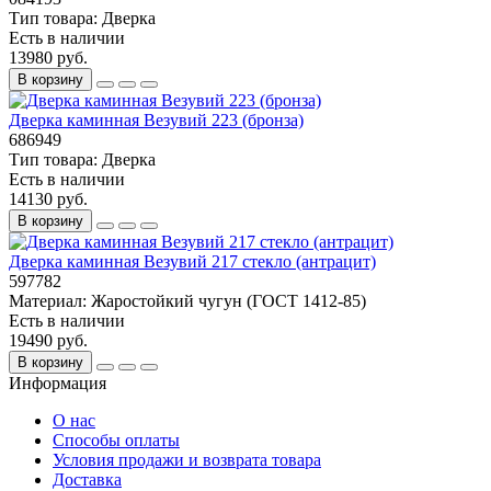
Тип товара:
Дверка
Есть в наличии
13980 руб.
В корзину
Дверка каминная Везувий 223 (бронза)
686949
Тип товара:
Дверка
Есть в наличии
14130 руб.
В корзину
Дверка каминная Везувий 217 стекло (антрацит)
597782
Материал:
Жаростойкий чугун (ГОСТ 1412-85)
Есть в наличии
19490 руб.
В корзину
Информация
О нас
Способы оплаты
Условия продажи и возврата товара
Доставка