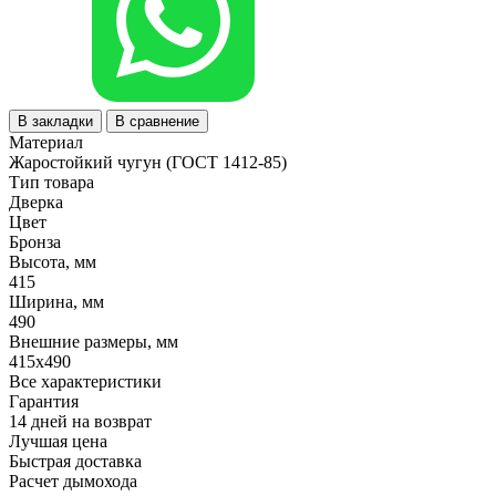
В закладки
В сравнение
Материал
Жаростойкий чугун (ГОСТ 1412-85)
Тип товара
Дверка
Цвет
Бронза
Высота, мм
415
Ширина, мм
490
Внешние размеры, мм
415x490
Все характеристики
Гарантия
14 дней на возврат
Лучшая цена
Быстрая доставка
Расчет дымохода