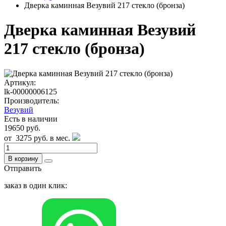
Дверка каминная Везувий 217 стекло (бронза)
Дверка каминная Везувий
217 стекло (бронза)
Артикул:
lk-00000006125
Производитель:
Везувий
Есть в наличии
19650 руб.
от
3275 руб.
в мес.
В корзину
Отправить
заказ в один клик: