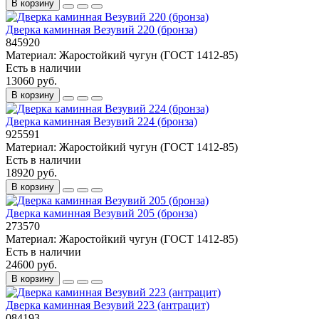
В корзину
Дверка каминная Везувий 220 (бронза)
845920
Материал:
Жаростойкий чугун (ГОСТ 1412-85)
Есть в наличии
13060 руб.
В корзину
Дверка каминная Везувий 224 (бронза)
925591
Материал:
Жаростойкий чугун (ГОСТ 1412-85)
Есть в наличии
18920 руб.
В корзину
Дверка каминная Везувий 205 (бронза)
273570
Материал:
Жаростойкий чугун (ГОСТ 1412-85)
Есть в наличии
24600 руб.
В корзину
Дверка каминная Везувий 223 (антрацит)
084193