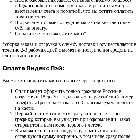
info@pechi-tut.ru с номером заказа и реквизитами для
выставления счета и пометкой, что вы хотите оплатить
товар по счету.
В ответном письме сотрудник магазина выставит вам
счёт на оплату.
Оплатите счёт и ожидайте заказ*.
*сборка заказа и отгрузка в службу доставки осуществляется в
течение 2-3 рабочих дней с момента поступления средств на
счет организации.
Оплата Яндекс Пэй:
Вы можете оплатить заказ на сайте через яндекс пей:
Сплит могут оформить только граждане России в
возрасте от 18 до 70 лет, и только на российский номер
телефона.При оплате заказа со Сплитом сумма делится
на части.
Первый платеж спишется сразу, остальные — по
графику, который вы увидите при оформлении. Заказ
отправится к вам после первого платежа.
Вы можете оплатить следующую часть или всю
оставшуюся сумму досрочно, в том числе сразу после