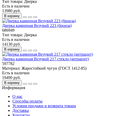
Тип товара:
Дверка
Есть в наличии
13980 руб.
В корзину
Дверка каминная Везувий 223 (бронза)
686949
Тип товара:
Дверка
Есть в наличии
14130 руб.
В корзину
Дверка каминная Везувий 217 стекло (антрацит)
597782
Материал:
Жаростойкий чугун (ГОСТ 1412-85)
Есть в наличии
19490 руб.
В корзину
Информация
О нас
Способы оплаты
Условия продажи и возврата товара
Доставка
Контакты