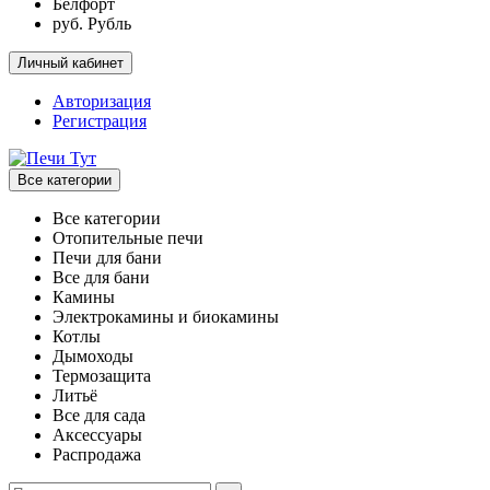
Белфорт
руб. Рубль
Личный кабинет
Авторизация
Регистрация
Все категории
Все категории
Отопительные печи
Печи для бани
Все для бани
Камины
Электрокамины и биокамины
Котлы
Дымоходы
Термозащита
Литьё
Все для сада
Аксессуары
Распродажа