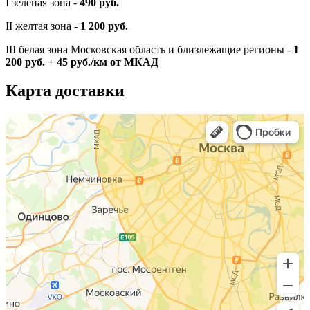
I зеленая зона -
490 руб.
II желтая зона -
1 200 руб.
III белая зона Московская область и близлежащие регионы -
1
200 руб. + 45 руб./км от МКАД
Карта доставки