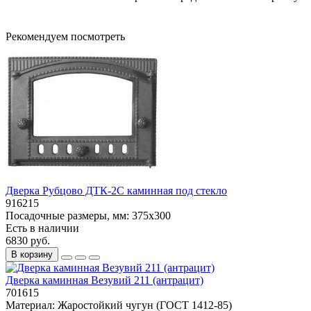
Рекомендуем посмотреть
Дверка Рубцово ДТК-2С каминная под стекло
916215
Посадочные размеры, мм:
375х300
Есть в наличии
6830 руб.
В корзину
Дверка каминная Везувий 211 (антрацит)
701615
Материал:
Жаростойкий чугун (ГОСТ 1412-85)