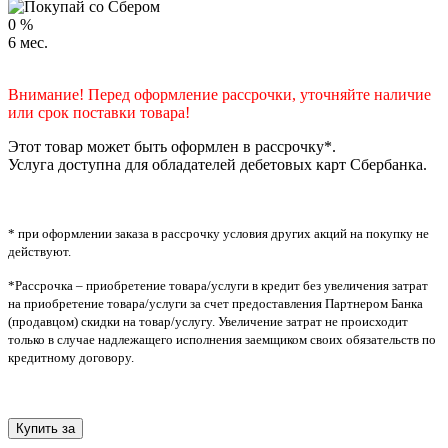
0
%
6
мес.
Внимание! Перед оформление рассрочки, уточняйте наличие
или срок поставки товара!
Этот товар может быть оформлен в рассрочку*.
Услуга доступна для обладателей дебетовых карт Сбербанка.
* при оформлении заказа в рассрочку условия других акций на покупку не
действуют.
*Рассрочка – приобретение товара/услуги в кредит без увеличения затрат
на приобретение товара/услуги за счет предоставления Партнером Банка
(продавцом) скидки на товар/услугу. Увеличение затрат не происходит
только в случае надлежащего исполнения заемщиком своих обязательств по
кредитному договору.
Купить за