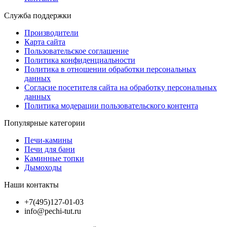
Служба поддержки
Производители
Карта сайта
Пользовательское соглашение
Политика конфиденциальности
Политика в отношении обработки персональных
данных
Согласие посетителя сайта на обработку персональных
данных
Политика модерации пользовательского контента
Популярные категории
Печи-камины
Печи для бани
Каминные топки
Дымоходы
Наши контакты
+7(495)127-01-03
info@pechi-tut.ru