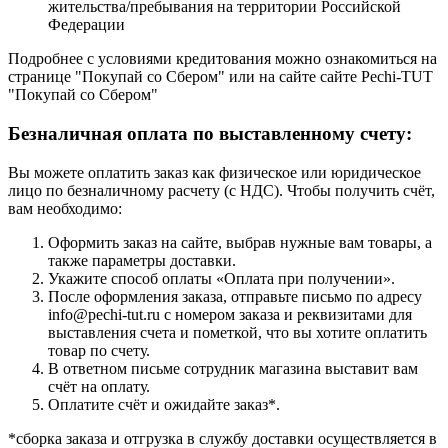
жительства/пребывания на территории Российской
Федерации
Подробнее с условиями кредитования можно ознакомиться на
странице "Покупай со Сбером" или на сайте сайте Pechi-TUT
"Покупай со Сбером"
Безналичная оплата по выставленному счету:
Вы можете оплатить заказ как физическое или юридическое
лицо по безналичному расчету (с НДС). Чтобы получить счёт,
вам необходимо:
Оформить заказ на сайте, выбрав нужные вам товары, а
также параметры доставки.
Укажите способ оплаты «Оплата при получении».
После оформления заказа, отправьте письмо по адресу
info@pechi-tut.ru с номером заказа и реквизитами для
выставления счета и пометкой, что вы хотите оплатить
товар по счету.
В ответном письме сотрудник магазина выставит вам
счёт на оплату.
Оплатите счёт и ожидайте заказ*.
*сборка заказа и отгрузка в службу доставки осуществляется в