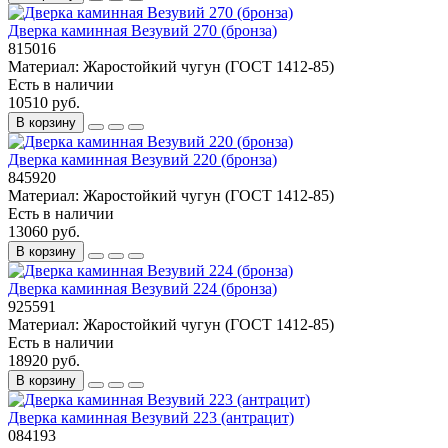
Дверка каминная Везувий 270 (бронза)
815016
Материал:
Жаростойкий чугун (ГОСТ 1412-85)
Есть в наличии
10510 руб.
В корзину
Дверка каминная Везувий 220 (бронза)
845920
Материал:
Жаростойкий чугун (ГОСТ 1412-85)
Есть в наличии
13060 руб.
В корзину
Дверка каминная Везувий 224 (бронза)
925591
Материал:
Жаростойкий чугун (ГОСТ 1412-85)
Есть в наличии
18920 руб.
В корзину
Дверка каминная Везувий 223 (антрацит)
084193