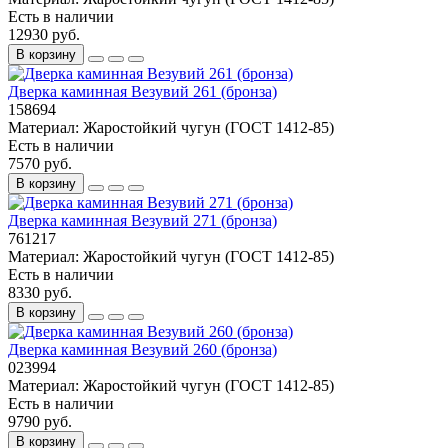
Есть в наличии
12930 руб.
В корзину
Дверка каминная Везувий 261 (бронза)
158694
Материал:
Жаростойкий чугун (ГОСТ 1412-85)
Есть в наличии
7570 руб.
В корзину
Дверка каминная Везувий 271 (бронза)
761217
Материал:
Жаростойкий чугун (ГОСТ 1412-85)
Есть в наличии
8330 руб.
В корзину
Дверка каминная Везувий 260 (бронза)
023994
Материал:
Жаростойкий чугун (ГОСТ 1412-85)
Есть в наличии
9790 руб.
В корзину