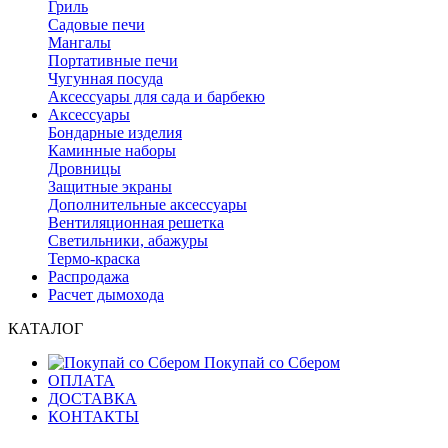
Гриль
Садовые печи
Мангалы
Портативные печи
Чугунная посуда
Аксессуары для сада и барбекю
Аксессуары
Бондарные изделия
Каминные наборы
Дровницы
Защитные экраны
Дополнительные аксессуары
Вентиляционная решетка
Светильники, абажуры
Термо-краска
Распродажа
Расчет дымохода
КАТАЛОГ
Покупай со Сбером
ОПЛАТА
ДОСТАВКА
КОНТАКТЫ