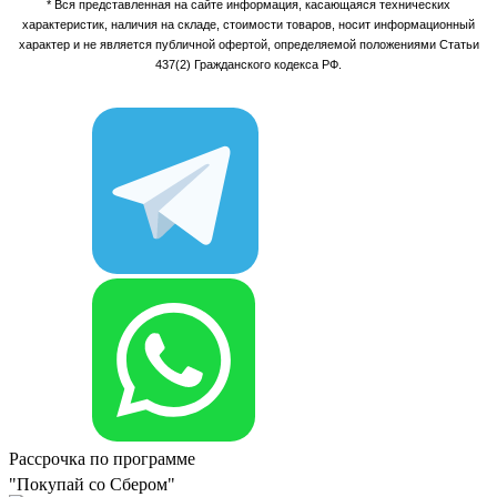
* Вся представленная на сайте информация, касающаяся технических
характеристик, наличия на складе, стоимости товаров, носит информационный
характер и не является публичной офертой, определяемой положениями Статьи
437(2) Гражданского кодекса РФ.
Рассрочка по программе
"Покупай со Сбером"