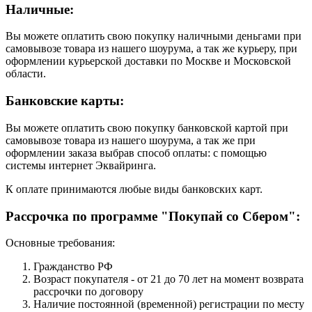
Наличные:
Вы можете оплатить свою покупку наличными деньгами при
самовывозе товара из нашего шоурума, а так же курьеру, при
оформлении курьерской доставки по Москве и Московской
области.
Банковские карты:
Вы можете оплатить свою покупку банковской картой при
самовывозе товара из нашего шоурума, а так же при
оформлении заказа выбрав способ оплаты: с помощью
системы интернет Эквайринга.
К оплате принимаются любые виды банковских карт.
Рассрочка по программе "Покупай со Сбером":
Основные требования:
Гражданство РФ
Возраст покупателя - от 21 до 70 лет на момент возврата
рассрочки по договору
Наличие постоянной (временной) регистрации по месту