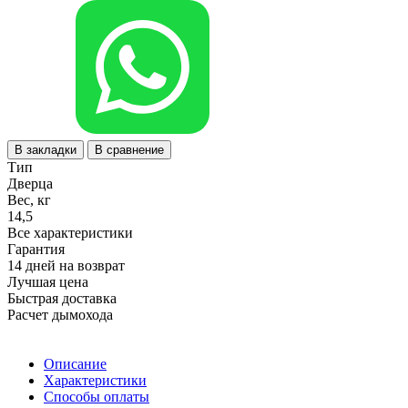
В закладки
В сравнение
Тип
Дверца
Вес, кг
14,5
Все характеристики
Гарантия
14 дней на возврат
Лучшая цена
Быстрая доставка
Расчет дымохода
Описание
Характеристики
Способы оплаты