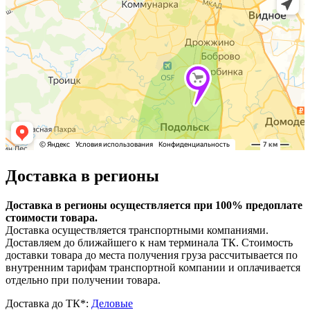
Доставка в регионы
Доставка в регионы осуществляется при 100% предоплате
стоимости товара.
Доставка осуществляется транспортными компаниями.
Доставляем до ближайшего к нам терминала ТК. Стоимость
доставки товара до места получения груза рассчитывается по
внутренним тарифам транспортной компании и оплачивается
отдельно при получении товара.
Доставка до ТК*:
Деловые