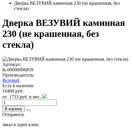
Дверка ВЕЗУВИЙ каминная 230 (не крашенная, без
стекла)
Дверка ВЕЗУВИЙ каминная
230 (не крашенная, без
стекла)
Артикул:
lk-00000006859
Производитель:
Везувий
Есть в наличии
10400 руб.
от
1733 руб.
в мес.
В корзину
Отправить
заказ в один клик: