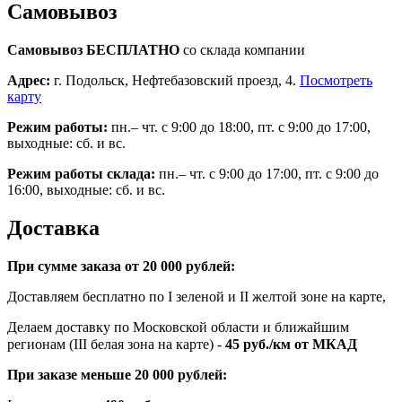
Самовывоз
Самовывоз БЕСПЛАТНО
со склада компании
Адрес:
г. Подольск, Нефтебазовский проезд, 4.
Посмотреть
карту
Режим работы:
пн.– чт. с 9:00 до 18:00, пт. с 9:00 до 17:00,
выходные: сб. и вс.
Режим работы склада:
пн.– чт. с 9:00 до 17:00, пт. с 9:00 до
16:00, выходные: сб. и вс.
Доставка
При сумме заказа от 20 000 рублей:
Доставляем бесплатно по I зеленой и II желтой зоне на карте,
Делаем доставку по Московской области и ближайшим
регионам (III белая зона на карте) -
45
руб./км от МКАД
При заказе меньше 20 000 рублей: