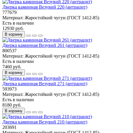
Дверка каминная Везувий 220 (антрацит)
777679
Материал:
Жаростойкий чугун (ГОСТ 1412-85)
Есть в наличии
12930 руб.
В корзину
Дверка каминная Везувий 261 (антрацит)
800537
Материал:
Жаростойкий чугун (ГОСТ 1412-85)
Есть в наличии
7460 руб.
В корзину
Дверка каминная Везувий 271 (антрацит)
593973
Материал:
Жаростойкий чугун (ГОСТ 1412-85)
Есть в наличии
8180 руб.
В корзину
Дверка каминная Везувий 210 (антрацит)
203691
Материал:
Жаростойкий чугун (ГОСТ 1412-85)