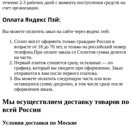
течение 2-3 рабочих дней с момента поступления средств на
счет организации.
Оплата Яндекс Пэй:
Вы можете оплатить заказ на сайте через яндекс пей:
Сплит могут оформить только граждане России в
возрасте от 18 до 70 лет, и только на российский номер
телефона.При оплате заказа со Сплитом сумма делится
на части.
Первый платеж спишется сразу, остальные — по
графику, который вы увидите при оформлении. Заказ
отправится к вам после первого платежа.
Вы можете оплатить следующую часть или всю
оставшуюся сумму досрочно, в том числе сразу после
оформления заказа.
Мы осуществляем доставку товаров по
всей России
Условия доставки по Москве