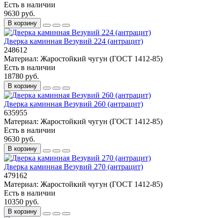
Есть в наличии
9630 руб.
В корзину
Дверка каминная Везувий 224 (антрацит)
248612
Материал:
Жаростойкий чугун (ГОСТ 1412-85)
Есть в наличии
18780 руб.
В корзину
Дверка каминная Везувий 260 (антрацит)
635955
Материал:
Жаростойкий чугун (ГОСТ 1412-85)
Есть в наличии
9630 руб.
В корзину
Дверка каминная Везувий 270 (антрацит)
479162
Материал:
Жаростойкий чугун (ГОСТ 1412-85)
Есть в наличии
10350 руб.
В корзину