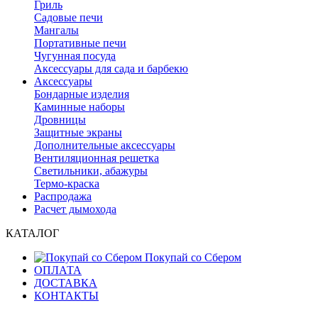
Гриль
Садовые печи
Мангалы
Портативные печи
Чугунная посуда
Аксессуары для сада и барбекю
Аксессуары
Бондарные изделия
Каминные наборы
Дровницы
Защитные экраны
Дополнительные аксессуары
Вентиляционная решетка
Светильники, абажуры
Термо-краска
Распродажа
Расчет дымохода
КАТАЛОГ
Покупай со Сбером
ОПЛАТА
ДОСТАВКА
КОНТАКТЫ