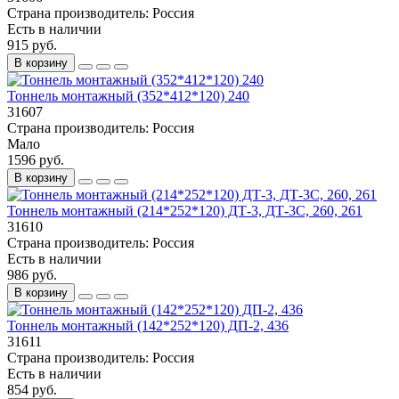
Страна производитель:
Россия
Есть в наличии
915 руб.
В корзину
Тоннель монтажный (352*412*120) 240
31607
Страна производитель:
Россия
Мало
1596 руб.
В корзину
Тоннель монтажный (214*252*120) ДТ-3, ДТ-3С, 260, 261
31610
Страна производитель:
Россия
Есть в наличии
986 руб.
В корзину
Тоннель монтажный (142*252*120) ДП-2, 436
31611
Страна производитель:
Россия
Есть в наличии
854 руб.