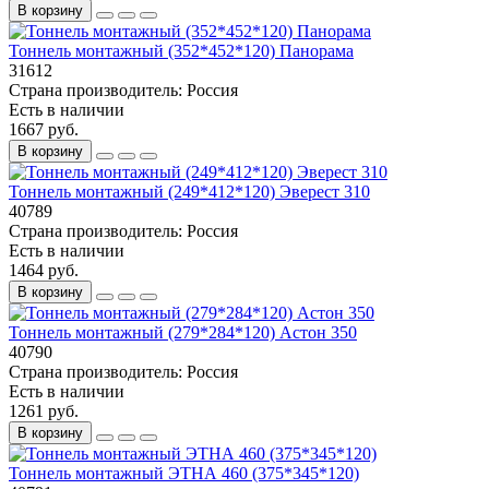
В корзину
Тоннель монтажный (352*452*120) Панорама
31612
Страна производитель:
Россия
Есть в наличии
1667 руб.
В корзину
Тоннель монтажный (249*412*120) Эверест 310
40789
Страна производитель:
Россия
Есть в наличии
1464 руб.
В корзину
Тоннель монтажный (279*284*120) Астон 350
40790
Страна производитель:
Россия
Есть в наличии
1261 руб.
В корзину
Тоннель монтажный ЭТНА 460 (375*345*120)