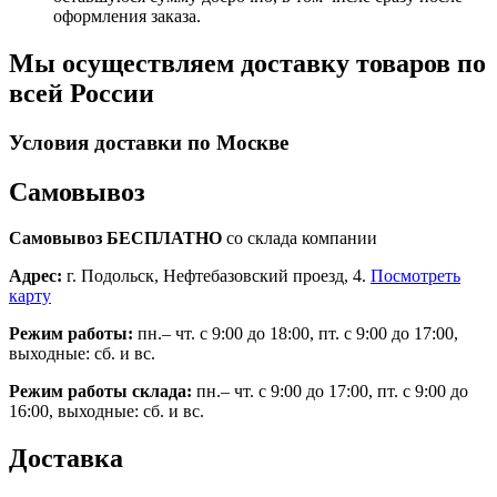
оформления заказа.
Мы осуществляем доставку товаров по
всей России
Условия доставки по Москве
Самовывоз
Самовывоз БЕСПЛАТНО
со склада компании
Адрес:
г. Подольск, Нефтебазовский проезд, 4.
Посмотреть
карту
Режим работы:
пн.– чт. с 9:00 до 18:00, пт. с 9:00 до 17:00,
выходные: сб. и вс.
Режим работы склада:
пн.– чт. с 9:00 до 17:00, пт. с 9:00 до
16:00, выходные: сб. и вс.
Доставка