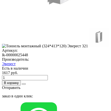
Артикул:
lk-00000025448
Производитель:
Эверест
Есть в наличии
1617 руб.
В корзину
Отправить
заказ в один клик: