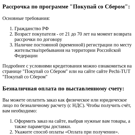
Рассрочка по программе "Покупай со Сбером":
Основные требования:
Гражданство РФ
Возраст покупателя - от 21 до 70 лет на момент возврата
рассрочки по договору
Наличие постоянной (временной) регистрации по месту
жительства/пребывания на территории Российской
Федерации
Подробнее с условиями кредитования можно ознакомиться на
странице "Покупай со Сбером" или на сайте сайте Pechi-TUT
"Покупай со Сбером"
Безналичная оплата по выставленному счету:
Вы можете оплатить заказ как физическое или юридическое
лицо по безналичному расчету (с НДС). Чтобы получить счёт,
вам необходимо:
Оформить заказ на сайте, выбрав нужные вам товары, а
также параметры доставки.
Укажите способ оплаты «Оплата при получении».