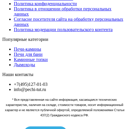
Политика конфиденциальности
Политика в отношении обработки персональных
данных
Согласие посетителя сайта на обработку персональных
данных
Политика модерации пользовательского контента
Популярные категории
Печи-камины
Печи для бани
Каминные топки
Дымоходы
Наши контакты
+7(495)127-01-03
info@pechi-tut.ru
* Вся представленная на сайте информация, касающаяся технических
характеристик, наличия на складе, стоимости товаров, носит информационный
характер и не является публичной офертой, определяемой положениями Статьи
437(2) Гражданского кодекса РФ.