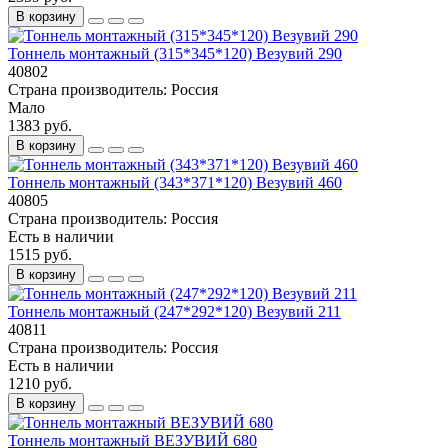
В корзину
Тоннель монтажный (315*345*120) Везувий 290
40802
Страна производитель:
Россия
Мало
1383 руб.
В корзину
Тоннель монтажный (343*371*120) Везувий 460
40805
Страна производитель:
Россия
Есть в наличии
1515 руб.
В корзину
Тоннель монтажный (247*292*120) Везувий 211
40811
Страна производитель:
Россия
Есть в наличии
1210 руб.
В корзину
Тоннель монтажный ВЕЗУВИЙ 680