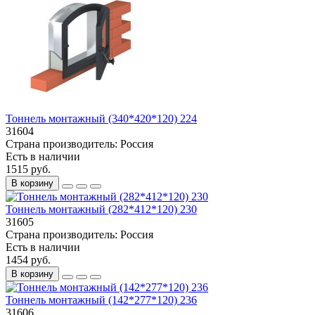
Тоннель монтажный (340*420*120) 224
31604
Страна производитель:
Россия
Есть в наличии
1515 руб.
В корзину
Тоннель монтажный (282*412*120) 230
31605
Страна производитель:
Россия
Есть в наличии
1454 руб.
В корзину
Тоннель монтажный (142*277*120) 236
31606