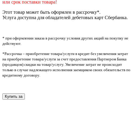
или срок поставки товара!
Этот товар может быть оформлен в рассрочку*.
Услуга доступна для обладателей дебетовых карт Сбербанка.
* при оформлении заказа в рассрочку условия других акций на покупку не
действуют.
*Рассрочка – приобретение товара/услуги в кредит без увеличения затрат
на приобретение товара/услуги за счет предоставления Партнером Банка
(продавцом) скидки на товар/услугу. Увеличение затрат не происходит
только в случае надлежащего исполнения заемщиком своих обязательств по
кредитному договору.
Купить за