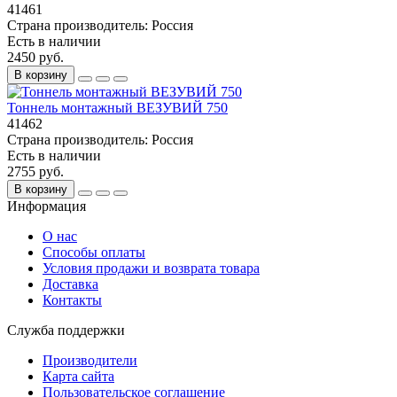
41461
Страна производитель:
Россия
Есть в наличии
2450 руб.
В корзину
Тоннель монтажный ВЕЗУВИЙ 750
41462
Страна производитель:
Россия
Есть в наличии
2755 руб.
В корзину
Информация
О нас
Способы оплаты
Условия продажи и возврата товара
Доставка
Контакты
Служба поддержки
Производители
Карта сайта
Пользовательское соглашение