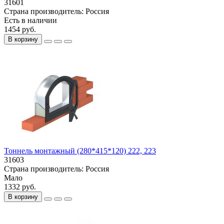
31601
Страна производитель:
Россия
Есть в наличии
1454 руб.
В корзину
Тоннель монтажный (280*415*120) 222, 223
31603
Страна производитель:
Россия
Мало
1332 руб.
В корзину