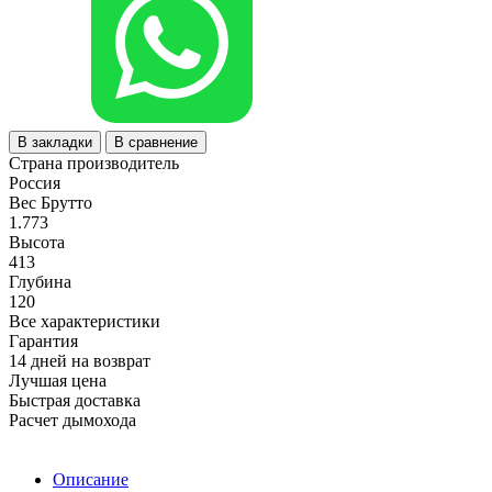
В закладки
В сравнение
Страна производитель
Россия
Вес Брутто
1.773
Высота
413
Глубина
120
Все характеристики
Гарантия
14 дней на возврат
Лучшая цена
Быстрая доставка
Расчет дымохода
Описание