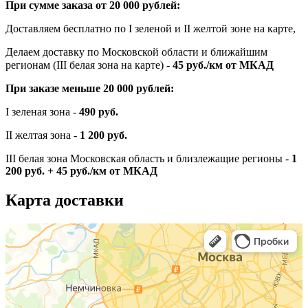
При сумме заказа от 20 000 рублей:
Доставляем бесплатно по I зеленой и II желтой зоне на карте,
Делаем доставку по Московской области и ближайшим
регионам (III белая зона на карте) -
45
руб./км от МКАД
При заказе меньше 20 000 рублей:
I зеленая зона -
490 руб.
II желтая зона -
1 200 руб.
III белая зона Московская область и близлежащие регионы -
1
200 руб. + 45 руб./км от МКАД
Карта доставки