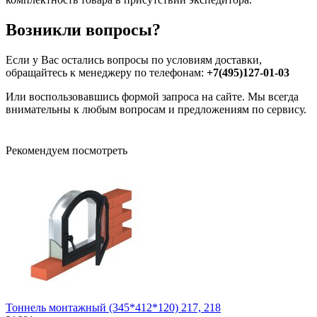
Возникли вопросы?
Если у Вас остались вопросы по условиям доставки,
обращайтесь к менеджеру по телефонам:
+7(495)127-01-03
Или воспользовавшись формой запроса на сайте. Мы всегда
внимательны к любым вопросам и предложениям по сервису.
Рекомендуем посмотреть
Тоннель монтажный (345*412*120) 217, 218