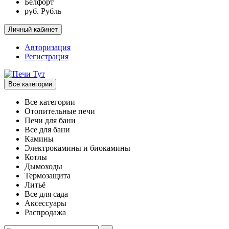
Белфорт
руб. Рубль
Личный кабинет
Авторизация
Регистрация
Все категории
Все категории
Отопительные печи
Печи для бани
Все для бани
Камины
Электрокамины и биокамины
Котлы
Дымоходы
Термозащита
Литьё
Все для сада
Аксессуары
Распродажа