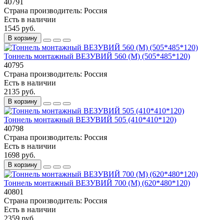
40791
Страна производитель:
Россия
Есть в наличии
1545 руб.
В корзину
Тоннель монтажный ВЕЗУВИЙ 560 (М) (505*485*120)
40795
Страна производитель:
Россия
Есть в наличии
2135 руб.
В корзину
Тоннель монтажный ВЕЗУВИЙ 505 (410*410*120)
40798
Страна производитель:
Россия
Есть в наличии
1698 руб.
В корзину
Тоннель монтажный ВЕЗУВИЙ 700 (М) (620*480*120)
40801
Страна производитель:
Россия
Есть в наличии
2359 руб.