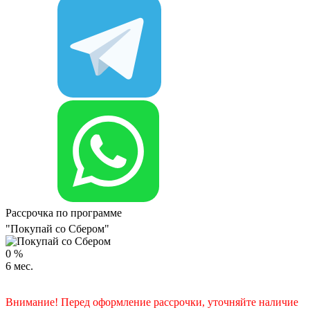
Рассрочка по программе
"Покупай со Сбером"
0
%
6
мес.
Внимание! Перед оформление рассрочки, уточняйте наличие