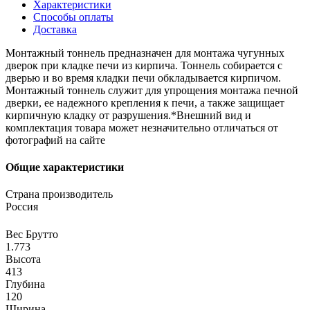
Характеристики
Способы оплаты
Доставка
Монтажный тоннель предназначен для монтажа чугунных
дверок при кладке печи из кирпича. Тоннель собирается с
дверью и во время кладки печи обкладывается кирпичом.
Монтажный тоннель служит для упрощения монтажа печной
дверки, ее надежного крепления к печи, а также защищает
кирпичную кладку от разрушения.*Внешний вид и
комплектация товара может незначительно отличаться от
фотографий на сайте
Общие характеристики
Страна производитель
Россия
Вес Брутто
1.773
Высота
413
Глубина
120
Ширина