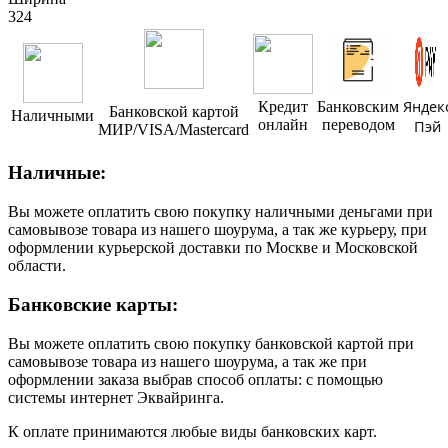
324
Яндек
Кредит
Банковским
Банковской картой
Наличными
онлайн
переводом
Пэй
МИР/VISA/Mastercard
Наличные:
Вы можете оплатить свою покупку наличными деньгами при
самовывозе товара из нашего шоурума, а так же курьеру, при
оформлении курьерской доставки по Москве и Московской
области.
Банковские карты:
Вы можете оплатить свою покупку банковской картой при
самовывозе товара из нашего шоурума, а так же при
оформлении заказа выбрав способ оплаты: с помощью
системы интернет Эквайринга.
К оплате принимаются любые виды банковских карт.