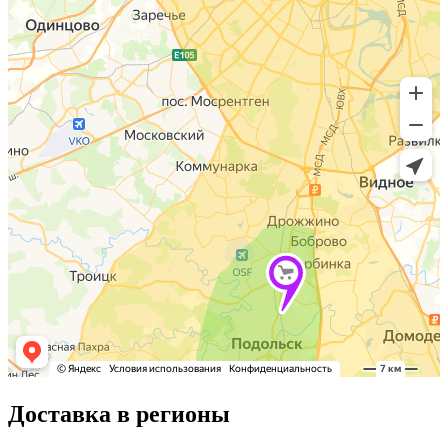
Доставка в регионы