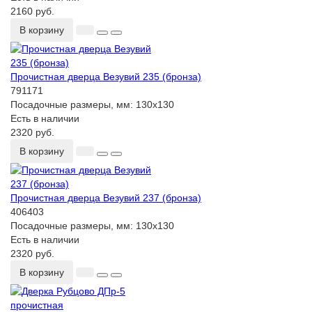
2160 руб.
В корзину
Прочистная дверца Везувий 235 (бронза)
791171
Посадочные размеры, мм:
130x130
Есть в наличии
2320 руб.
В корзину
Прочистная дверца Везувий 237 (бронза)
406403
Посадочные размеры, мм:
130x130
Есть в наличии
2320 руб.
В корзину