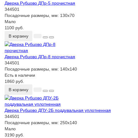
Дверка Рубцово ДПр-5 прочистная
344501
Посадочные размеры, мм:
130х70
Мало
1100 руб.
В корзину
Дверка Рубцово ДПр-8 прочистная
344501
Посадочные размеры, мм:
140х140
Есть в наличии
1860 руб.
В корзину
Дверка Рубцово ДПУ-2Б поддувальная уплотненная
344501
Посадочные размеры, мм:
250х140
Мало
3190 руб.