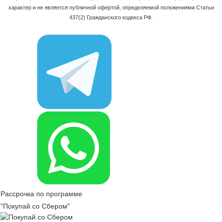
характер и не является публичной офертой, определяемой положениями Статьи
437(2) Гражданского кодекса РФ.
Рассрочка по программе
"Покупай со Сбером"