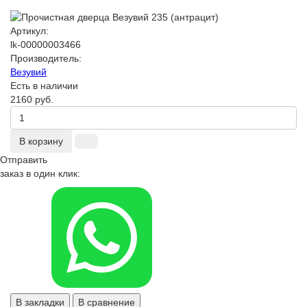
Артикул:
lk-00000003466
Производитель:
Везувий
Есть в наличии
2160 руб.
В корзину
Отправить
заказ в один клик:
В закладки
В сравнение