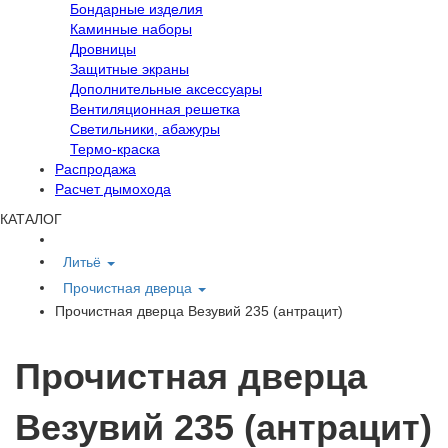
Бондарные изделия
Каминные наборы
Дровницы
Защитные экраны
Дополнительные аксессуары
Вентиляционная решетка
Светильники, абажуры
Термо-краска
Распродажа
Расчет дымохода
КАТАЛОГ
Литьё
Прочистная дверца
Прочистная дверца Везувий 235 (антрацит)
Прочистная дверца
Везувий 235 (антрацит)