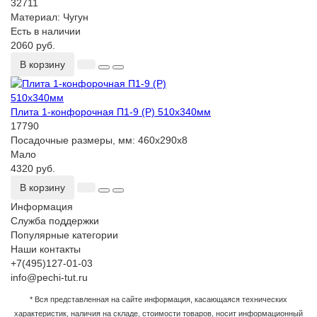
32711
Материал:
Чугун
Есть в наличии
2060 руб.
В корзину
Плита 1-конфорочная П1-9 (Р) 510х340мм
17790
Посадочные размеры, мм:
460х290х8
Мало
4320 руб.
В корзину
Информация
Служба поддержки
Популярные категории
Наши контакты
+7(495)127-01-03
info@pechi-tut.ru
* Вся представленная на сайте информация, касающаяся технических
характеристик, наличия на складе, стоимости товаров, носит информационный