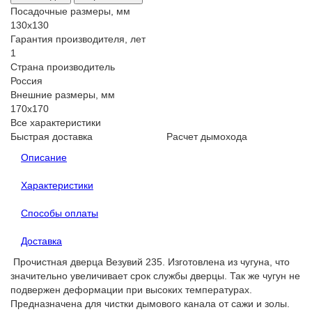
Посадочные размеры, мм
130x130
Гарантия производителя, лет
1
Страна производитель
Россия
Внешние размеры, мм
170x170
Все характеристики
Быстрая доставка
Расчет дымохода
Описание
Характеристики
Способы оплаты
Доставка
Прочистная дверца Везувий 235. Изготовлена из чугуна, что
значительно увеличивает срок службы дверцы. Так же чугун не
подвержен деформации при высоких температурах.
Предназначена для чистки дымового канала от сажи и золы.