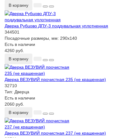
В корзину
Дверка Рубцово ДПУ-3 поддувальная уплотненная
344501
Посадочные размеры, мм:
290х140
Есть в наличии
4260 руб.
В корзину
Дверка ВЕЗУВИЙ прочистная 235 (не крашенная)
32710
Тип:
Дверца
Есть в наличии
2060 руб.
В корзину
Дверка ВЕЗУВИЙ прочистная 237 (не крашенная)