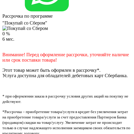
Рассрочка по программе
"Покупай со Сбером"
0
%
6
мес.
Внимание! Перед оформление рассрочки, уточняйте наличие
или срок поставки товара!
Этот товар может быть оформлен в рассрочку*.
Услуга доступна для обладателей дебетовых карт Сбербанка.
* при оформлении заказа в рассрочку условия других акций на покупку не
действуют.
*Рассрочка – приобретение товара/услуги в кредит без увеличения затрат
на приобретение товара/услуги за счет предоставления Партнером Банка
(продавцом) скидки на товар/услугу. Увеличение затрат не происходит
только в случае надлежащего исполнения заемщиком своих обязательств по
кредитному договору.