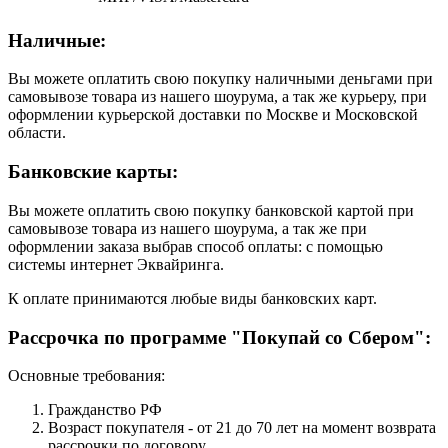
Наличные:
Вы можете оплатить свою покупку наличными деньгами при
самовывозе товара из нашего шоурума, а так же курьеру, при
оформлении курьерской доставки по Москве и Московской
области.
Банковские карты:
Вы можете оплатить свою покупку банковской картой при
самовывозе товара из нашего шоурума, а так же при
оформлении заказа выбрав способ оплаты: с помощью
системы интернет Эквайринга.
К оплате принимаются любые виды банковских карт.
Рассрочка по программе "Покупай со Сбером":
Основные требования:
Гражданство РФ
Возраст покупателя - от 21 до 70 лет на момент возврата
рассрочки по договору