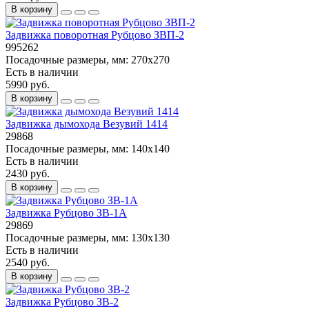
В корзину
Задвижка поворотная Рубцово ЗВП-2
995262
Посадочные размеры, мм:
270x270
Есть в наличии
5990 руб.
В корзину
Задвижка дымохода Везувий 1414
29868
Посадочные размеры, мм:
140x140
Есть в наличии
2430 руб.
В корзину
Задвижка Рубцово ЗВ-1А
29869
Посадочные размеры, мм:
130x130
Есть в наличии
2540 руб.
В корзину
Задвижка Рубцово ЗВ-2