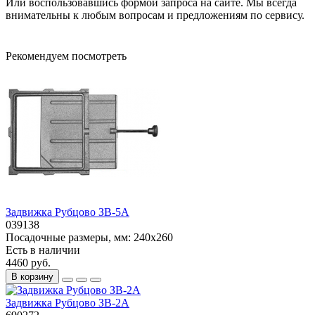
Или воспользовавшись формой запроса на сайте. Мы всегда
внимательны к любым вопросам и предложениям по сервису.
Рекомендуем посмотреть
Задвижка Рубцово ЗВ-5А
039138
Посадочные размеры, мм:
240x260
Есть в наличии
4460 руб.
В корзину
Задвижка Рубцово ЗВ-2А