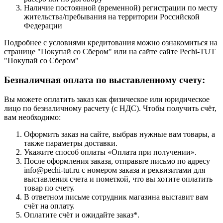
Наличие постоянной (временной) регистрации по месту
жительства/пребывания на территории Российской
Федерации
Подробнее с условиями кредитования можно ознакомиться на
странице "Покупай со Сбером" или на сайте сайте Pechi-TUT
"Покупай со Сбером"
Безналичная оплата по выставленному счету:
Вы можете оплатить заказ как физическое или юридическое
лицо по безналичному расчету (с НДС). Чтобы получить счёт,
вам необходимо:
Оформить заказ на сайте, выбрав нужные вам товары, а
также параметры доставки.
Укажите способ оплаты «Оплата при получении».
После оформления заказа, отправьте письмо по адресу
info@pechi-tut.ru с номером заказа и реквизитами для
выставления счета и пометкой, что вы хотите оплатить
товар по счету.
В ответном письме сотрудник магазина выставит вам
счёт на оплату.
Оплатите счёт и ожидайте заказ*.