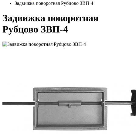
Задвижка поворотная Рубцово ЗВП-4
Задвижка поворотная
Рубцово ЗВП-4