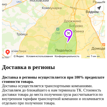
Доставка в регионы
Доставка в регионы осуществляется при 100% предоплате
стоимости товара.
Доставка осуществляется транспортными компаниями.
Доставляем до ближайшего к нам терминала ТК. Стоимость
доставки товара до места получения груза рассчитывается по
внутренним тарифам транспортной компании и оплачивается
отдельно при получении товара.