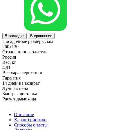
В закладки
В сравнение
Посадочные размеры, мм
260х130
Страна производитель
Россия
Вес, кг
4,91
Все характеристики
Гарантия
14 дней на возврат
Лучшая цена
Быстрая доставка
Расчет дымохода
Описание
Характеристики
Способы оплаты