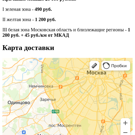
I зеленая зона -
490 руб.
II желтая зона -
1 200 руб.
III белая зона Московская область и близлежащие регионы -
1
200 руб. + 45 руб./км от МКАД
Карта доставки