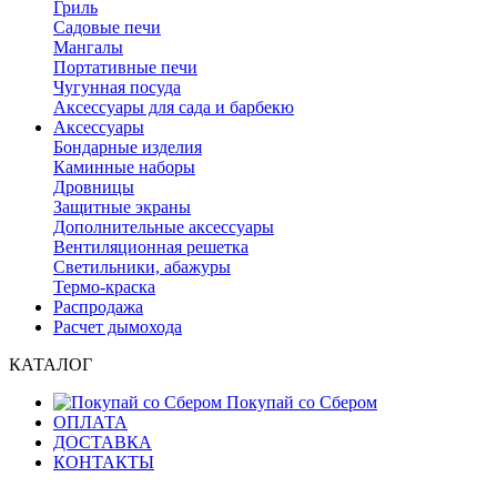
Гриль
Садовые печи
Мангалы
Портативные печи
Чугунная посуда
Аксессуары для сада и барбекю
Аксессуары
Бондарные изделия
Каминные наборы
Дровницы
Защитные экраны
Дополнительные аксессуары
Вентиляционная решетка
Светильники, абажуры
Термо-краска
Распродажа
Расчет дымохода
КАТАЛОГ
Покупай со Сбером
ОПЛАТА
ДОСТАВКА
КОНТАКТЫ