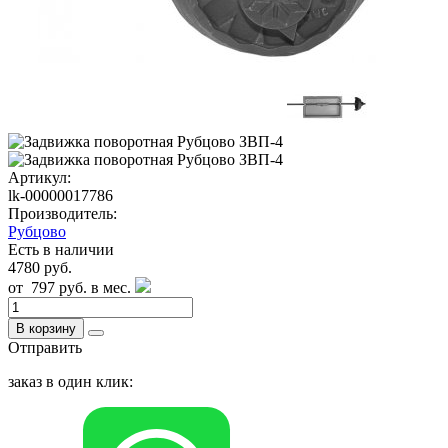
Артикул:
lk-00000017786
Производитель:
Рубцово
Есть в наличии
4780 руб.
от
797 руб.
в мес.
В корзину
Отправить
заказ в один клик: