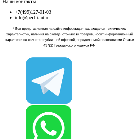
Наши контакты
+7(495)127-01-03
info@pechi-tut.ru
* Вся представленная на сайте информация, касающаяся технических
характеристик, наличия на складе, стоимости товаров, носит информационный
характер и не является публичной офертой, определяемой положениями Статьи
437(2) Гражданского кодекса РФ.