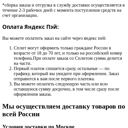
*сборка заказа и отгрузка в службу доставки осуществляется в
течение 2-3 рабочих дней с момента поступления средств на
счет организации.
Оплата Яндекс Пэй:
Вы можете оплатить заказ на сайте через яндекс пей:
Сплит могут оформить только граждане России в
возрасте от 18 до 70 лет, и только на российский номер
телефона.При оплате заказа со Сплитом сумма делится
на части.
Первый платеж спишется сразу, остальные — по
графику, который вы увидите при оформлении. Заказ
отправится к вам после первого платежа.
Вы можете оплатить следующую часть или всю
оставшуюся сумму досрочно, в том числе сразу после
оформления заказа.
Мы осуществляем доставку товаров по
всей России
Условия доставки по Москве