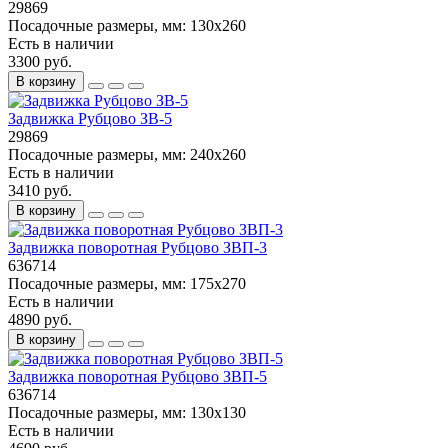
29869
Посадочные размеры, мм:
130x260
Есть в наличии
3300 руб.
В корзину
Задвижка Рубцово ЗВ-5
29869
Посадочные размеры, мм:
240х260
Есть в наличии
3410 руб.
В корзину
Задвижка поворотная Рубцово ЗВП-3
636714
Посадочные размеры, мм:
175х270
Есть в наличии
4890 руб.
В корзину
Задвижка поворотная Рубцово ЗВП-5
636714
Посадочные размеры, мм:
130х130
Есть в наличии