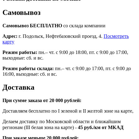
Самовывоз
Самовывоз БЕСПЛАТНО
со склада компании
Адрес:
г. Подольск, Нефтебазовский проезд, 4.
Посмотреть
карту
Режим работы:
пн.– чт. с 9:00 до 18:00, пт. с 9:00 до 17:00,
выходные: сб. и вс.
Режим работы склада:
пн.– чт. с 9:00 до 17:00, пт. с 9:00 до
16:00, выходные: сб. и вс.
Доставка
При сумме заказа от 20 000 рублей:
Доставляем бесплатно по I зеленой и II желтой зоне на карте,
Делаем доставку по Московской области и ближайшим
регионам (III белая зона на карте) -
45
руб./км от МКАД
При заказе меньше 20 000 рублей: