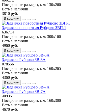
690272
Посадочные размеры, мм:
130x260
Есть в наличии
3810 руб.
В корзину
Задвижка поворотная Рубцово ЗВП-1
636714
Посадочные размеры, мм:
300x160
Есть в наличии
4960 руб.
В корзину
Задвижка Рубцово ЗВ-8А
078556
Посадочные размеры, мм:
160х265
Есть в наличии
4360 руб.
В корзину
Задвижка Рубцово ЗВ-7А
409351
Посадочные размеры, мм:
160х300
Есть в наличии
4670 руб.