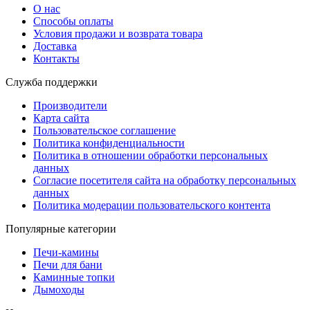
О нас
Способы оплаты
Условия продажи и возврата товара
Доставка
Контакты
Служба поддержки
Производители
Карта сайта
Пользовательское соглашение
Политика конфиденциальности
Политика в отношении обработки персональных
данных
Согласие посетителя сайта на обработку персональных
данных
Политика модерации пользовательского контента
Популярные категории
Печи-камины
Печи для бани
Каминные топки
Дымоходы