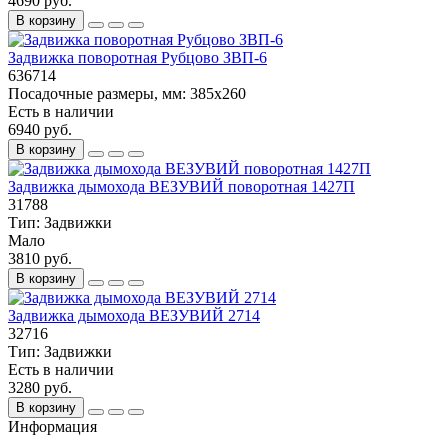
4690 руб.
В корзину
Задвижка поворотная Рубцово ЗВП-6
636714
Посадочные размеры, мм:
385х260
Есть в наличии
6940 руб.
В корзину
Задвижка дымохода ВЕЗУВИЙ поворотная 1427П
31788
Тип:
Задвижки
Мало
3810 руб.
В корзину
Задвижка дымохода ВЕЗУВИЙ 2714
32716
Тип:
Задвижки
Есть в наличии
3280 руб.
В корзину
Информация