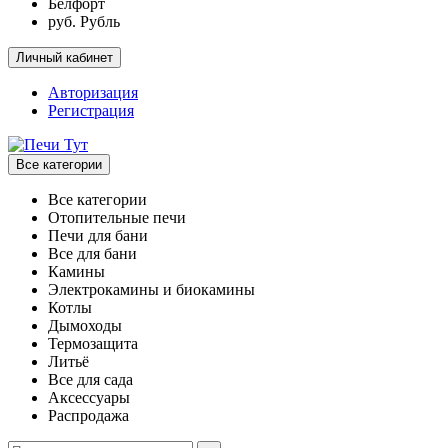
Белфорт
руб. Рубль
Личный кабинет
Авторизация
Регистрация
Все категории
Все категории
Отопительные печи
Печи для бани
Все для бани
Камины
Электрокамины и биокамины
Котлы
Дымоходы
Термозащита
Литьё
Все для сада
Аксессуары
Распродажа