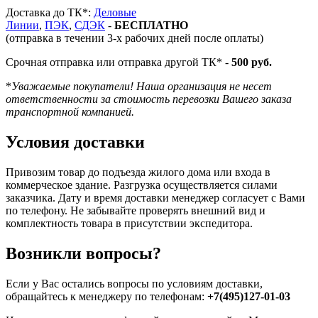
Доставка до ТК*:
Деловые
Линии
,
ПЭК
,
СДЭК
-
БЕСПЛАТНО
(отправка в течении 3-х рабочих дней после оплаты)
Срочная отправка или отправка другой ТК* -
500 руб.
*
Уважаемые покупатели! Наша организация не несет
ответственности за стоимость перевозки Вашего заказа
транспортной компанией.
Условия доставки
Привозим товар до подъезда жилого дома или входа в
коммерческое здание. Разгрузка осуществляется силами
заказчика. Дату и время доставки менеджер согласует с Вами
по телефону. Не забывайте проверять внешний вид и
комплектность товара в присутствии экспедитора.
Возникли вопросы?
Если у Вас остались вопросы по условиям доставки,
обращайтесь к менеджеру по телефонам:
+7(495)127-01-03