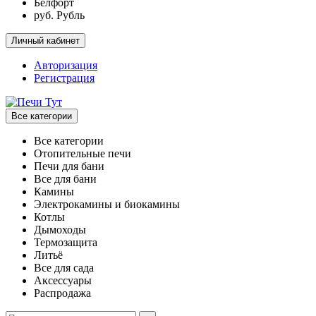
Белфорт
руб. Рубль
Личный кабинет
Авторизация
Регистрация
Все категории
Все категории
Отопительные печи
Печи для бани
Все для бани
Камины
Электрокамины и биокамины
Котлы
Дымоходы
Термозащита
Литьё
Все для сада
Аксессуары
Распродажа