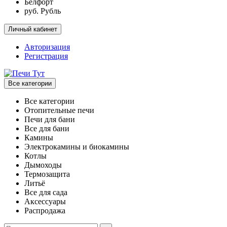
Белфорт
руб. Рубль
Личный кабинет
Авторизация
Регистрация
Все категории
Все категории
Отопительные печи
Печи для бани
Все для бани
Камины
Электрокамины и биокамины
Котлы
Дымоходы
Термозащита
Литьё
Все для сада
Аксессуары
Распродажа