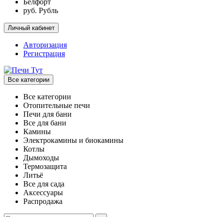
Белфорт
руб. Рубль
Личный кабинет
Авторизация
Регистрация
Все категории
Все категории
Отопительные печи
Печи для бани
Все для бани
Камины
Электрокамины и биокамины
Котлы
Дымоходы
Термозащита
Литьё
Все для сада
Аксессуары
Распродажа