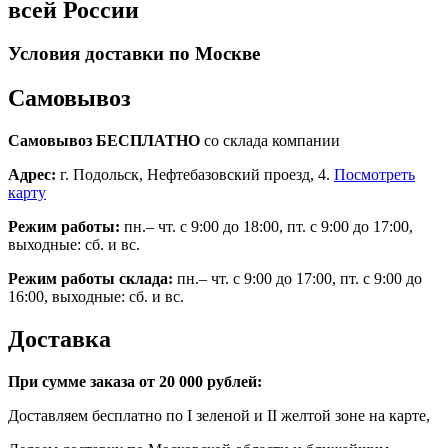
всей России
Условия доставки по Москве
Самовывоз
Самовывоз БЕСПЛАТНО
со склада компании
Адрес:
г. Подольск, Нефтебазовский проезд, 4.
Посмотреть
карту
Режим работы:
пн.– чт. с 9:00 до 18:00, пт. с 9:00 до 17:00,
выходные: сб. и вс.
Режим работы склада:
пн.– чт. с 9:00 до 17:00, пт. с 9:00 до
16:00, выходные: сб. и вс.
Доставка
При сумме заказа от 20 000 рублей:
Доставляем бесплатно по I зеленой и II желтой зоне на карте,