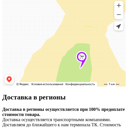
Доставка в регионы
Доставка в регионы осуществляется при 100% предоплате
стоимости товара.
Доставка осуществляется транспортными компаниями.
Доставляем до ближайшего к нам терминала ТК. Стоимость