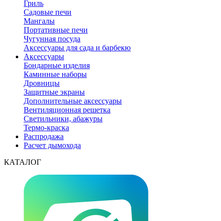
Гриль
Садовые печи
Мангалы
Портативные печи
Чугунная посуда
Аксессуары для сада и барбекю
Аксессуары
Бондарные изделия
Каминные наборы
Дровницы
Защитные экраны
Дополнительные аксессуары
Вентиляционная решетка
Светильники, абажуры
Термо-краска
Распродажа
Расчет дымохода
КАТАЛОГ