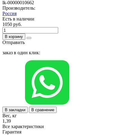
lk-00000010662
Производитель:
Россия
Есть в наличии
1050 руб.
В корзину
Отправить
заказ в один клик:
В закладки
В сравнение
Вес, кг
1,39
Все характеристики
Гарантия