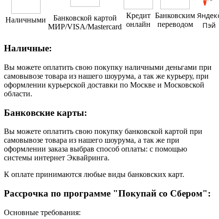
Яндек
Кредит
Банковским
Банковской картой
Наличными
онлайн
переводом
Пэй
МИР/VISA/Mastercard
Наличные:
Вы можете оплатить свою покупку наличными деньгами при
самовывозе товара из нашего шоурума, а так же курьеру, при
оформлении курьерской доставки по Москве и Московской
области.
Банковские карты:
Вы можете оплатить свою покупку банковской картой при
самовывозе товара из нашего шоурума, а так же при
оформлении заказа выбрав способ оплаты: с помощью
системы интернет Эквайринга.
К оплате принимаются любые виды банковских карт.
Рассрочка по программе "Покупай со Сбером":
Основные требования: