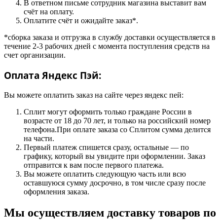
В ответном письме сотрудник магазина выставит вам
счёт на оплату.
Оплатите счёт и ожидайте заказ*.
*сборка заказа и отгрузка в службу доставки осуществляется в
течение 2-3 рабочих дней с момента поступления средств на
счет организации.
Оплата Яндекс Пэй:
Вы можете оплатить заказ на сайте через яндекс пей:
Сплит могут оформить только граждане России в
возрасте от 18 до 70 лет, и только на российский номер
телефона.При оплате заказа со Сплитом сумма делится
на части.
Первый платеж спишется сразу, остальные — по
графику, который вы увидите при оформлении. Заказ
отправится к вам после первого платежа.
Вы можете оплатить следующую часть или всю
оставшуюся сумму досрочно, в том числе сразу после
оформления заказа.
Мы осуществляем доставку товаров по