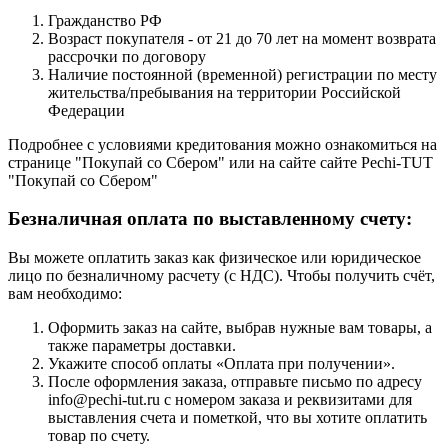
Гражданство РФ
Возраст покупателя - от 21 до 70 лет на момент возврата
рассрочки по договору
Наличие постоянной (временной) регистрации по месту
жительства/пребывания на территории Российской
Федерации
Подробнее с условиями кредитования можно ознакомиться на
странице "Покупай со Сбером" или на сайте сайте Pechi-TUT
"Покупай со Сбером"
Безналичная оплата по выставленному счету:
Вы можете оплатить заказ как физическое или юридическое
лицо по безналичному расчету (с НДС). Чтобы получить счёт,
вам необходимо:
Оформить заказ на сайте, выбрав нужные вам товары, а
также параметры доставки.
Укажите способ оплаты «Оплата при получении».
После оформления заказа, отправьте письмо по адресу
info@pechi-tut.ru с номером заказа и реквизитами для
выставления счета и пометкой, что вы хотите оплатить
товар по счету.