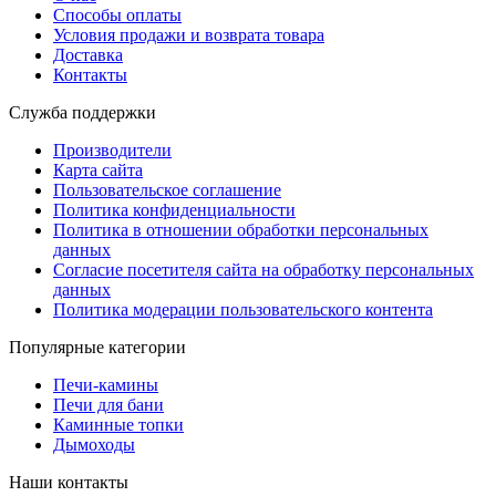
Способы оплаты
Условия продажи и возврата товара
Доставка
Контакты
Служба поддержки
Производители
Карта сайта
Пользовательское соглашение
Политика конфиденциальности
Политика в отношении обработки персональных
данных
Согласие посетителя сайта на обработку персональных
данных
Политика модерации пользовательского контента
Популярные категории
Печи-камины
Печи для бани
Каминные топки
Дымоходы
Наши контакты