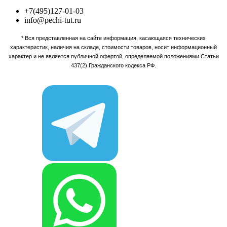
+7(495)127-01-03
info@pechi-tut.ru
* Вся представленная на сайте информация, касающаяся технических
характеристик, наличия на складе, стоимости товаров, носит информационный
характер и не является публичной офертой, определяемой положениями Статьи
437(2) Гражданского кодекса РФ.