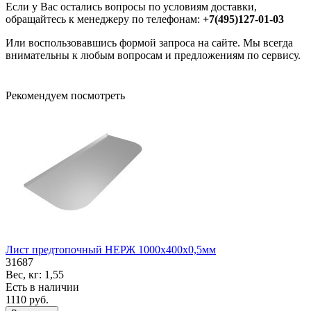
Если у Вас остались вопросы по условиям доставки,
обращайтесь к менеджеру по телефонам:
+7(495)127-01-03
Или воспользовавшись формой запроса на сайте. Мы всегда
внимательны к любым вопросам и предложениям по сервису.
Рекомендуем посмотреть
Лист предтопочный НЕРЖ 1000х400х0,5мм
31687
Вес, кг:
1,55
Есть в наличии
1110 руб.