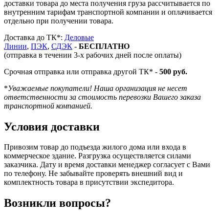
доставки товара до места получения груза рассчитывается по
внутренним тарифам транспортной компании и оплачивается
отдельно при получении товара.
Доставка до ТК*:
Деловые
Линии
,
ПЭК
,
СДЭК
-
БЕСПЛАТНО
(отправка в течении 3-х рабочих дней после оплаты)
Срочная отправка или отправка другой ТК* -
500 руб.
*
Уважаемые покупатели! Наша организация не несет
ответственности за стоимость перевозки Вашего заказа
транспортной компанией.
Условия доставки
Привозим товар до подъезда жилого дома или входа в
коммерческое здание. Разгрузка осуществляется силами
заказчика. Дату и время доставки менеджер согласует с Вами
по телефону. Не забывайте проверять внешний вид и
комплектность товара в присутствии экспедитора.
Возникли вопросы?