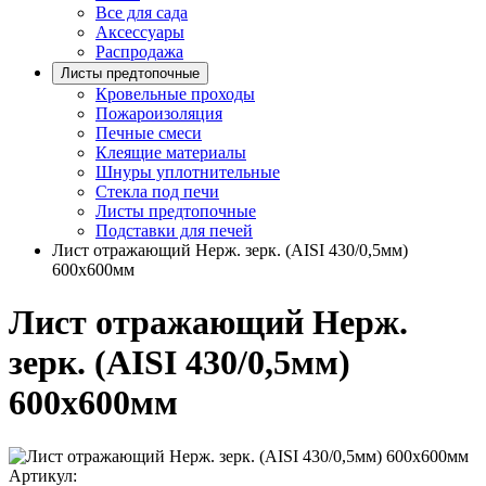
Все для сада
Аксессуары
Распродажа
Листы предтопочные
Кровельные проходы
Пожароизоляция
Печные смеси
Клеящие материалы
Шнуры уплотнительные
Стекла под печи
Листы предтопочные
Подставки для печей
Лист отражающий Нерж. зерк. (AISI 430/0,5мм)
600х600мм
Лист отражающий Нерж.
зерк. (AISI 430/0,5мм)
600х600мм
Артикул: