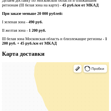
Делаем доставку по Московской области и ближайшим
регионам (III белая зона на карте) -
45
руб./км от МКАД
При заказе меньше 20 000 рублей:
I зеленая зона -
490 руб.
II желтая зона -
1 200 руб.
III белая зона Московская область и близлежащие регионы -
1
200 руб. + 45 руб./км от МКАД
Карта доставки