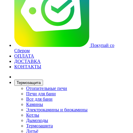
Покупай со
Сбером
ОПЛАТА
ДОСТАВКА
КОНТАКТЫ
Термозащита
Отопительные печи
Печи для бани
Все для бани
Камины
Электрокамины и биокамины
Котлы
Дымоходы
Термозащита
Литьё