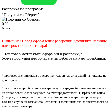
Рассрочка по программе
"Покупай со Сбером"
0
%
6
мес.
Внимание! Перед оформление рассрочки, уточняйте наличие
или срок поставки товара!
Этот товар может быть оформлен в рассрочку*.
Услуга доступна для обладателей дебетовых карт Сбербанка.
* при оформлении заказа в рассрочку условия других акций на покупку не
действуют.
*Рассрочка – приобретение товара/услуги в кредит без увеличения затрат
на приобретение товара/услуги за счет предоставления Партнером Банка
(продавцом) скидки на товар/услугу. Увеличение затрат не происходит
только в случае надлежащего исполнения заемщиком своих обязательств по
кредитному договору.