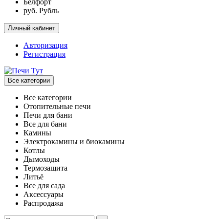
Белфорт
руб. Рубль
Личный кабинет
Авторизация
Регистрация
Все категории
Все категории
Отопительные печи
Печи для бани
Все для бани
Камины
Электрокамины и биокамины
Котлы
Дымоходы
Термозащита
Литьё
Все для сада
Аксессуары
Распродажа