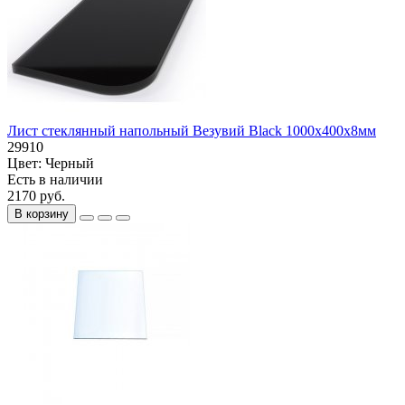
Лист стеклянный напольный Везувий Black 1000х400х8мм
29910
Цвет:
Черный
Есть в наличии
2170 руб.
В корзину