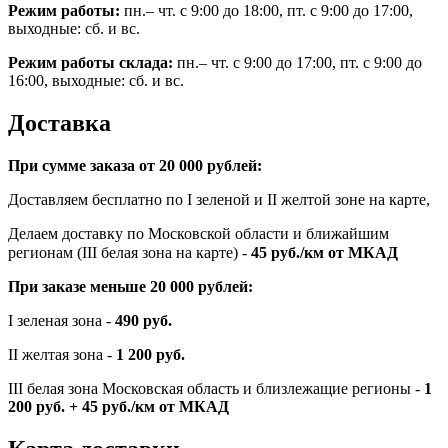
Режим работы:
пн.– чт. с 9:00 до 18:00, пт. с 9:00 до 17:00,
выходные: сб. и вс.
Режим работы склада:
пн.– чт. с 9:00 до 17:00, пт. с 9:00 до
16:00, выходные: сб. и вс.
Доставка
При сумме заказа от 20 000 рублей:
Доставляем бесплатно по I зеленой и II желтой зоне на карте,
Делаем доставку по Московской области и ближайшим
регионам (III белая зона на карте) -
45
руб./км от МКАД
При заказе меньше 20 000 рублей:
I зеленая зона -
490 руб.
II желтая зона -
1 200 руб.
III белая зона Московская область и близлежащие регионы -
1
200 руб. + 45 руб./км от МКАД