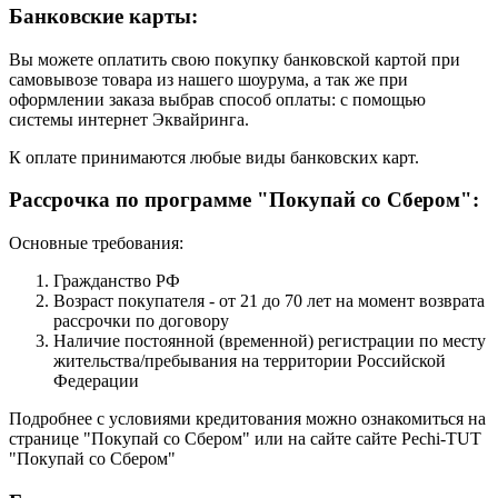
Банковские карты:
Вы можете оплатить свою покупку банковской картой при
самовывозе товара из нашего шоурума, а так же при
оформлении заказа выбрав способ оплаты: с помощью
системы интернет Эквайринга.
К оплате принимаются любые виды банковских карт.
Рассрочка по программе "Покупай со Сбером":
Основные требования:
Гражданство РФ
Возраст покупателя - от 21 до 70 лет на момент возврата
рассрочки по договору
Наличие постоянной (временной) регистрации по месту
жительства/пребывания на территории Российской
Федерации
Подробнее с условиями кредитования можно ознакомиться на
странице "Покупай со Сбером" или на сайте сайте Pechi-TUT
"Покупай со Сбером"