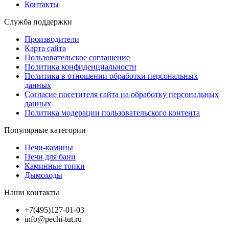
Контакты
Служба поддержки
Производители
Карта сайта
Пользовательское соглашение
Политика конфиденциальности
Политика в отношении обработки персональных
данных
Согласие посетителя сайта на обработку персональных
данных
Политика модерации пользовательского контента
Популярные категории
Печи-камины
Печи для бани
Каминные топки
Дымоходы
Наши контакты
+7(495)127-01-03
info@pechi-tut.ru