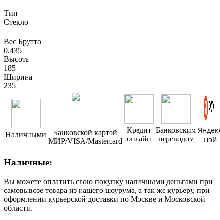
Тип
Стекло
Вес Брутто
0.435
Высота
185
Ширина
235
Яндек
Кредит
Банковским
Банковской картой
Наличными
онлайн
переводом
Пэй
МИР/VISA/Mastercard
Наличные:
Вы можете оплатить свою покупку наличными деньгами при
самовывозе товара из нашего шоурума, а так же курьеру, при
оформлении курьерской доставки по Москве и Московской
области.