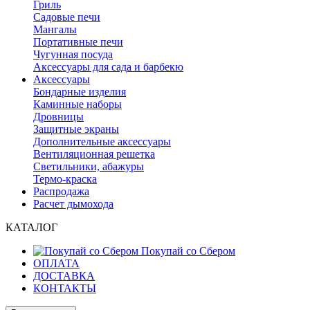
Гриль
Садовые печи
Мангалы
Портативные печи
Чугунная посуда
Аксессуары для сада и барбекю
Аксессуары
Бондарные изделия
Каминные наборы
Дровницы
Защитные экраны
Дополнительные аксессуары
Вентиляционная решетка
Светильники, абажуры
Термо-краска
Распродажа
Расчет дымохода
КАТАЛОГ
Покупай со Сбером
ОПЛАТА
ДОСТАВКА
КОНТАКТЫ