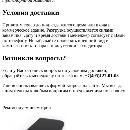
транспортной компанией.
Условия доставки
Привозим товар до подъезда жилого дома или входа в
коммерческое здание. Разгрузка осуществляется силами
заказчика. Дату и время доставки менеджер согласует с Вами
по телефону. Не забывайте проверять внешний вид и
комплектность товара в присутствии экспедитора.
Возникли вопросы?
Если у Вас остались вопросы по условиям доставки,
обращайтесь к менеджеру по телефонам:
+7(495)127-01-03
Или воспользовавшись формой запроса на сайте. Мы всегда
внимательны к любым вопросам и предложениям по сервису.
Рекомендуем посмотреть