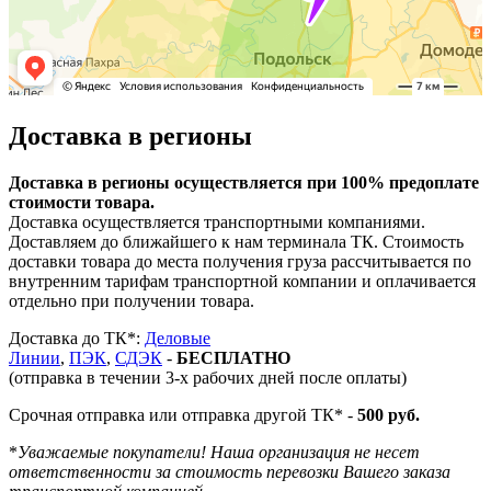
Доставка в регионы
Доставка в регионы осуществляется при 100% предоплате
стоимости товара.
Доставка осуществляется транспортными компаниями.
Доставляем до ближайшего к нам терминала ТК. Стоимость
доставки товара до места получения груза рассчитывается по
внутренним тарифам транспортной компании и оплачивается
отдельно при получении товара.
Доставка до ТК*:
Деловые
Линии
,
ПЭК
,
СДЭК
-
БЕСПЛАТНО
(отправка в течении 3-х рабочих дней после оплаты)
Срочная отправка или отправка другой ТК* -
500 руб.
*
Уважаемые покупатели! Наша организация не несет
ответственности за стоимость перевозки Вашего заказа