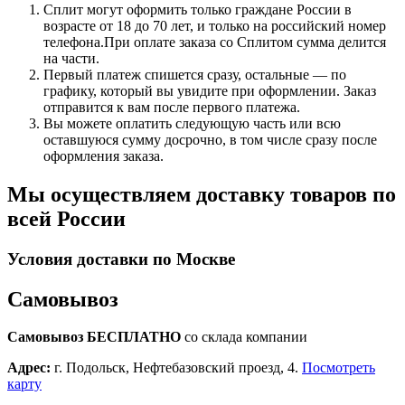
Сплит могут оформить только граждане России в
возрасте от 18 до 70 лет, и только на российский номер
телефона.При оплате заказа со Сплитом сумма делится
на части.
Первый платеж спишется сразу, остальные — по
графику, который вы увидите при оформлении. Заказ
отправится к вам после первого платежа.
Вы можете оплатить следующую часть или всю
оставшуюся сумму досрочно, в том числе сразу после
оформления заказа.
Мы осуществляем доставку товаров по
всей России
Условия доставки по Москве
Самовывоз
Самовывоз БЕСПЛАТНО
со склада компании
Адрес:
г. Подольск, Нефтебазовский проезд, 4.
Посмотреть
карту