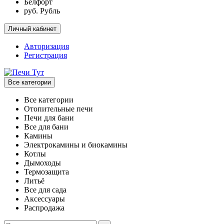
Белфорт
руб. Рубль
Личный кабинет
Авторизация
Регистрация
Все категории
Все категории
Отопительные печи
Печи для бани
Все для бани
Камины
Электрокамины и биокамины
Котлы
Дымоходы
Термозащита
Литьё
Все для сада
Аксессуары
Распродажа