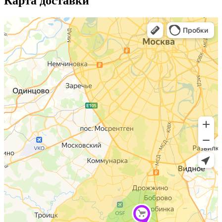
Карта доставки