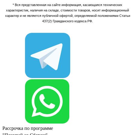
* Вся представленная на сайте информация, касающаяся технических
характеристик, наличия на складе, стоимости товаров, носит информационный
характер и не является публичной офертой, определяемой положениями Статьи
437(2) Гражданского кодекса РФ.
Рассрочка по программе