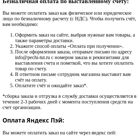
Безналичная оплата по выставленному счету:
Вы можете оплатить заказ как физическое или юридическое
лицо по безналичному расчету (с НДС). Чтобы получить счёт,
вам необходимо:
Оформить заказ на сайте, выбрав нужные вам товары, а
также параметры доставки.
Укажите способ оплаты «Оплата при получении».
После оформления заказа, отправьте письмо по адресу
info@pechi-tut.ru с номером заказа и реквизитами для
выставления счета и пометкой, что вы хотите оплатить
товар по счету.
В ответном письме сотрудник магазина выставит вам
счёт на оплату.
Оплатите счёт и ожидайте заказ*.
*сборка заказа и отгрузка в службу доставки осуществляется в
течение 2-3 рабочих дней с момента поступления средств на
счет организации.
Оплата Яндекс Пэй:
Вы можете оплатить заказ на сайте через яндекс пей: