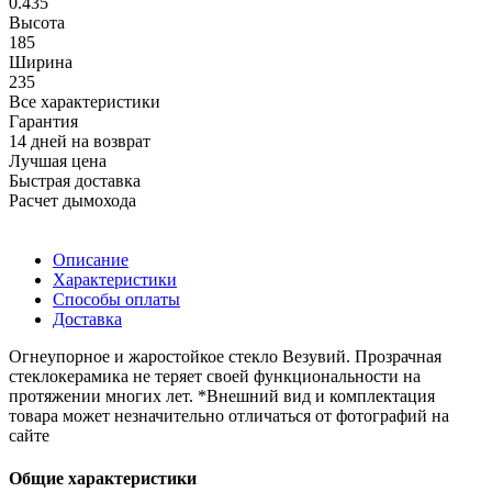
0.435
Высота
185
Ширина
235
Все характеристики
Гарантия
14 дней на возврат
Лучшая цена
Быстрая доставка
Расчет дымохода
Описание
Характеристики
Способы оплаты
Доставка
Огнеупорное и жаростойкое стекло Везувий. Прозрачная
стеклокерамика не теряет своей функциональности на
протяжении многих лет. *Внешний вид и комплектация
товара может незначительно отличаться от фотографий на
сайте
Общие характеристики