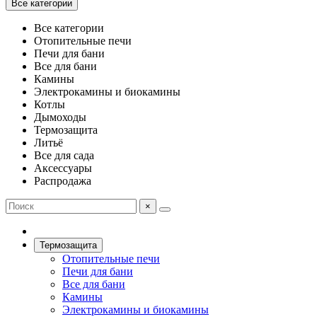
Все категории
Все категории
Отопительные печи
Печи для бани
Все для бани
Камины
Электрокамины и биокамины
Котлы
Дымоходы
Термозащита
Литьё
Все для сада
Аксессуары
Распродажа
×
Термозащита
Отопительные печи
Печи для бани
Все для бани
Камины
Электрокамины и биокамины