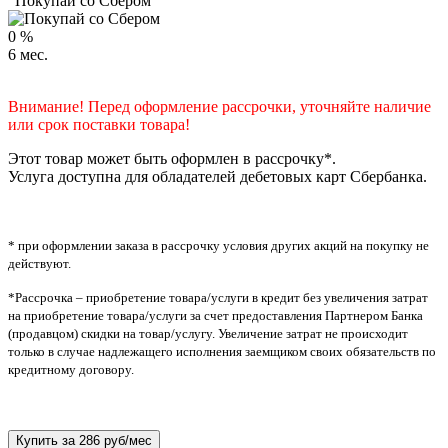
"Покупай со Сбером"
0
%
6
мес.
Внимание! Перед оформление рассрочки, уточняйте наличие
или срок поставки товара!
Этот товар может быть оформлен в рассрочку*.
Услуга доступна для обладателей дебетовых карт Сбербанка.
* при оформлении заказа в рассрочку условия других акций на покупку не
действуют.
*Рассрочка – приобретение товара/услуги в кредит без увеличения затрат
на приобретение товара/услуги за счет предоставления Партнером Банка
(продавцом) скидки на товар/услугу. Увеличение затрат не происходит
только в случае надлежащего исполнения заемщиком своих обязательств по
кредитному договору.
Купить за
286 руб/мес