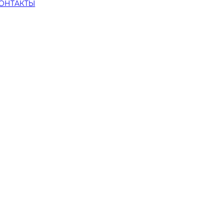
ОНТАКТЫ