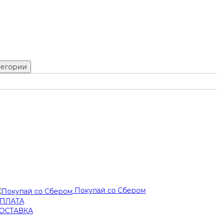
тегории
Покупай со Сбером
ПЛАТА
ОСТАВКА