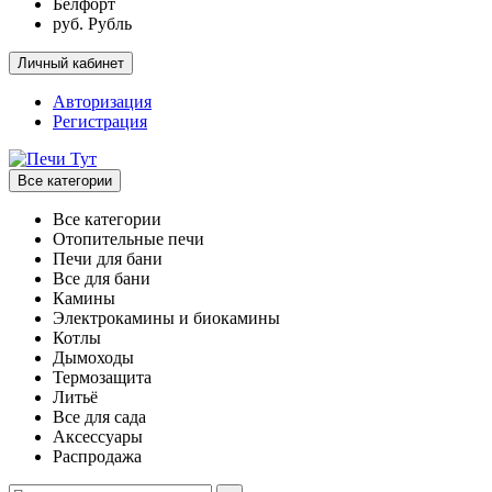
Белфорт
руб. Рубль
Личный кабинет
Авторизация
Регистрация
Все категории
Все категории
Отопительные печи
Печи для бани
Все для бани
Камины
Электрокамины и биокамины
Котлы
Дымоходы
Термозащита
Литьё
Все для сада
Аксессуары
Распродажа