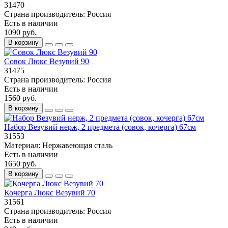
31470
Страна производитель:
Россия
Есть в наличии
1090 руб.
В корзину
Совок Люкс Везувий 90
31475
Страна производитель:
Россия
Есть в наличии
1560 руб.
В корзину
Набор Везувий нерж, 2 предмета (совок, кочерга) 67см
31553
Материал:
Нержавеющая сталь
Есть в наличии
1650 руб.
В корзину
Кочерга Люкс Везувий 70
31561
Страна производитель:
Россия
Есть в наличии