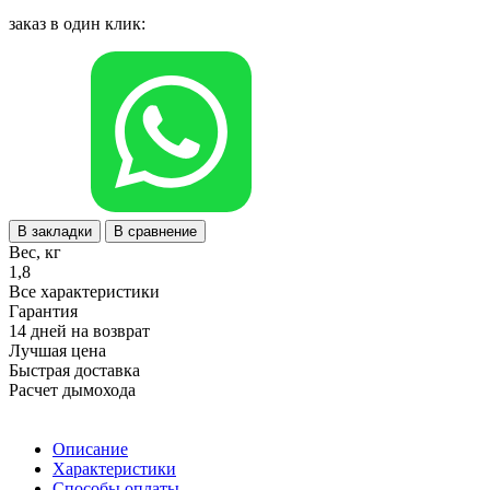
заказ в один клик:
В закладки
В сравнение
Вес, кг
1,8
Все характеристики
Гарантия
14 дней на возврат
Лучшая цена
Быстрая доставка
Расчет дымохода
Описание
Характеристики
Способы оплаты