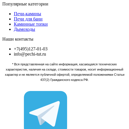
Популярные категории
Печи-камины
Печи для бани
Каминные топки
Дымоходы
Наши контакты
+7(495)127-01-03
info@pechi-tut.ru
* Вся представленная на сайте информация, касающаяся технических
характеристик, наличия на складе, стоимости товаров, носит информационный
характер и не является публичной офертой, определяемой положениями Статьи
437(2) Гражданского кодекса РФ.