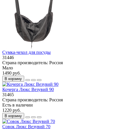
Сумка-чехол для посуды
31446
Страна производитель:
Россия
Мало
1490 руб.
В корзину
Кочерга Люкс Везувий 90
31465
Страна производитель:
Россия
Есть в наличии
1220 руб.
В корзину
Совок Люкс Везувий 70