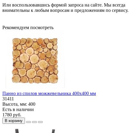
Или воспользовавшись формой запроса на сайте. Мы всегда
внимательны к любым вопросам и предложениям по сервису.
Рекомендуем посмотреть
Панно из спилов можжевельника 400х400 мм
31411
Высота, мм:
400
Есть в наличии
1780 руб.
В корзину