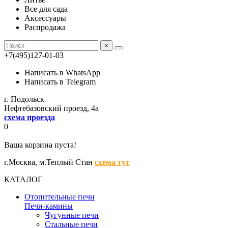
Все для сада
Аксессуары
Распродажа
×
+7(495)127-01-03
Написать в WhatsApp
Написать в Telegram
г. Подольск
Нефтебазовский проезд, 4а
схема проезда
0
Ваша корзина пуста!
г.Москва,
м.Теплый Стан
схема тут
КАТАЛОГ
Отопительные печи
Печи-камины
Чугунные печи
Стальные печи