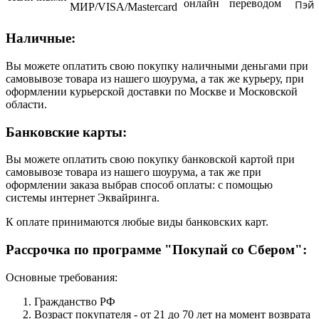
онлайн
переводом
Пэй
МИР/VISA/Mastercard
Наличные:
Вы можете оплатить свою покупку наличными деньгами при
самовывозе товара из нашего шоурума, а так же курьеру, при
оформлении курьерской доставки по Москве и Московской
области.
Банковские карты:
Вы можете оплатить свою покупку банковской картой при
самовывозе товара из нашего шоурума, а так же при
оформлении заказа выбрав способ оплаты: с помощью
системы интернет Эквайринга.
К оплате принимаются любые виды банковских карт.
Рассрочка по программе "Покупай со Сбером":
Основные требования:
Гражданство РФ
Возраст покупателя - от 21 до 70 лет на момент возврата