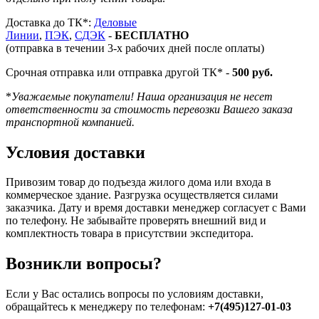
Доставка до ТК*:
Деловые
Линии
,
ПЭК
,
СДЭК
-
БЕСПЛАТНО
(отправка в течении 3-х рабочих дней после оплаты)
Срочная отправка или отправка другой ТК* -
500 руб.
*
Уважаемые покупатели! Наша организация не несет
ответственности за стоимость перевозки Вашего заказа
транспортной компанией.
Условия доставки
Привозим товар до подъезда жилого дома или входа в
коммерческое здание. Разгрузка осуществляется силами
заказчика. Дату и время доставки менеджер согласует с Вами
по телефону. Не забывайте проверять внешний вид и
комплектность товара в присутствии экспедитора.
Возникли вопросы?
Если у Вас остались вопросы по условиям доставки,
обращайтесь к менеджеру по телефонам:
+7(495)127-01-03