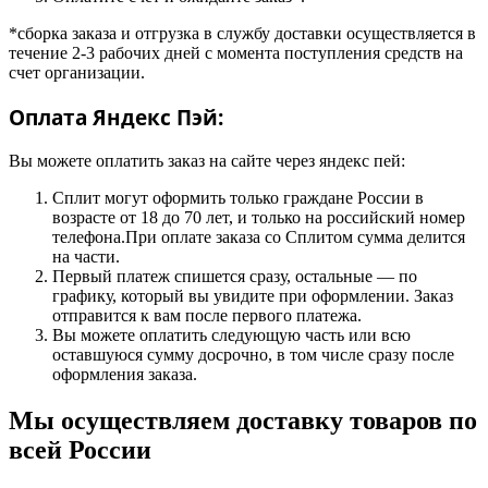
*сборка заказа и отгрузка в службу доставки осуществляется в
течение 2-3 рабочих дней с момента поступления средств на
счет организации.
Оплата Яндекс Пэй:
Вы можете оплатить заказ на сайте через яндекс пей:
Сплит могут оформить только граждане России в
возрасте от 18 до 70 лет, и только на российский номер
телефона.При оплате заказа со Сплитом сумма делится
на части.
Первый платеж спишется сразу, остальные — по
графику, который вы увидите при оформлении. Заказ
отправится к вам после первого платежа.
Вы можете оплатить следующую часть или всю
оставшуюся сумму досрочно, в том числе сразу после
оформления заказа.
Мы осуществляем доставку товаров по
всей России