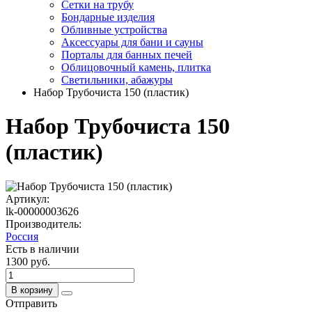
Сетки на трубу
Бондарные изделия
Обливные устройства
Аксессуары для бани и сауны
Порталы для банных печей
Облицовочный камень, плитка
Светильники, абажуры
Набор Трубочиста 150 (пластик)
Набор Трубочиста 150
(пластик)
Артикул:
lk-00000003626
Производитель:
Россия
Есть в наличии
1300 руб.
В корзину
Отправить