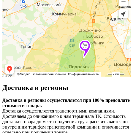
Доставка в регионы
Доставка в регионы осуществляется при 100% предоплате
стоимости товара.
Доставка осуществляется транспортными компаниями.
Доставляем до ближайшего к нам терминала ТК. Стоимость
доставки товара до места получения груза рассчитывается по
внутренним тарифам транспортной компании и оплачивается
отдельно при получении товара.