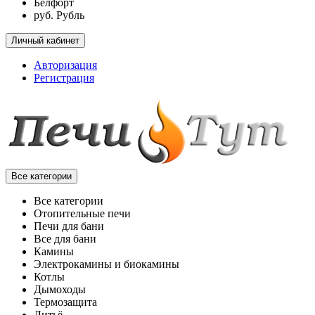
Белфорт
руб. Рубль
Личный кабинет
Авторизация
Регистрация
Все категории
Все категории
Отопительные печи
Печи для бани
Все для бани
Камины
Электрокамины и биокамины
Котлы
Дымоходы
Термозащита
Литьё