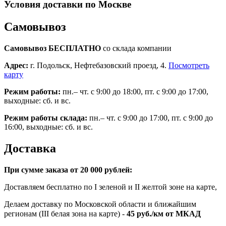
Условия доставки по Москве
Самовывоз
Самовывоз БЕСПЛАТНО
со склада компании
Адрес:
г. Подольск, Нефтебазовский проезд, 4.
Посмотреть
карту
Режим работы:
пн.– чт. с 9:00 до 18:00, пт. с 9:00 до 17:00,
выходные: сб. и вс.
Режим работы склада:
пн.– чт. с 9:00 до 17:00, пт. с 9:00 до
16:00, выходные: сб. и вс.
Доставка
При сумме заказа от 20 000 рублей:
Доставляем бесплатно по I зеленой и II желтой зоне на карте,
Делаем доставку по Московской области и ближайшим
регионам (III белая зона на карте) -
45
руб./км от МКАД