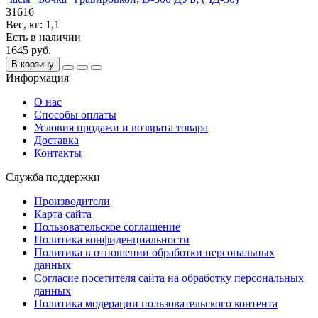
31616
Вес, кг:
1,1
Есть в наличии
1645 руб.
В корзину
Информация
О нас
Способы оплаты
Условия продажи и возврата товара
Доставка
Контакты
Служба поддержки
Производители
Карта сайта
Пользовательское соглашение
Политика конфиденциальности
Политика в отношении обработки персональных
данных
Согласие посетителя сайта на обработку персональных
данных
Политика модерации пользовательского контента