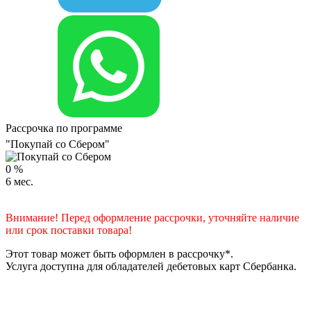
Рассрочка по программе
"Покупай со Сбером"
0
%
6
мес.
Внимание! Перед оформление рассрочки, уточняйте наличие
или срок поставки товара!
Этот товар может быть оформлен в рассрочку*.
Услуга доступна для обладателей дебетовых карт Сбербанка.