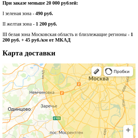
При заказе меньше 20 000 рублей:
I зеленая зона -
490 руб.
II желтая зона -
1 200 руб.
III белая зона Московская область и близлежащие регионы -
1
200 руб. + 45 руб./км от МКАД
Карта доставки