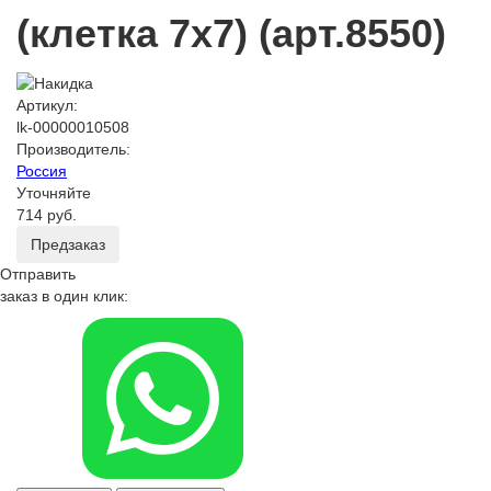
(клетка 7х7) (арт.8550)
Артикул:
lk-00000010508
Производитель:
Россия
Уточняйте
714 руб.
Предзаказ
Отправить
заказ в один клик: