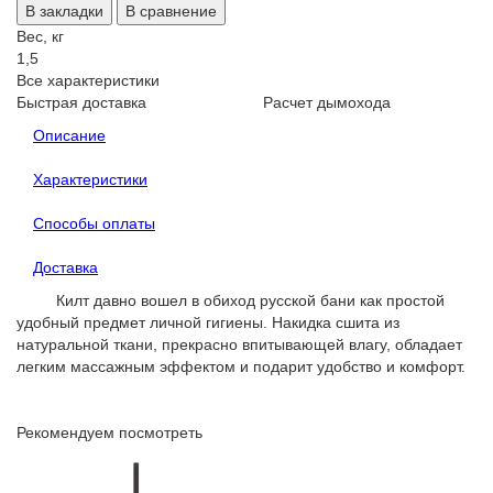
В закладки
В сравнение
Вес, кг
1,5
Все характеристики
Быстрая доставка
Расчет дымохода
Описание
Характеристики
Способы оплаты
Доставка
Килт давно вошел в обиход русской бани как простой
удобный предмет личной гигиены. Накидка сшита из
натуральной ткани, прекрасно впитывающей влагу, обладает
легким массажным эффектом и подарит удобство и комфорт.
Рекомендуем посмотреть