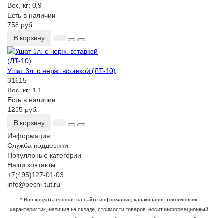
Вес, кг:
0,9
Есть в наличии
758 руб.
В корзину
Ушат 3л. с нерж. вставкой (ЛТ-10)
31615
Вес, кг:
1,1
Есть в наличии
1235 руб.
В корзину
Информация
Служба поддержки
Популярные категории
Наши контакты
+7(495)127-01-03
info@pechi-tut.ru
* Вся представленная на сайте информация, касающаяся технических
характеристик, наличия на складе, стоимости товаров, носит информационный