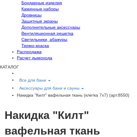
Бондарные изделия
Каминные наборы
Дровницы
Защитные экраны
Дополнительные аксессуары
Вентиляционная решетка
Светильники, абажуры
Термо-краска
Распродажа
Расчет дымохода
КАТАЛОГ
Все для бани
Аксессуары для бани и сауны
Накидка "Килт" вафельная ткань (клетка 7х7) (арт.8550)
Накидка "Килт"
вафельная ткань