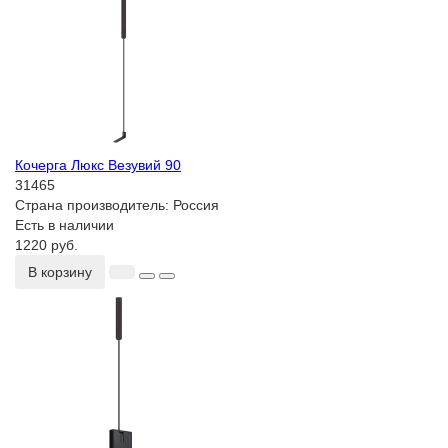
Кочерга Люкс Везувий 90
31465
Страна производитель:
Россия
Есть в наличии
1220 руб.
В корзину