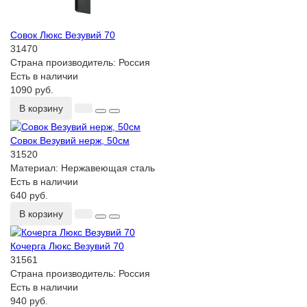
Совок Люкс Везувий 70
31470
Страна производитель:
Россия
Есть в наличии
1090 руб.
В корзину
Совок Везувий нерж, 50см
31520
Материал:
Нержавеющая сталь
Есть в наличии
640 руб.
В корзину
Кочерга Люкс Везувий 70
31561
Страна производитель:
Россия
Есть в наличии
940 руб.