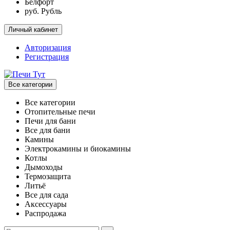
Белфорт
руб. Рубль
Личный кабинет
Авторизация
Регистрация
Все категории
Все категории
Отопительные печи
Печи для бани
Все для бани
Камины
Электрокамины и биокамины
Котлы
Дымоходы
Термозащита
Литьё
Все для сада
Аксессуары
Распродажа