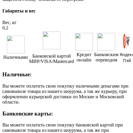
Габариты и вес
Вес, кг
0,2
Яндек
Кредит
Банковским
Банковской картой
Наличными
онлайн
переводом
Пэй
МИР/VISA/Mastercard
Наличные:
Вы можете оплатить свою покупку наличными деньгами при
самовывозе товара из нашего шоурума, а так же курьеру, при
оформлении курьерской доставки по Москве и Московской
области.
Банковские карты:
Вы можете оплатить свою покупку банковской картой при
самовывозе товара из нашего шоурума, а так же при