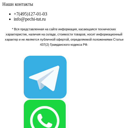
Наши контакты
+7(495)127-01-03
info@pechi-tut.ru
* Вся представленная на сайте информация, касающаяся технических
характеристик, наличия на складе, стоимости товаров, носит информационный
характер и не является публичной офертой, определяемой положениями Статьи
437(2) Гражданского кодекса РФ.