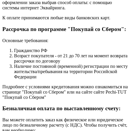
оформлении заказа выбрав способ оплаты: с помощью
системы интернет Эквайринга.
К оплате принимаются любые виды банковских карт.
Рассрочка по программе "Покупай со Сбером":
Основные требования:
Гражданство РФ
Возраст покупателя - от 21 до 70 лет на момент возврата
рассрочки по договору
Наличие постоянной (временной) регистрации по месту
жительства/пребывания на территории Российской
Федерации
Подробнее с условиями кредитования можно ознакомиться на
странице "Покупай со Сбером" или на сайте сайте Pechi-TUT
"Покупай со Сбером"
Безналичная оплата по выставленному счету:
Вы можете оплатить заказ как физическое или юридическое
лицо по безналичному расчету (с НДС). Чтобы получить счёт,
вам необходимо: