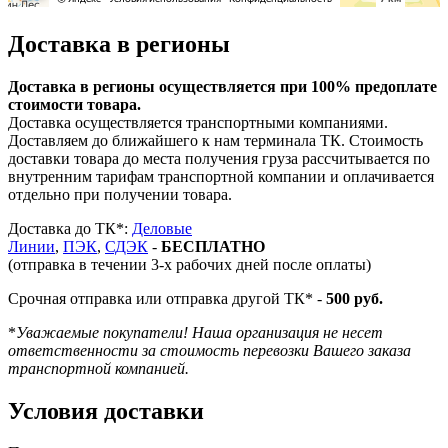
Доставка в регионы
Доставка в регионы осуществляется при 100% предоплате
стоимости товара.
Доставка осуществляется транспортными компаниями.
Доставляем до ближайшего к нам терминала ТК. Стоимость
доставки товара до места получения груза рассчитывается по
внутренним тарифам транспортной компании и оплачивается
отдельно при получении товара.
Доставка до ТК*:
Деловые
Линии
,
ПЭК
,
СДЭК
-
БЕСПЛАТНО
(отправка в течении 3-х рабочих дней после оплаты)
Срочная отправка или отправка другой ТК* -
500 руб.
*
Уважаемые покупатели! Наша организация не несет
ответственности за стоимость перевозки Вашего заказа
транспортной компанией.
Условия доставки