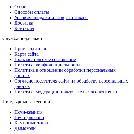
О нас
Способы оплаты
Условия продажи и возврата товара
Доставка
Контакты
Служба поддержки
Производители
Карта сайта
Пользовательское соглашение
Политика конфиденциальности
Политика в отношении обработки персональных
данных
Согласие посетителя сайта на обработку персональных
данных
Политика модерации пользовательского контента
Популярные категории
Печи-камины
Печи для бани
Каминные топки
Дымоходы