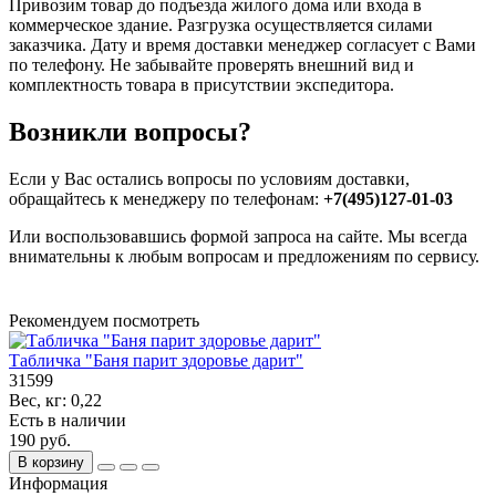
Привозим товар до подъезда жилого дома или входа в
коммерческое здание. Разгрузка осуществляется силами
заказчика. Дату и время доставки менеджер согласует с Вами
по телефону. Не забывайте проверять внешний вид и
комплектность товара в присутствии экспедитора.
Возникли вопросы?
Если у Вас остались вопросы по условиям доставки,
обращайтесь к менеджеру по телефонам:
+7(495)127-01-03
Или воспользовавшись формой запроса на сайте. Мы всегда
внимательны к любым вопросам и предложениям по сервису.
Рекомендуем посмотреть
Табличка "Баня парит здоровье дарит"
31599
Вес, кг:
0,22
Есть в наличии
190 руб.
В корзину
Информация