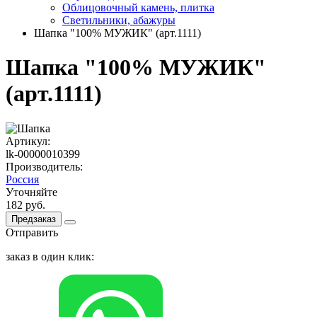
Облицовочный камень, плитка
Светильники, абажуры
Шапка "100% МУЖИК" (арт.1111)
Шапка "100% МУЖИК"
(арт.1111)
Артикул:
lk-00000010399
Производитель:
Россия
Уточняйте
182 руб.
Предзаказ
Отправить
заказ в один клик: