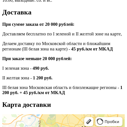
16:00, выходные: сб. и вс.
Доставка
При сумме заказа от 20 000 рублей:
Доставляем бесплатно по I зеленой и II желтой зоне на карте,
Делаем доставку по Московской области и ближайшим
регионам (III белая зона на карте) -
45
руб./км от МКАД
При заказе меньше 20 000 рублей:
I зеленая зона -
490 руб.
II желтая зона -
1 200 руб.
III белая зона Московская область и близлежащие регионы -
1
200 руб. + 45 руб./км от МКАД
Карта доставки