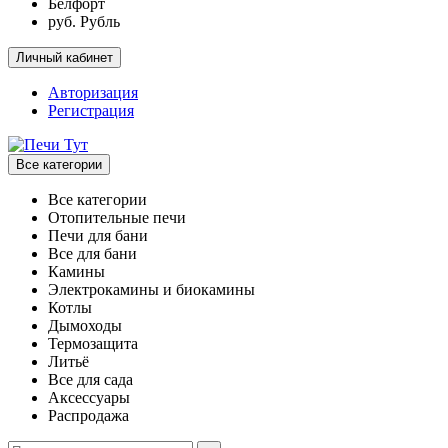
Белфорт
руб. Рубль
Личный кабинет
Авторизация
Регистрация
Все категории
Все категории
Отопительные печи
Печи для бани
Все для бани
Камины
Электрокамины и биокамины
Котлы
Дымоходы
Термозащита
Литьё
Все для сада
Аксессуары
Распродажа