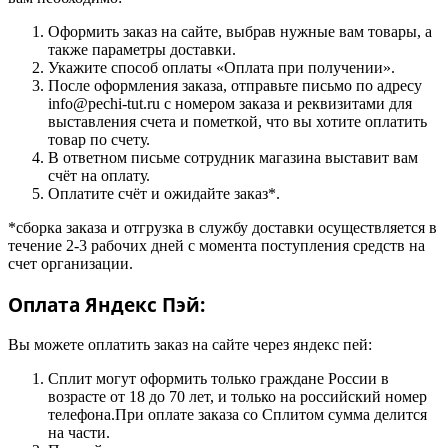
Оформить заказ на сайте, выбрав нужные вам товары, а
также параметры доставки.
Укажите способ оплаты «Оплата при получении».
После оформления заказа, отправьте письмо по адресу
info@pechi-tut.ru с номером заказа и реквизитами для
выставления счета и пометкой, что вы хотите оплатить
товар по счету.
В ответном письме сотрудник магазина выставит вам
счёт на оплату.
Оплатите счёт и ожидайте заказ*.
*сборка заказа и отгрузка в службу доставки осуществляется в
течение 2-3 рабочих дней с момента поступления средств на
счет организации.
Оплата Яндекс Пэй:
Вы можете оплатить заказ на сайте через яндекс пей:
Сплит могут оформить только граждане России в
возрасте от 18 до 70 лет, и только на российский номер
телефона.При оплате заказа со Сплитом сумма делится
на части.