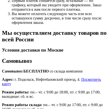
Первый платеж спишется сразу, остальные — по
графику, который вы увидите при оформлении. Заказ
отправится к вам после первого платежа.
Вы можете оплатить следующую часть или всю
оставшуюся сумму досрочно, в том числе сразу после
оформления заказа.
Мы осуществляем доставку товаров по
всей России
Условия доставки по Москве
Самовывоз
Самовывоз БЕСПЛАТНО
со склада компании
Адрес:
г. Подольск, Нефтебазовский проезд, 4.
Посмотреть
карту
Режим работы:
пн.– чт. с 9:00 до 18:00, пт. с 9:00 до 17:00,
выходные: сб. и вс.
Режим работы склада:
пн.– чт. с 9:00 до 17:00, пт. с 9:00 до