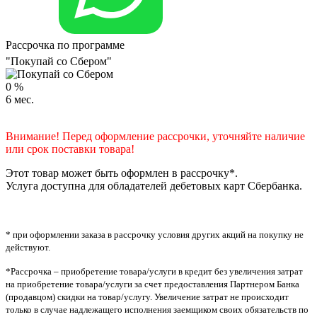
Рассрочка по программе
"Покупай со Сбером"
0
%
6
мес.
Внимание! Перед оформление рассрочки, уточняйте наличие
или срок поставки товара!
Этот товар может быть оформлен в рассрочку*.
Услуга доступна для обладателей дебетовых карт Сбербанка.
* при оформлении заказа в рассрочку условия других акций на покупку не
действуют.
*Рассрочка – приобретение товара/услуги в кредит без увеличения затрат
на приобретение товара/услуги за счет предоставления Партнером Банка
(продавцом) скидки на товар/услугу. Увеличение затрат не происходит
только в случае надлежащего исполнения заемщиком своих обязательств по