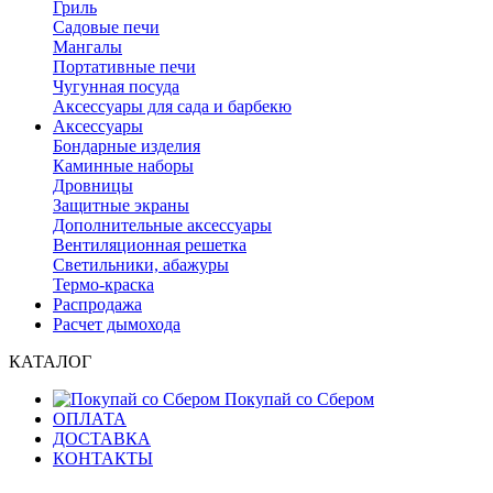
Гриль
Садовые печи
Мангалы
Портативные печи
Чугунная посуда
Аксессуары для сада и барбекю
Аксессуары
Бондарные изделия
Каминные наборы
Дровницы
Защитные экраны
Дополнительные аксессуары
Вентиляционная решетка
Светильники, абажуры
Термо-краска
Распродажа
Расчет дымохода
КАТАЛОГ
Покупай со Сбером
ОПЛАТА
ДОСТАВКА
КОНТАКТЫ