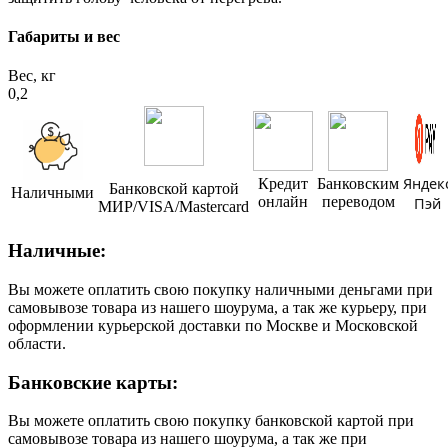
Габариты и вес
Вес, кг
0,2
Яндек
Кредит
Банковским
Банковской картой
Наличными
онлайн
переводом
Пэй
МИР/VISA/Mastercard
Наличные:
Вы можете оплатить свою покупку наличными деньгами при
самовывозе товара из нашего шоурума, а так же курьеру, при
оформлении курьерской доставки по Москве и Московской
области.
Банковские карты:
Вы можете оплатить свою покупку банковской картой при
самовывозе товара из нашего шоурума, а так же при