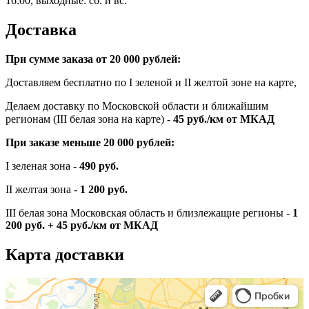
16:00, выходные: сб. и вс.
Доставка
При сумме заказа от 20 000 рублей:
Доставляем бесплатно по I зеленой и II желтой зоне на карте,
Делаем доставку по Московской области и ближайшим
регионам (III белая зона на карте) -
45
руб./км от МКАД
При заказе меньше 20 000 рублей:
I зеленая зона -
490 руб.
II желтая зона -
1 200 руб.
III белая зона Московская область и близлежащие регионы -
1
200 руб. + 45 руб./км от МКАД
Карта доставки