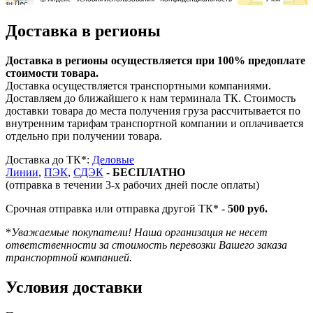
Доставка в регионы
Доставка в регионы осуществляется при 100% предоплате
стоимости товара.
Доставка осуществляется транспортными компаниями.
Доставляем до ближайшего к нам терминала ТК. Стоимость
доставки товара до места получения груза рассчитывается по
внутренним тарифам транспортной компании и оплачивается
отдельно при получении товара.
Доставка до ТК*:
Деловые
Линии
,
ПЭК
,
СДЭК
-
БЕСПЛАТНО
(отправка в течении 3-х рабочих дней после оплаты)
Срочная отправка или отправка другой ТК* -
500 руб.
*
Уважаемые покупатели! Наша организация не несет
ответственности за стоимость перевозки Вашего заказа
транспортной компанией.
Условия доставки