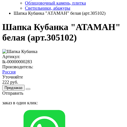
Облицовочный камень, плитка
Светильники, абажуры
Шапка Кубанка "АТАМАН" белая (арт.305102)
Шапка Кубанка "АТАМАН"
белая (арт.305102)
Артикул:
lk-00000000283
Производитель:
Россия
Уточняйте
222 руб.
Предзаказ
Отправить
заказ в один клик: