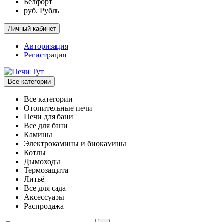
Белфорт
руб. Рубль
Личный кабинет
Авторизация
Регистрация
Все категории
Все категории
Отопительные печи
Печи для бани
Все для бани
Камины
Электрокамины и биокамины
Котлы
Дымоходы
Термозащита
Литьё
Все для сада
Аксессуары
Распродажа