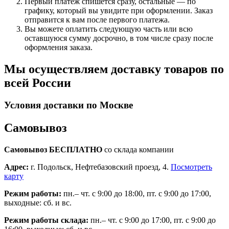
Первый платеж спишется сразу, остальные — по
графику, который вы увидите при оформлении. Заказ
отправится к вам после первого платежа.
Вы можете оплатить следующую часть или всю
оставшуюся сумму досрочно, в том числе сразу после
оформления заказа.
Мы осуществляем доставку товаров по
всей России
Условия доставки по Москве
Самовывоз
Самовывоз БЕСПЛАТНО
со склада компании
Адрес:
г. Подольск, Нефтебазовский проезд, 4.
Посмотреть
карту
Режим работы:
пн.– чт. с 9:00 до 18:00, пт. с 9:00 до 17:00,
выходные: сб. и вс.
Режим работы склада:
пн.– чт. с 9:00 до 17:00, пт. с 9:00 до