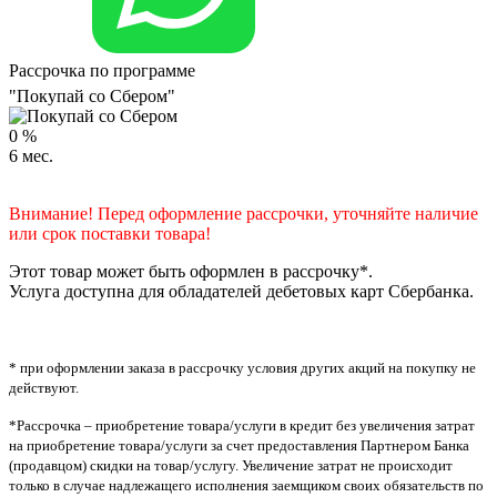
Рассрочка по программе
"Покупай со Сбером"
0
%
6
мес.
Внимание! Перед оформление рассрочки, уточняйте наличие
или срок поставки товара!
Этот товар может быть оформлен в рассрочку*.
Услуга доступна для обладателей дебетовых карт Сбербанка.
* при оформлении заказа в рассрочку условия других акций на покупку не
действуют.
*Рассрочка – приобретение товара/услуги в кредит без увеличения затрат
на приобретение товара/услуги за счет предоставления Партнером Банка
(продавцом) скидки на товар/услугу. Увеличение затрат не происходит
только в случае надлежащего исполнения заемщиком своих обязательств по