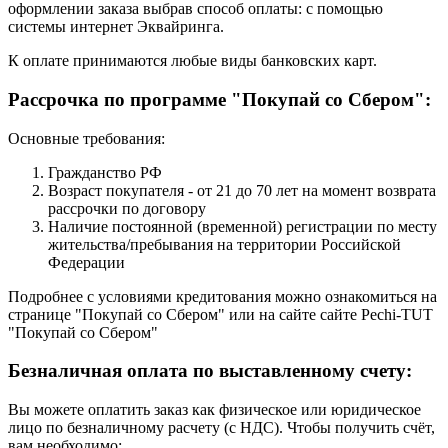
оформлении заказа выбрав способ оплаты: с помощью
системы интернет Эквайринга.
К оплате принимаются любые виды банковских карт.
Рассрочка по программе "Покупай со Сбером":
Основные требования:
Гражданство РФ
Возраст покупателя - от 21 до 70 лет на момент возврата
рассрочки по договору
Наличие постоянной (временной) регистрации по месту
жительства/пребывания на территории Российской
Федерации
Подробнее с условиями кредитования можно ознакомиться на
странице "Покупай со Сбером" или на сайте сайте Pechi-TUT
"Покупай со Сбером"
Безналичная оплата по выставленному счету:
Вы можете оплатить заказ как физическое или юридическое
лицо по безналичному расчету (с НДС). Чтобы получить счёт,
вам необходимо: