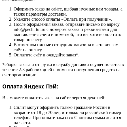
Оформить заказ на сайте, выбрав нужные вам товары, а
также параметры доставки.
Укажите способ оплаты «Оплата при получении».
После оформления заказа, отправьте письмо по адресу
info@pechi-tut.ru с номером заказа и реквизитами для
выставления счета и пометкой, что вы хотите оплатить
товар по счету.
В ответном письме сотрудник магазина выставит вам
счёт на оплату.
Оплатите счёт и ожидайте заказ*.
*сборка заказа и отгрузка в службу доставки осуществляется в
течение 2-3 рабочих дней с момента поступления средств на
счет организации.
Оплата Яндекс Пэй:
Вы можете оплатить заказ на сайте через яндекс пей:
Сплит могут оформить только граждане России в
возрасте от 18 до 70 лет, и только на российский номер
телефона.При оплате заказа со Сплитом сумма делится
на части.