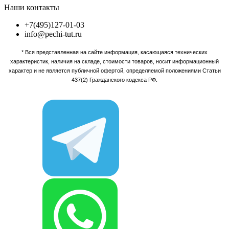
Наши контакты
+7(495)127-01-03
info@pechi-tut.ru
* Вся представленная на сайте информация, касающаяся технических
характеристик, наличия на складе, стоимости товаров, носит информационный
характер и не является публичной офертой, определяемой положениями Статьи
437(2) Гражданского кодекса РФ.