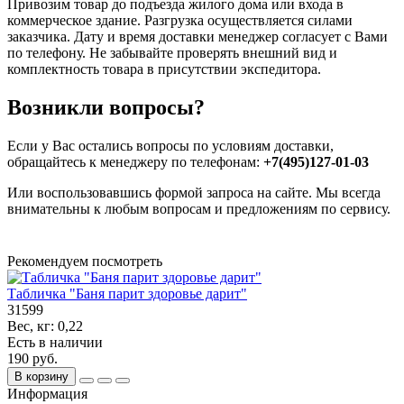
Привозим товар до подъезда жилого дома или входа в
коммерческое здание. Разгрузка осуществляется силами
заказчика. Дату и время доставки менеджер согласует с Вами
по телефону. Не забывайте проверять внешний вид и
комплектность товара в присутствии экспедитора.
Возникли вопросы?
Если у Вас остались вопросы по условиям доставки,
обращайтесь к менеджеру по телефонам:
+7(495)127-01-03
Или воспользовавшись формой запроса на сайте. Мы всегда
внимательны к любым вопросам и предложениям по сервису.
Рекомендуем посмотреть
Табличка "Баня парит здоровье дарит"
31599
Вес, кг:
0,22
Есть в наличии
190 руб.
В корзину
Информация