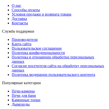
О нас
Способы оплаты
Условия продажи и возврата товара
Доставка
Контакты
Служба поддержки
Производители
Карта сайта
Пользовательское соглашение
Политика конфиденциальности
Политика в отношении обработки персональных
данных
Согласие посетителя сайта на обработку персональных
данных
Политика модерации пользовательского контента
Популярные категории
Печи-камины
Печи для бани
Каминные топки
Дымоходы