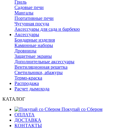
Гриль
Садовые печи
Мангалы
Портативные печи
Чугунная посуда
Аксессуары для сада и барбекю
Аксессуары
Бондарные изделия
Каминные наборы
Дровницы
Защитные экраны
Дополнительные аксессуары
Вентиляционная решетка
Светильники, абажуры
Термо-краска
Распродажа
Расчет дымохода
КАТАЛОГ
Покупай со Сбером
ОПЛАТА
ДОСТАВКА
КОНТАКТЫ