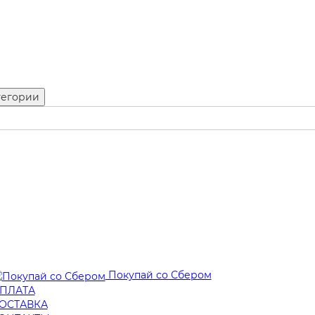
тегории
Покупай со Сбером
ПЛАТА
ОСТАВКА