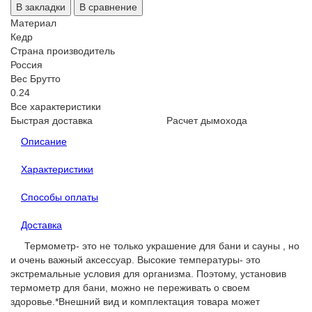
В закладки
В сравнение
Материал
Кедр
Страна производитель
Россия
Вес Брутто
0.24
Все характеристики
Быстрая доставка
Расчет дымохода
Описание
Характеристики
Способы оплаты
Доставка
Термометр- это не только украшение для бани и сауны , но
и очень важный аксессуар. Высокие температуры- это
экстремальные условия для организма. Поэтому, установив
термометр для бани, можно не переживать о своем
здоровье.*Внешний вид и комплектация товара может