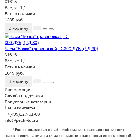
31615
Вес, кг:
1,1
Есть в наличии
1235 руб.
В корзину
Часы "Бочка" гравировкой, D-300 ДУБ, (ЧД-30)
31616
Вес, кг:
1,1
Есть в наличии
1645 руб.
В корзину
Информация
Служба поддержки
Популярные категории
Наши контакты
+7(495)127-01-03
info@pechi-tut.ru
* Вся представленная на сайте информация, касающаяся технических
характеристик, наличия на складе, стоимости товаров, носит информационный