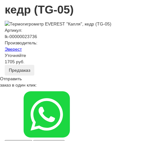
кедр (TG-05)
Артикул:
lk-00000023736
Производитель:
Эверест
Уточняйте
1705 руб.
Предзаказ
Отправить
заказ в один клик: