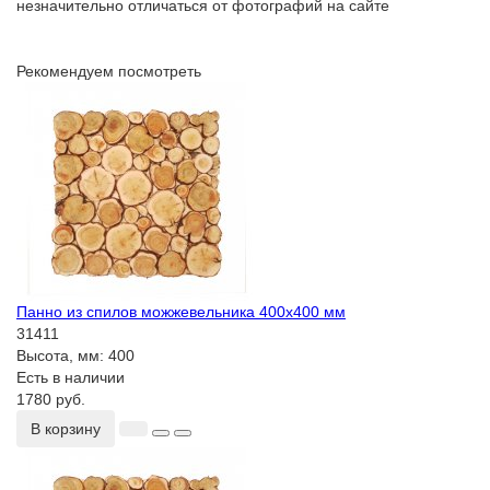
незначительно отличаться от фотографий на сайте
Рекомендуем посмотреть
Панно из спилов можжевельника 400х400 мм
31411
Высота, мм:
400
Есть в наличии
1780 руб.
В корзину