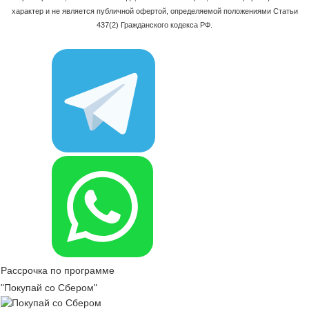
характер и не является публичной офертой, определяемой положениями Статьи
437(2) Гражданского кодекса РФ.
Рассрочка по программе
"Покупай со Сбером"