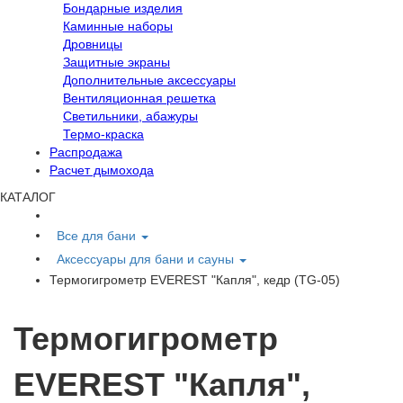
Бондарные изделия
Каминные наборы
Дровницы
Защитные экраны
Дополнительные аксессуары
Вентиляционная решетка
Светильники, абажуры
Термо-краска
Распродажа
Расчет дымохода
КАТАЛОГ
Все для бани
Аксессуары для бани и сауны
Термогигрометр EVEREST "Капля", кедр (TG-05)
Термогигрометр
EVEREST "Капля",