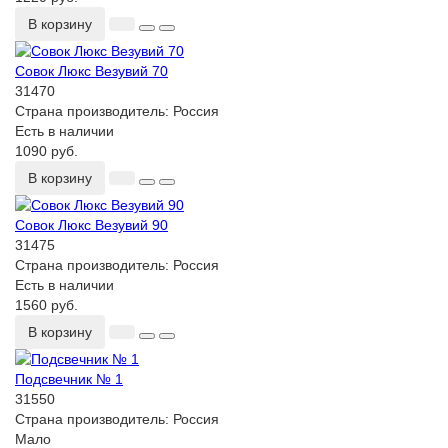
В корзину
Совок Люкс Везувий 70
31470
Страна производитель:
Россия
Есть в наличии
1090 руб.
В корзину
Совок Люкс Везувий 90
31475
Страна производитель:
Россия
Есть в наличии
1560 руб.
В корзину
Подсвечник № 1
31550
Страна производитель:
Россия
Мало