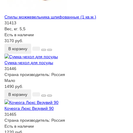
Спилы можжевельника шлифованные (1 кв.м.)
31413
Вес, кг:
5,5
Есть в наличии
3170 руб.
В корзину
Сумка-чехол для посуды
31446
Страна производитель:
Россия
Мало
1490 руб.
В корзину
Кочерга Люкс Везувий 90
31465
Страна производитель:
Россия
Есть в наличии
1220 руб.