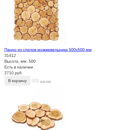
Панно из спилов можжевельника 500х500 мм
31412
Высота, мм:
500
Есть в наличии
2710 руб.
В корзину