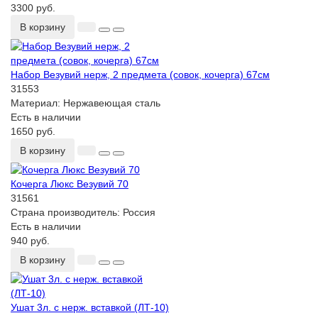
3300 руб.
В корзину
Набор Везувий нерж, 2 предмета (совок, кочерга) 67см
31553
Материал:
Нержавеющая сталь
Есть в наличии
1650 руб.
В корзину
Кочерга Люкс Везувий 70
31561
Страна производитель:
Россия
Есть в наличии
940 руб.
В корзину
Ушат 3л. с нерж. вставкой (ЛТ-10)