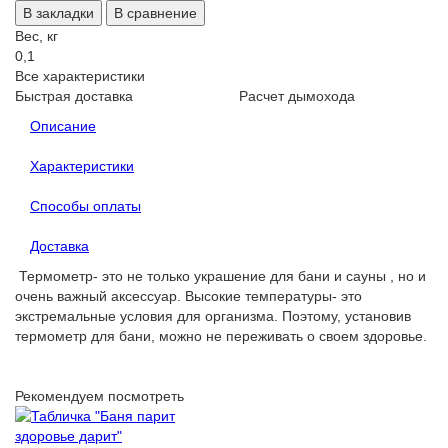
В закладки
В сравнение
Вес, кг
0,1
Все характеристики
Быстрая доставка
Расчет дымохода
Описание
Характеристики
Способы оплаты
Доставка
Термометр- это не только украшение для бани и сауны , но и
очень важный аксессуар. Высокие температуры- это
экстремальные условия для организма. Поэтому, установив
термометр для бани, можно не переживать о своем здоровье.
Рекомендуем посмотреть