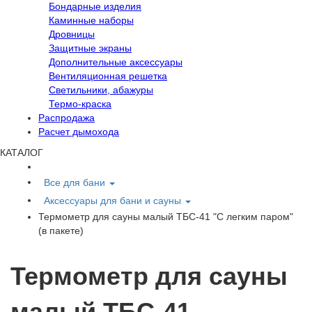
Бондарные изделия
Каминные наборы
Дровницы
Защитные экраны
Дополнительные аксессуары
Вентиляционная решетка
Светильники, абажуры
Термо-краска
Распродажа
Расчет дымохода
КАТАЛОГ
Все для бани
Аксессуары для бани и сауны
Термометр для сауны малый ТБС-41 "С легким паром"
(в пакете)
Термометр для сауны
малый ТБС-41