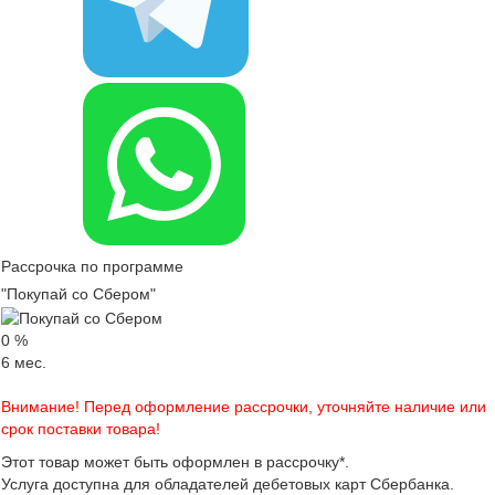
Рассрочка по программе
"Покупай со Сбером"
0
%
6
мес.
Внимание! Перед оформление рассрочки, уточняйте наличие или
срок поставки товара!
Этот товар может быть оформлен в рассрочку*.
Услуга доступна для обладателей дебетовых карт Сбербанка.