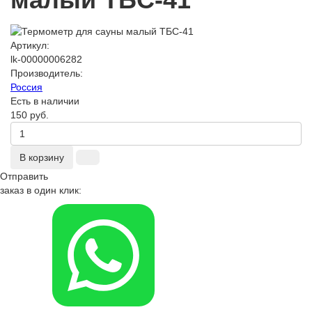
Артикул:
lk-00000006282
Производитель:
Россия
Есть в наличии
150 руб.
В корзину
Отправить
заказ в один клик: