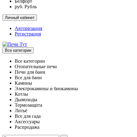
Белфорт
руб. Рубль
Личный кабинет
Авторизация
Регистрация
Все категории
Все категории
Отопительные печи
Печи для бани
Все для бани
Камины
Электрокамины и биокамины
Котлы
Дымоходы
Термозащита
Литьё
Все для сада
Аксессуары
Распродажа