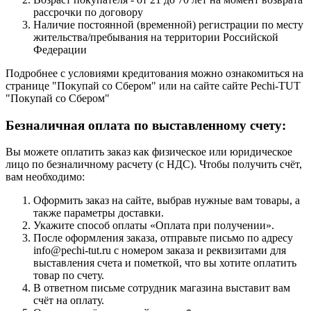
рассрочки по договору
Наличие постоянной (временной) регистрации по месту
жительства/пребывания на территории Российской
Федерации
Подробнее с условиями кредитования можно ознакомиться на
странице "Покупай со Сбером" или на сайте сайте Pechi-TUT
"Покупай со Сбером"
Безналичная оплата по выставленному счету:
Вы можете оплатить заказ как физическое или юридическое
лицо по безналичному расчету (с НДС). Чтобы получить счёт,
вам необходимо:
Оформить заказ на сайте, выбрав нужные вам товары, а
также параметры доставки.
Укажите способ оплаты «Оплата при получении».
После оформления заказа, отправьте письмо по адресу
info@pechi-tut.ru с номером заказа и реквизитами для
выставления счета и пометкой, что вы хотите оплатить
товар по счету.
В ответном письме сотрудник магазина выставит вам
счёт на оплату.