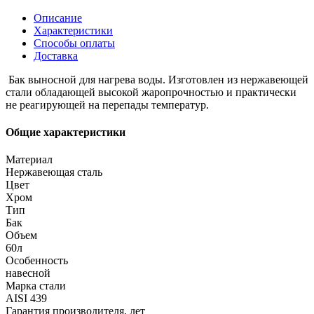
Описание
Характеристики
Способы оплаты
Доставка
Бак выносной для нагрева воды. Изготовлен из нержавеющей
стали обладающей высокой жаропрочностью и практически
не реагирующей на перепады температур.
Общие характеристики
Материал
Нержавеющая сталь
Цвет
Хром
Тип
Бак
Объем
60л
Особенность
навесной
Марка стали
AISI 439
Гарантия производителя, лет