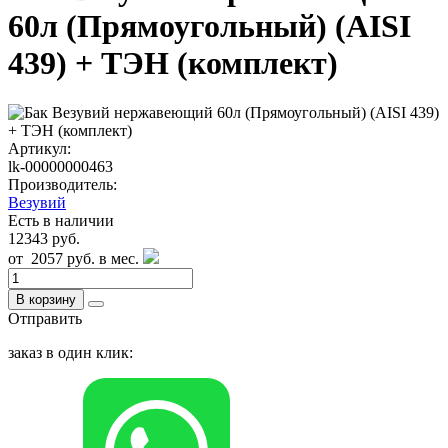
60л (Прямоугольный) (AISI
439) + ТЭН (комплект)
Артикул:
lk-00000000463
Производитель:
Везувий
Есть в наличии
12343 руб.
от
2057 руб.
в мес.
В корзину
Отправить
заказ в один клик: