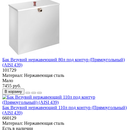
Бак Везувий нержавеющий 80л под контур (Прямоугольный)
(AISI 439)
101729
Материал:
Нержавеющая сталь
Мало
7455 руб.
В корзину
Бак Везувий нержавеющий 110л под контур (Прямоугольный)
(AISI 439)
660129
Материал:
Нержавеющая сталь
Есть в наличии