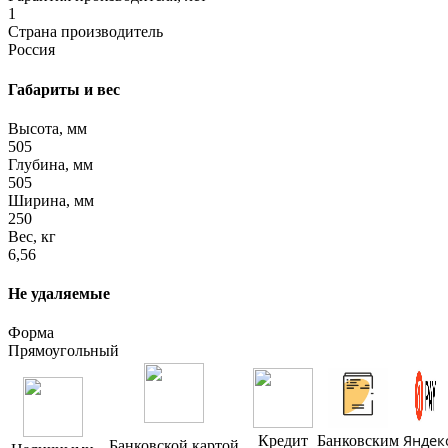
1
Страна производитель
Россия
Габариты и вес
Высота, мм
505
Глубина, мм
505
Ширина, мм
250
Вес, кг
6,56
Не удаляемые
Форма
Прямоугольный
Яндек
Кредит
Банковским
Банковской картой