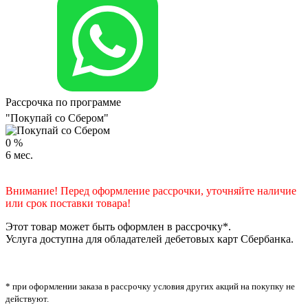
Рассрочка по программе
"Покупай со Сбером"
0
%
6
мес.
Внимание! Перед оформление рассрочки, уточняйте наличие
или срок поставки товара!
Этот товар может быть оформлен в рассрочку*.
Услуга доступна для обладателей дебетовых карт Сбербанка.
* при оформлении заказа в рассрочку условия других акций на покупку не
действуют.