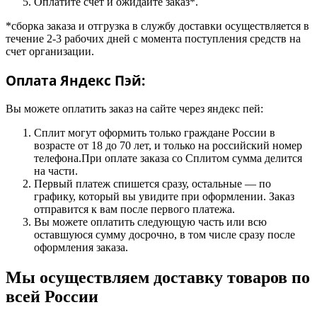
Оплатите счёт и ожидайте заказ*.
*сборка заказа и отгрузка в службу доставки осуществляется в
течение 2-3 рабочих дней с момента поступления средств на
счет организации.
Оплата Яндекс Пэй:
Вы можете оплатить заказ на сайте через яндекс пей:
Сплит могут оформить только граждане России в
возрасте от 18 до 70 лет, и только на российский номер
телефона.При оплате заказа со Сплитом сумма делится
на части.
Первый платеж спишется сразу, остальные — по
графику, который вы увидите при оформлении. Заказ
отправится к вам после первого платежа.
Вы можете оплатить следующую часть или всю
оставшуюся сумму досрочно, в том числе сразу после
оформления заказа.
Мы осуществляем доставку товаров по
всей России