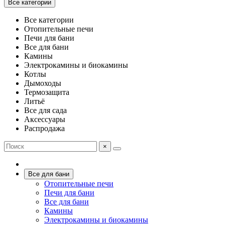
Все категории
Все категории
Отопительные печи
Печи для бани
Все для бани
Камины
Электрокамины и биокамины
Котлы
Дымоходы
Термозащита
Литьё
Все для сада
Аксессуары
Распродажа
×
Все для бани
Отопительные печи
Печи для бани
Все для бани
Камины
Электрокамины и биокамины