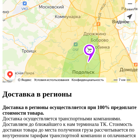
Доставка в регионы
Доставка в регионы осуществляется при 100% предоплате
стоимости товара.
Доставка осуществляется транспортными компаниями.
Доставляем до ближайшего к нам терминала ТК. Стоимость
доставки товара до места получения груза рассчитывается по
внутренним тарифам транспортной компании и оплачивается