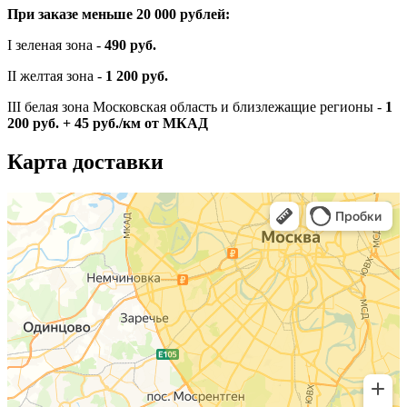
При заказе меньше 20 000 рублей:
I зеленая зона -
490 руб.
II желтая зона -
1 200 руб.
III белая зона Московская область и близлежащие регионы -
1
200 руб. + 45 руб./км от МКАД
Карта доставки