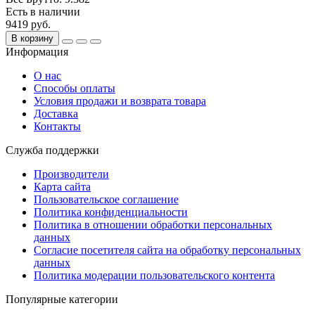
Есть в наличии
9419 руб.
В корзину
Информация
О нас
Способы оплаты
Условия продажи и возврата товара
Доставка
Контакты
Служба поддержки
Производители
Карта сайта
Пользовательское соглашение
Политика конфиденциальности
Политика в отношении обработки персональных
данных
Согласие посетителя сайта на обработку персональных
данных
Политика модерации пользовательского контента
Популярные категории