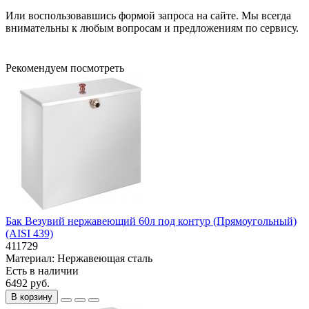
Или воспользовавшись формой запроса на сайте. Мы всегда
внимательны к любым вопросам и предложениям по сервису.
Рекомендуем посмотреть
Бак Везувий нержавеющий 60л под контур (Прямоугольный)
(AISI 439)
411729
Материал:
Нержавеющая сталь
Есть в наличии
6492 руб.
В корзину