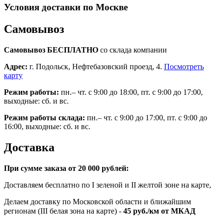
Условия доставки по Москве
Самовывоз
Самовывоз БЕСПЛАТНО
со склада компании
Адрес:
г. Подольск, Нефтебазовский проезд, 4.
Посмотреть
карту
Режим работы:
пн.– чт. с 9:00 до 18:00, пт. с 9:00 до 17:00,
выходные: сб. и вс.
Режим работы склада:
пн.– чт. с 9:00 до 17:00, пт. с 9:00 до
16:00, выходные: сб. и вс.
Доставка
При сумме заказа от 20 000 рублей:
Доставляем бесплатно по I зеленой и II желтой зоне на карте,
Делаем доставку по Московской области и ближайшим
регионам (III белая зона на карте) -
45
руб./км от МКАД