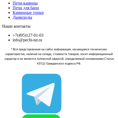
Печи-камины
Печи для бани
Каминные топки
Дымоходы
Наши контакты
+7(495)127-01-03
info@pechi-tut.ru
* Вся представленная на сайте информация, касающаяся технических
характеристик, наличия на складе, стоимости товаров, носит информационный
характер и не является публичной офертой, определяемой положениями Статьи
437(2) Гражданского кодекса РФ.