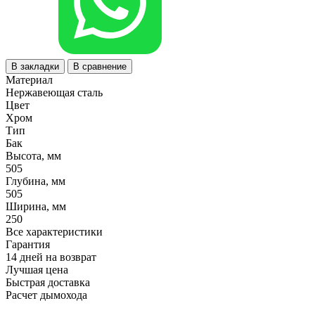
В закладки
В сравнение
Материал
Нержавеющая сталь
Цвет
Хром
Тип
Бак
Высота, мм
505
Глубина, мм
505
Ширина, мм
250
Все характеристики
Гарантия
14 дней на возврат
Лучшая цена
Быстрая доставка
Расчет дымохода