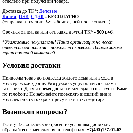
отдельно при получении товара.
Доставка до ТК*:
Деловые
Линии
,
ПЭК
,
СДЭК
-
БЕСПЛАТНО
(отправка в течении 3-х рабочих дней после оплаты)
Срочная отправка или отправка другой ТК* -
500 руб.
*
Уважаемые покупатели! Наша организация не несет
ответственности за стоимость перевозки Вашего заказа
транспортной компанией.
Условия доставки
Привозим товар до подъезда жилого дома или входа в
коммерческое здание. Разгрузка осуществляется силами
заказчика. Дату и время доставки менеджер согласует с Вами
по телефону. Не забывайте проверять внешний вид и
комплектность товара в присутствии экспедитора.
Возникли вопросы?
Если у Вас остались вопросы по условиям доставки,
обращайтесь к менеджеру по телефонам:
+7(495)127-01-03