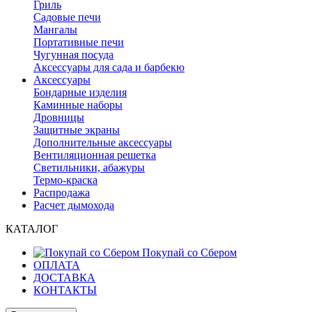
Гриль
Садовые печи
Мангалы
Портативные печи
Чугунная посуда
Аксессуары для сада и барбекю
Аксессуары
Бондарные изделия
Каминные наборы
Дровницы
Защитные экраны
Дополнительные аксессуары
Вентиляционная решетка
Светильники, абажуры
Термо-краска
Распродажа
Расчет дымохода
КАТАЛОГ
Покупай со Сбером
ОПЛАТА
ДОСТАВКА
КОНТАКТЫ