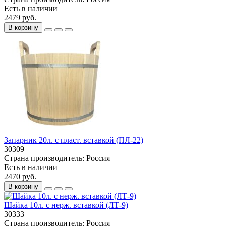
Есть в наличии
2479 руб.
В корзину
Запарник 20л. с пласт. вставкой (ПЛ-22)
30309
Страна производитель:
Россия
Есть в наличии
2470 руб.
В корзину
Шайка 10л. с нерж. вставкой (ЛТ-9)
30333
Страна производитель:
Россия