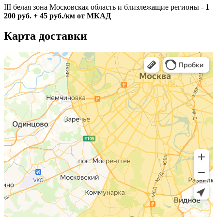
III белая зона Московская область и близлежащие регионы -
1
200 руб. + 45 руб./км от МКАД
Карта доставки