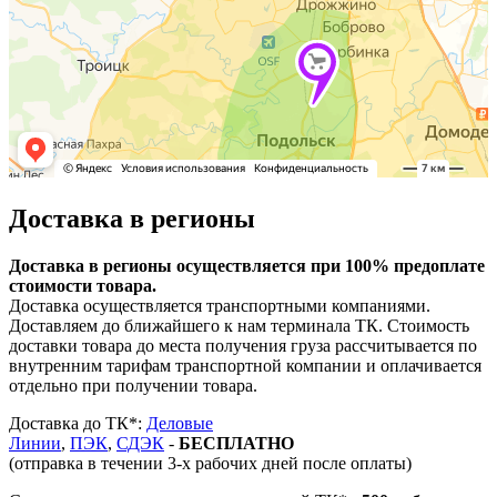
Доставка в регионы
Доставка в регионы осуществляется при 100% предоплате
стоимости товара.
Доставка осуществляется транспортными компаниями.
Доставляем до ближайшего к нам терминала ТК. Стоимость
доставки товара до места получения груза рассчитывается по
внутренним тарифам транспортной компании и оплачивается
отдельно при получении товара.
Доставка до ТК*:
Деловые
Линии
,
ПЭК
,
СДЭК
-
БЕСПЛАТНО
(отправка в течении 3-х рабочих дней после оплаты)