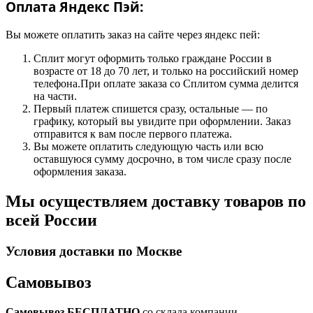
Оплата Яндекс Пэй:
Вы можете оплатить заказ на сайте через яндекс пей:
Сплит могут оформить только граждане России в
возрасте от 18 до 70 лет, и только на российский номер
телефона.При оплате заказа со Сплитом сумма делится
на части.
Первый платеж спишется сразу, остальные — по
графику, который вы увидите при оформлении. Заказ
отправится к вам после первого платежа.
Вы можете оплатить следующую часть или всю
оставшуюся сумму досрочно, в том числе сразу после
оформления заказа.
Мы осуществляем доставку товаров по
всей России
Условия доставки по Москве
Самовывоз
Самовывоз БЕСПЛАТНО
со склада компании