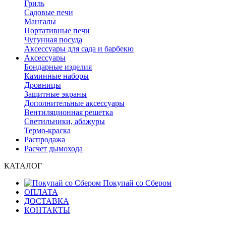
Гриль
Садовые печи
Мангалы
Портативные печи
Чугунная посуда
Аксессуары для сада и барбекю
Аксессуары
Бондарные изделия
Каминные наборы
Дровницы
Защитные экраны
Дополнительные аксессуары
Вентиляционная решетка
Светильники, абажуры
Термо-краска
Распродажа
Расчет дымохода
КАТАЛОГ
Покупай со Сбером
ОПЛАТА
ДОСТАВКА
КОНТАКТЫ