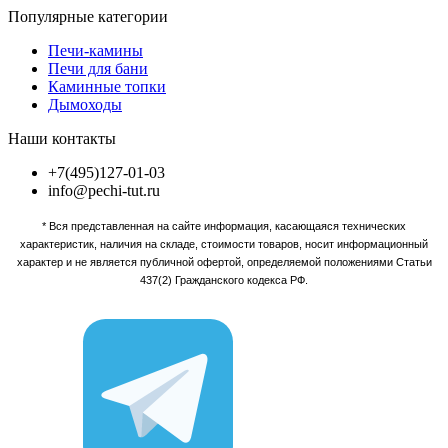
Популярные категории
Печи-камины
Печи для бани
Каминные топки
Дымоходы
Наши контакты
+7(495)127-01-03
info@pechi-tut.ru
* Вся представленная на сайте информация, касающаяся технических
характеристик, наличия на складе, стоимости товаров, носит информационный
характер и не является публичной офертой, определяемой положениями Статьи
437(2) Гражданского кодекса РФ.