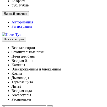
Белфорт
руб. Рубль
Личный кабинет
Авторизация
Регистрация
Все категории
Все категории
Отопительные печи
Печи для бани
Все для бани
Камины
Электрокамины и биокамины
Котлы
Дымоходы
Термозащита
Литьё
Все для сада
Аксессуары
Распродажа