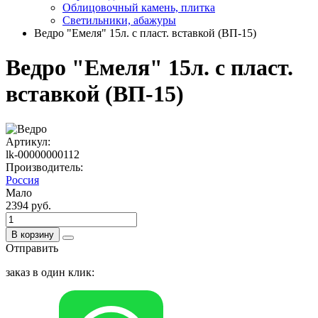
Облицовочный камень, плитка
Светильники, абажуры
Ведро "Емеля" 15л. с пласт. вставкой (ВП-15)
Ведро "Емеля" 15л. с пласт.
вставкой (ВП-15)
Артикул:
lk-00000000112
Производитель:
Россия
Мало
2394 руб.
В корзину
Отправить
заказ в один клик: