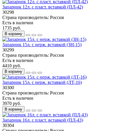
Запарник 12л. с пласт. вставкой (ПЛ-42)
30298
Страна производитель:
Россия
Есть в наличии
1735 руб.
В корзину
Запарник 15л. с нерж. вставкой (ЗН-15)
30299
Страна производитель:
Россия
Есть в наличии
4410 руб.
В корзину
Запарник 15л. с нерж. вставкой (ЛТ-16)
30300
Страна производитель:
Россия
Есть в наличии
3970 руб.
В корзину
Запарник 16л. с пласт. вставкой (ПЛ-43)
30304
Страна производитель:
Россия