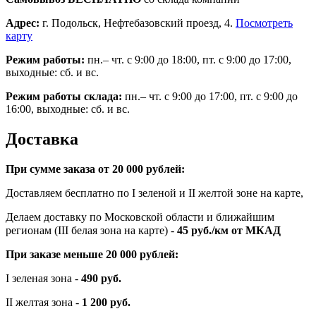
Адрес:
г. Подольск, Нефтебазовский проезд, 4.
Посмотреть
карту
Режим работы:
пн.– чт. с 9:00 до 18:00, пт. с 9:00 до 17:00,
выходные: сб. и вс.
Режим работы склада:
пн.– чт. с 9:00 до 17:00, пт. с 9:00 до
16:00, выходные: сб. и вс.
Доставка
При сумме заказа от 20 000 рублей:
Доставляем бесплатно по I зеленой и II желтой зоне на карте,
Делаем доставку по Московской области и ближайшим
регионам (III белая зона на карте) -
45
руб./км от МКАД
При заказе меньше 20 000 рублей:
I зеленая зона -
490 руб.
II желтая зона -
1 200 руб.