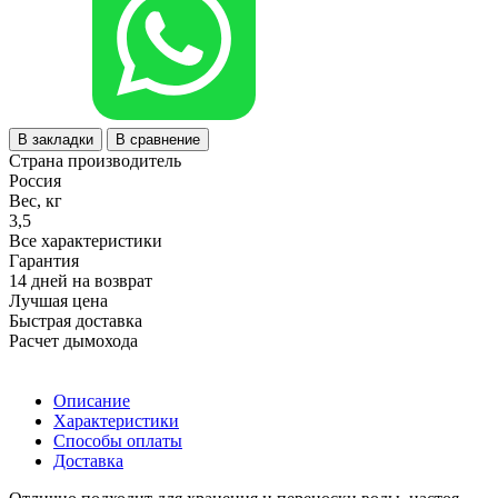
В закладки
В сравнение
Страна производитель
Россия
Вес, кг
3,5
Все характеристики
Гарантия
14 дней на возврат
Лучшая цена
Быстрая доставка
Расчет дымохода
Описание
Характеристики
Способы оплаты
Доставка