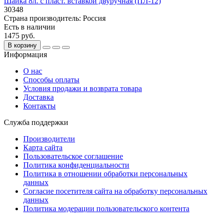
Шайка 8л. с пласт. вставкой двуручная (ПЛ-12)
30348
Страна производитель:
Россия
Есть в наличии
1475 руб.
В корзину
Информация
О нас
Способы оплаты
Условия продажи и возврата товара
Доставка
Контакты
Служба поддержки
Производители
Карта сайта
Пользовательское соглашение
Политика конфиденциальности
Политика в отношении обработки персональных
данных
Согласие посетителя сайта на обработку персональных
данных
Политика модерации пользовательского контента