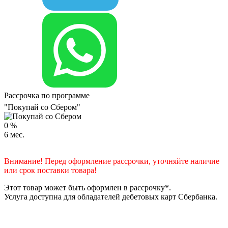
Рассрочка по программе
"Покупай со Сбером"
0
%
6
мес.
Внимание! Перед оформление рассрочки, уточняйте наличие
или срок поставки товара!
Этот товар может быть оформлен в рассрочку*.
Услуга доступна для обладателей дебетовых карт Сбербанка.