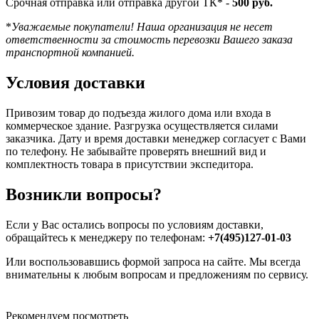
Срочная отправка или отправка другой ТК* -
500 руб.
*
Уважаемые покупатели! Наша организация не несет
ответственности за стоимость перевозки Вашего заказа
транспортной компанией.
Условия доставки
Привозим товар до подъезда жилого дома или входа в
коммерческое здание. Разгрузка осуществляется силами
заказчика. Дату и время доставки менеджер согласует с Вами
по телефону. Не забывайте проверять внешний вид и
комплектность товара в присутствии экспедитора.
Возникли вопросы?
Если у Вас остались вопросы по условиям доставки,
обращайтесь к менеджеру по телефонам:
+7(495)127-01-03
Или воспользовавшись формой запроса на сайте. Мы всегда
внимательны к любым вопросам и предложениям по сервису.
Рекомендуем посмотреть