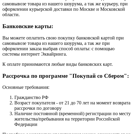
самовывозе товара из нашего шоурума, а так же курьеру, при
оформлении курьерской доставки по Москве и Московской
области.
Банковские карты:
Вы можете оплатить свою покупку банковской картой при
самовывозе товара из нашего шоурума, а так же при
оформлении заказа выбрав способ оплаты: с помощью
системы интернет Эквайринга.
К оплате принимаются любые виды банковских карт.
Рассрочка по программе "Покупай со Сбером":
Основные требования:
Гражданство РФ
Возраст покупателя - от 21 до 70 лет на момент возврата
рассрочки по договору
Наличие постоянной (временной) регистрации по месту
жительства/пребывания на территории Российской
Федерации