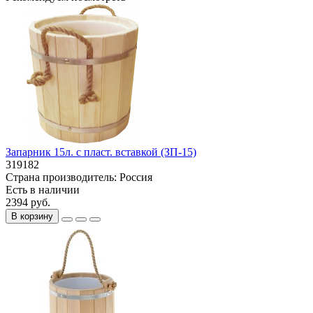
Запарник 15л. с пласт. вставкой (ЗП-15)
319182
Страна производитель:
Россия
Есть в наличии
2394 руб.
В корзину