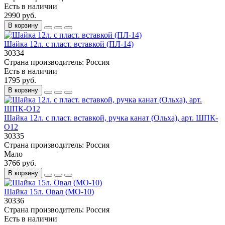
Есть в наличии
2990 руб.
В корзину
Шайка 12л. с пласт. вставкой (ПЛ-14)
30334
Страна производитель:
Россия
Есть в наличии
1795 руб.
В корзину
Шайка 12л. с пласт. вставкой, ручка канат (Ольха), арт. ШПК-
О12
30335
Страна производитель:
Россия
Мало
3766 руб.
В корзину
Шайка 15л. Овал (МО-10)
30336
Страна производитель:
Россия
Есть в наличии