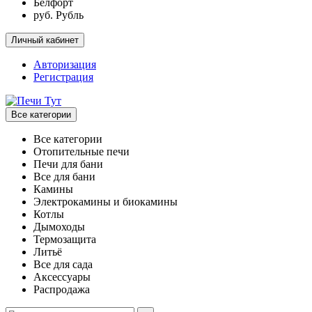
Белфорт
руб. Рубль
Личный кабинет
Авторизация
Регистрация
Все категории
Все категории
Отопительные печи
Печи для бани
Все для бани
Камины
Электрокамины и биокамины
Котлы
Дымоходы
Термозащита
Литьё
Все для сада
Аксессуары
Распродажа