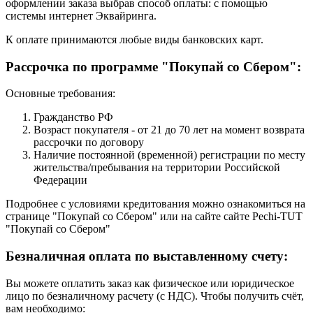
оформлении заказа выбрав способ оплаты: с помощью
системы интернет Эквайринга.
К оплате принимаются любые виды банковских карт.
Рассрочка по программе "Покупай со Сбером":
Основные требования:
Гражданство РФ
Возраст покупателя - от 21 до 70 лет на момент возврата
рассрочки по договору
Наличие постоянной (временной) регистрации по месту
жительства/пребывания на территории Российской
Федерации
Подробнее с условиями кредитования можно ознакомиться на
странице "Покупай со Сбером" или на сайте сайте Pechi-TUT
"Покупай со Сбером"
Безналичная оплата по выставленному счету:
Вы можете оплатить заказ как физическое или юридическое
лицо по безналичному расчету (с НДС). Чтобы получить счёт,
вам необходимо: