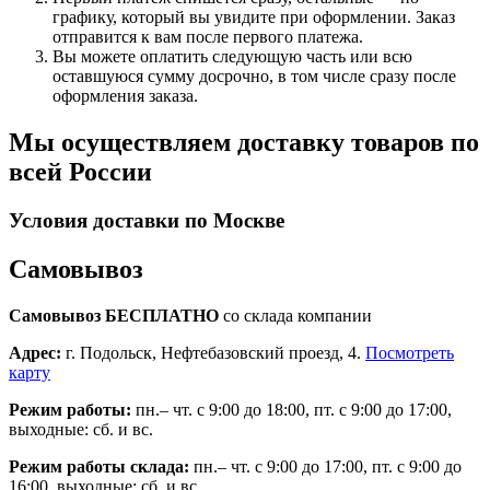
графику, который вы увидите при оформлении. Заказ
отправится к вам после первого платежа.
Вы можете оплатить следующую часть или всю
оставшуюся сумму досрочно, в том числе сразу после
оформления заказа.
Мы осуществляем доставку товаров по
всей России
Условия доставки по Москве
Самовывоз
Самовывоз БЕСПЛАТНО
со склада компании
Адрес:
г. Подольск, Нефтебазовский проезд, 4.
Посмотреть
карту
Режим работы:
пн.– чт. с 9:00 до 18:00, пт. с 9:00 до 17:00,
выходные: сб. и вс.
Режим работы склада:
пн.– чт. с 9:00 до 17:00, пт. с 9:00 до
16:00, выходные: сб. и вс.