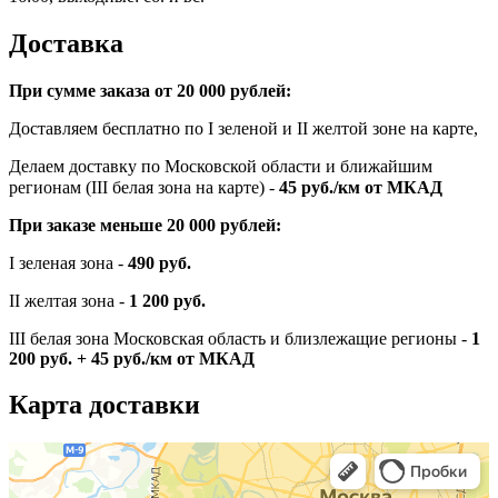
Доставка
При сумме заказа от 20 000 рублей:
Доставляем бесплатно по I зеленой и II желтой зоне на карте,
Делаем доставку по Московской области и ближайшим
регионам (III белая зона на карте) -
45
руб./км от МКАД
При заказе меньше 20 000 рублей:
I зеленая зона -
490 руб.
II желтая зона -
1 200 руб.
III белая зона Московская область и близлежащие регионы -
1
200 руб. + 45 руб./км от МКАД
Карта доставки