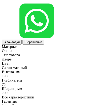
В закладки
В сравнение
Материал
Осина
Тип товара
Дверь
Цвет
Сатин матовый
Высота, мм
1900
Глубина, мм
75
Ширина, мм
700
Все характеристики
Гарантия