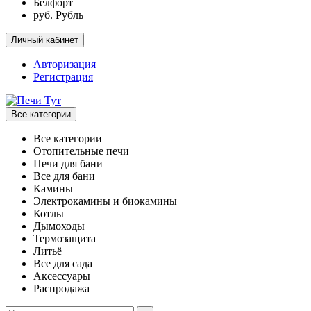
Белфорт
руб. Рубль
Личный кабинет
Авторизация
Регистрация
Все категории
Все категории
Отопительные печи
Печи для бани
Все для бани
Камины
Электрокамины и биокамины
Котлы
Дымоходы
Термозащита
Литьё
Все для сада
Аксессуары
Распродажа