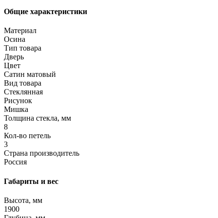
Общие характеристики
Материал
Осина
Тип товара
Дверь
Цвет
Сатин матовый
Вид товара
Стеклянная
Рисунок
Мишка
Толщина стекла, мм
8
Кол-во петель
3
Страна производитель
Россия
Габариты и вес
Высота, мм
1900
Глубина, мм