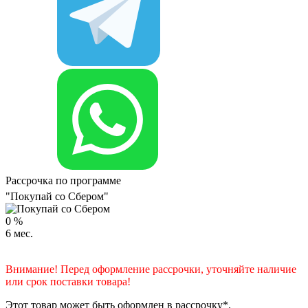
Рассрочка по программе
"Покупай со Сбером"
0
%
6
мес.
Внимание! Перед оформление рассрочки, уточняйте наличие
или срок поставки товара!
Этот товар может быть оформлен в рассрочку*.