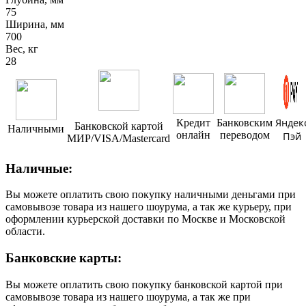
75
Ширина, мм
700
Вес, кг
28
Яндек
Кредит
Банковским
Банковской картой
Наличными
онлайн
переводом
Пэй
МИР/VISA/Mastercard
Наличные:
Вы можете оплатить свою покупку наличными деньгами при
самовывозе товара из нашего шоурума, а так же курьеру, при
оформлении курьерской доставки по Москве и Московской
области.
Банковские карты:
Вы можете оплатить свою покупку банковской картой при
самовывозе товара из нашего шоурума, а так же при