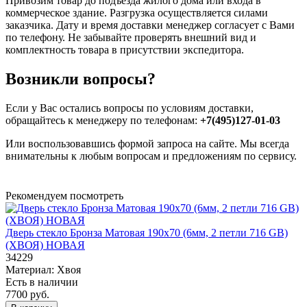
Привозим товар до подъезда жилого дома или входа в
коммерческое здание. Разгрузка осуществляется силами
заказчика. Дату и время доставки менеджер согласует с Вами
по телефону. Не забывайте проверять внешний вид и
комплектность товара в присутствии экспедитора.
Возникли вопросы?
Если у Вас остались вопросы по условиям доставки,
обращайтесь к менеджеру по телефонам:
+7(495)127-01-03
Или воспользовавшись формой запроса на сайте. Мы всегда
внимательны к любым вопросам и предложениям по сервису.
Рекомендуем посмотреть
Дверь стекло Бронза Матовая 190х70 (6мм, 2 петли 716 GB)
(ХВОЯ) НОВАЯ
34229
Материал:
Хвоя
Есть в наличии
7700 руб.