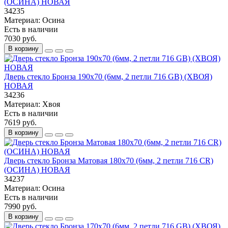
(ОСИНА) НОВАЯ
34235
Материал:
Осина
Есть в наличии
7030 руб.
В корзину
Дверь стекло Бронза 190х70 (6мм, 2 петли 716 GB) (ХВОЯ)
НОВАЯ
34236
Материал:
Хвоя
Есть в наличии
7619 руб.
В корзину
Дверь стекло Бронза Матовая 180х70 (6мм, 2 петли 716 CR)
(ОСИНА) НОВАЯ
34237
Материал:
Осина
Есть в наличии
7990 руб.
В корзину