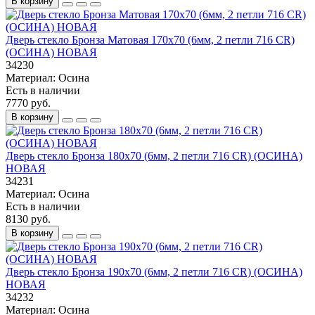
В корзину
Дверь стекло Бронза Матовая 170х70 (6мм, 2 петли 716 CR)
(ОСИНА) НОВАЯ
34230
Материал:
Осина
Есть в наличии
7770 руб.
В корзину
Дверь стекло Бронза 180х70 (6мм, 2 петли 716 CR) (ОСИНА)
НОВАЯ
34231
Материал:
Осина
Есть в наличии
8130 руб.
В корзину
Дверь стекло Бронза 190х70 (6мм, 2 петли 716 CR) (ОСИНА)
НОВАЯ
34232
Материал:
Осина