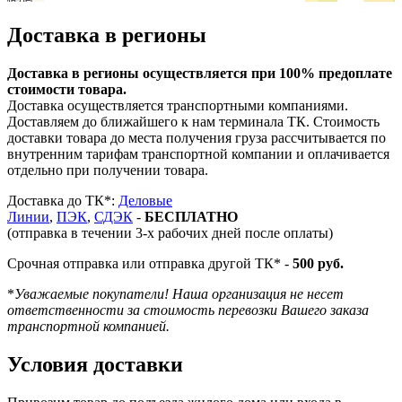
Доставка в регионы
Доставка в регионы осуществляется при 100% предоплате
стоимости товара.
Доставка осуществляется транспортными компаниями.
Доставляем до ближайшего к нам терминала ТК. Стоимость
доставки товара до места получения груза рассчитывается по
внутренним тарифам транспортной компании и оплачивается
отдельно при получении товара.
Доставка до ТК*:
Деловые
Линии
,
ПЭК
,
СДЭК
-
БЕСПЛАТНО
(отправка в течении 3-х рабочих дней после оплаты)
Срочная отправка или отправка другой ТК* -
500 руб.
*
Уважаемые покупатели! Наша организация не несет
ответственности за стоимость перевозки Вашего заказа
транспортной компанией.
Условия доставки