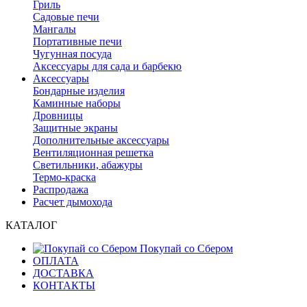
Гриль
Садовые печи
Мангалы
Портативные печи
Чугунная посуда
Аксессуары для сада и барбекю
Аксессуары
Бондарные изделия
Каминные наборы
Дровницы
Защитные экраны
Дополнительные аксессуары
Вентиляционная решетка
Светильники, абажуры
Термо-краска
Распродажа
Расчет дымохода
КАТАЛОГ
Покупай со Сбером
ОПЛАТА
ДОСТАВКА
КОНТАКТЫ