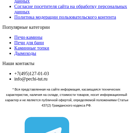
данных
Согласие посетителя сайта на обработку персональных
данных
Политика модерации пользовательского контента
Популярные категории
Печи-камины
Печи для бани
Каминные топки
Дымоходы
Наши контакты
+7(495)127-01-03
info@pechi-tut.ru
* Вся представленная на сайте информация, касающаяся технических
характеристик, наличия на складе, стоимости товаров, носит информационный
характер и не является публичной офертой, определяемой положениями Статьи
437(2) Гражданского кодекса РФ.