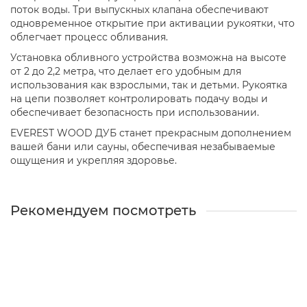
поток воды. Три выпускных клапана обеспечивают
одновременное открытие при активации рукоятки, что
облегчает процесс обливания.
Установка обливного устройства возможна на высоте
от 2 до 2,2 метра, что делает его удобным для
использования как взрослыми, так и детьми. Рукоятка
на цепи позволяет контролировать подачу воды и
обеспечивает безопасность при использовании.
EVEREST WOOD ДУБ станет прекрасным дополнением
вашей бани или сауны, обеспечивая незабываемые
ощущения и укрепляя здоровье.
Рекомендуем посмотреть
Обливное устройство EVEREST BLACK "GALAXY" GOLD