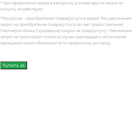
* при оформлении заказа в рассрочку условия других акций на
покупку не действуют.
*Рассрочка – приобретение товара/услуги в кредит без увеличения
затрат на приобретение товара/услуги за счет предоставления
Партнером Банка (продавцом) скидки на товар/услугу. Увеличение
затрат не происходит только в случае надлежащего исполнения
заемщиком своих обязательств по кредитному договору.
Купить за