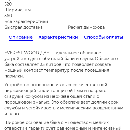
520
Ширина, мм
560
Все характеристики
Быстрая доставка
Расчет дымохода
Описание
Характеристики
Способы оплаты
EVEREST WOOD ДУБ — идеальное обливное
устройство для любителей бани и сауны. Объём его
бака составляет 35 литров, что позволяет создать
мощный контраст температур после посещения
парилки.
Устройство выполнено из высококачественной
нержавеющей стали толщиной 1 мм и покрыто
снаружи кожухом из нержавеющей стали с
порошковой эмалью. Это обеспечивает долгий срок
службы и устойчивость к механическим воздействиям
и влаге.
Широкое основание бака с множеством мелких
отверстий гарантирует равномерный и интенсивный