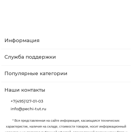
В корзину
Информация
Служба поддержки
Популярные категории
Наши контакты
+7(495)127-01-03
info@pechi-tut.ru
* Вся представленная на сайте информация, касающаяся технических
характеристик, наличия на складе, стоимости товаров, носит информационный