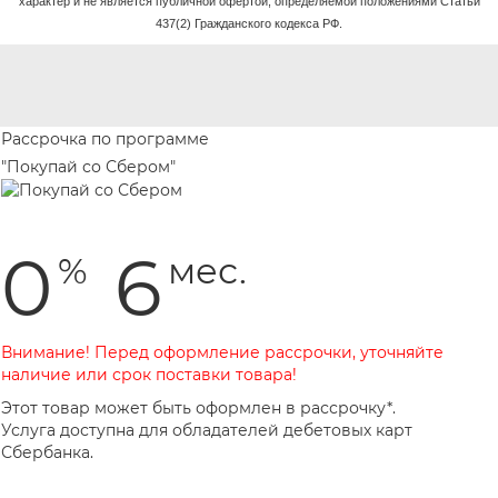
характер и не является публичной офертой, определяемой положениями Статьи
437(2) Гражданского кодекса РФ.
Рассрочка по программе
"Покупай со Сбером"
0
6
%
мес.
Внимание! Перед оформление рассрочки, уточняйте
наличие или срок поставки товара!
Этот товар может быть оформлен в рассрочку*.
Услуга доступна для обладателей дебетовых карт
Сбербанка.